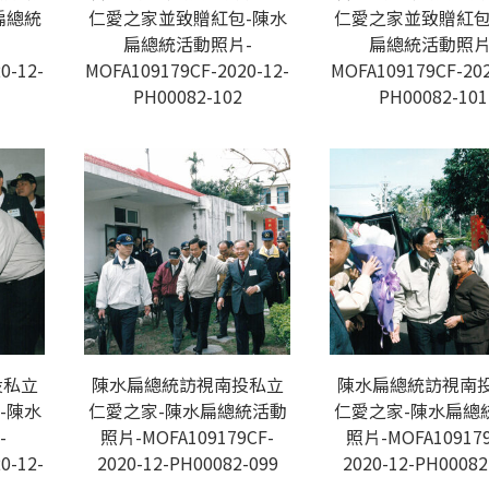
扁總統
仁愛之家並致贈紅包-陳水
仁愛之家並致贈紅包
扁總統活動照片-
扁總統活動照片
0-12-
MOFA109179CF-2020-12-
MOFA109179CF-202
PH00082-102
PH00082-101
投私立
陳水扁總統訪視南投私立
陳水扁總統訪視南
-陳水
仁愛之家-陳水扁總統活動
仁愛之家-陳水扁總
-
照片-MOFA109179CF-
照片-MOFA109179
0-12-
2020-12-PH00082-099
2020-12-PH00082