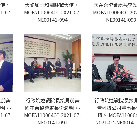
使。-
大黎加共和國駐華大使。-
國在台協會處長李潔
1-07-
MOFA110064CC-2021-07-
MOFA110064CC-202
NE00141-094
NE00141-093
見前美
行政院連戰院長接見前美
行政院連戰院長接
明。-
國在台協會處長李潔明。-
普科技公司董事長
1-07-
MOFA110064CC-2021-07-
特。-MOFA110064
NE00141-091
2021-07-NE00141