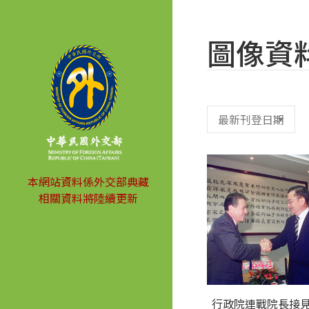
圖像資
本網站資料係外交部典藏
相關資料將陸續更新
行政院連戰院長接