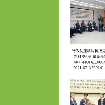
行政院連戰院長接
普科技公司董事長
特。-MOFA110064
2021-07-NE00141