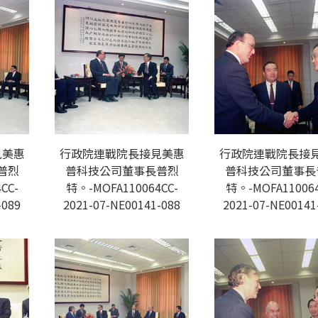
見美惠
行政院連戰院長接見美惠
行政院連戰院長接
普烈
普科技公司董事長普烈
普科技公司董事長
CC-
特。-MOFA110064CC-
特。-MOFA110064
-089
2021-07-NE00141-088
2021-07-NE00141