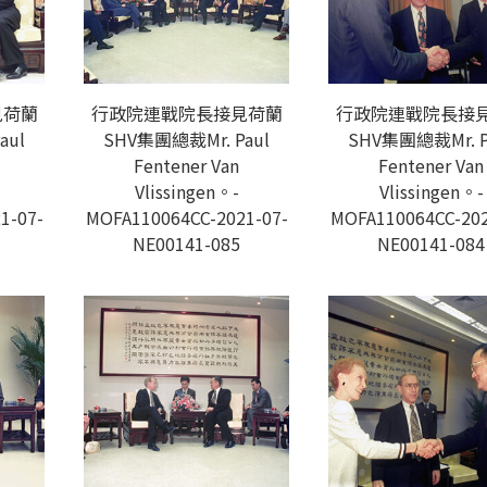
見荷蘭
行政院連戰院長接見荷蘭
行政院連戰院長接
aul
SHV集團總裁Mr. Paul
SHV集團總裁Mr. P
Fentener Van
Fentener Van
Vlissingen。-
Vlissingen。-
1-07-
MOFA110064CC-2021-07-
MOFA110064CC-202
NE00141-085
NE00141-084