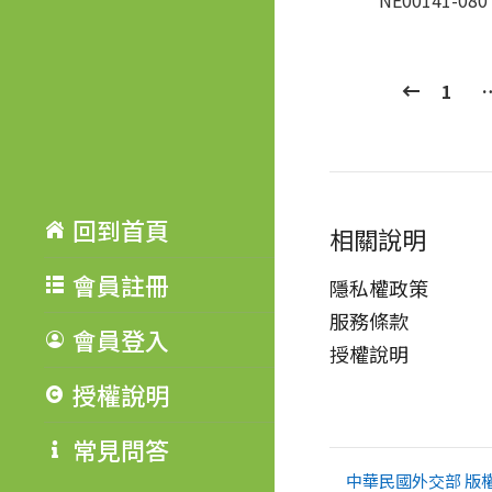
NE00141-080
1
回到首頁
相關說明
會員註冊
隱私權政策
服務條款
會員登入
授權說明
授權說明
常見問答
中華民國外交部 版權所有 Co