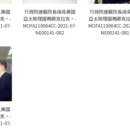
見美國
行政院連戰院長接見美國
行政院連戰院長接
克。-
亞太助理國務卿克拉克。-
亞太助理國務卿克拉
1-07-
MOFA110064CC-2021-07-
MOFA110064CC-202
NE00141-082
NE00141-081
見美國
克。-
1-07-