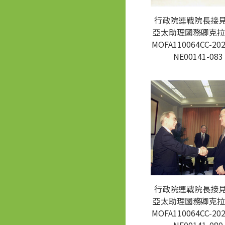
行政院連戰院長接
亞太助理國務卿克拉
MOFA110064CC-202
NE00141-083
行政院連戰院長接
亞太助理國務卿克拉
MOFA110064CC-202