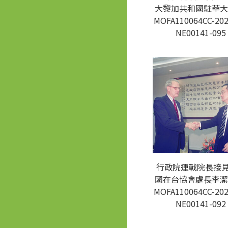
大黎加共和國駐華大
MOFA110064CC-202
NE00141-095
行政院連戰院長接
國在台協會處長李潔
MOFA110064CC-202
NE00141-092