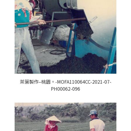
茶葉製作–桃園。-MOFA110064CC-2021-07-
PH00062-096