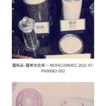
蠶製品–蠶業改良場。-MOFA110064CC-2021-07-
PH00062-092