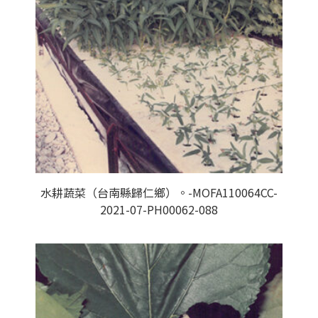
水耕蔬菜（台南縣歸仁鄉）。-MOFA110064CC-
2021-07-PH00062-088