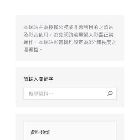
本網站主為授權公務或非營利目的之照片
及影音使用，為免網路流量過大影響正常
運作，本網站影音檔均設定為3分鐘長度之
瀏覽檔。
請輸入關鍵字
資料類型