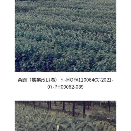
桑園（蠶業改良場）。-MOFA110064CC-2021-
07-PH00062-089