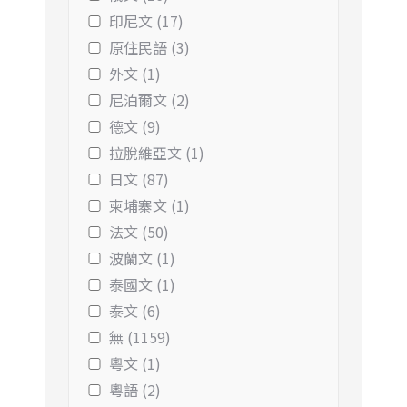
印尼文 (17)
原住民語 (3)
外文 (1)
尼泊爾文 (2)
德文 (9)
拉脫維亞文 (1)
日文 (87)
柬埔寨文 (1)
法文 (50)
波蘭文 (1)
泰國文 (1)
泰文 (6)
無 (1159)
粵文 (1)
粵語 (2)