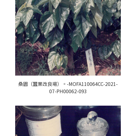
桑園（蠶業改良場）。-MOFA110064CC-2021-
07-PH00062-093