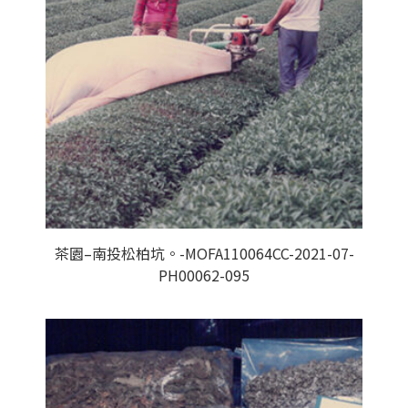
茶園–南投松柏坑。-MOFA110064CC-2021-07-
PH00062-095