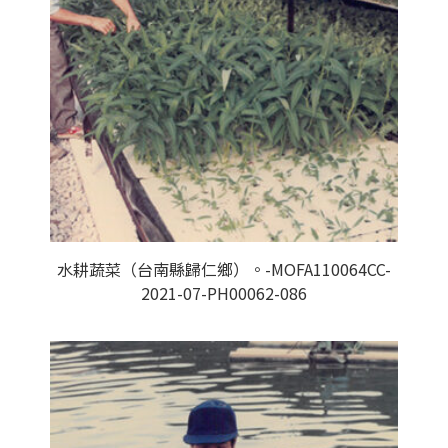
水耕蔬菜（台南縣歸仁鄉）。-MOFA110064CC-
2021-07-PH00062-086