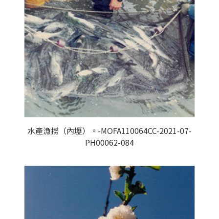
水產漁撈（內壢）。-MOFA110064CC-2021-07-
PH00062-084