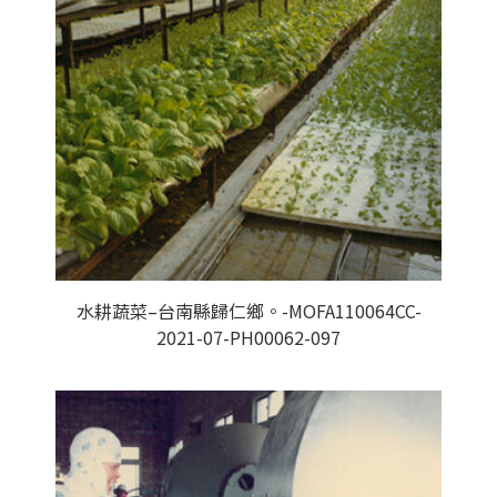
水耕蔬菜–台南縣歸仁鄉。-MOFA110064CC-
2021-07-PH00062-097