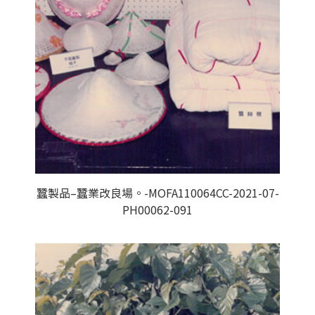
蠶製品–蠶業改良場。-MOFA110064CC-2021-07-
PH00062-091