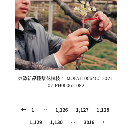
東勢新品種梨花接枝。-MOFA110064CC-2021-
07-PH00062-082
1
…
1,126
1,127
1,128
1,129
1,130
…
3016