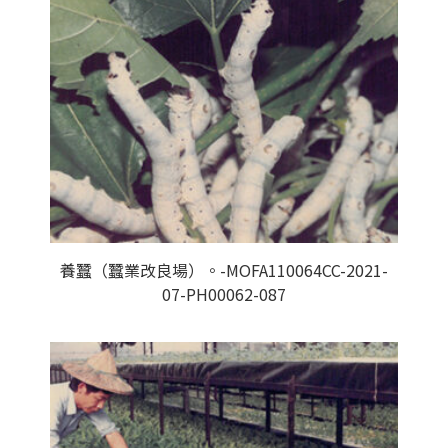
養蠶（蠶業改良場）。-MOFA110064CC-2021-
07-PH00062-087