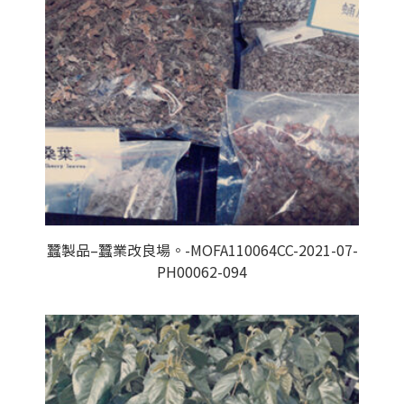
蠶製品–蠶業改良場。-MOFA110064CC-2021-07-
PH00062-094