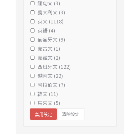
緬甸文 (3)
義大利文 (3)
英文 (1118)
英語 (4)
葡萄牙文 (9)
蒙古文 (1)
蒙藏文 (2)
西班牙文 (122)
越南文 (22)
阿拉伯文 (7)
韓文 (11)
馬來文 (5)
清除設定
套用設定