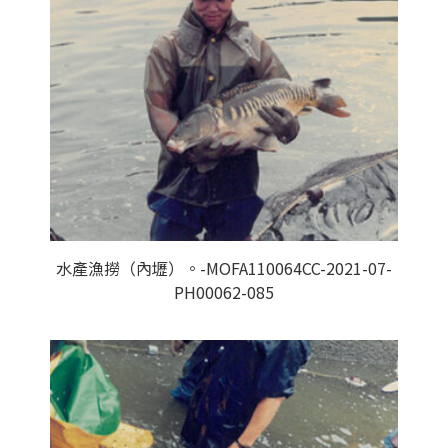
水產漁撈（內壢）。-MOFA110064CC-2021-07-
PH00062-085