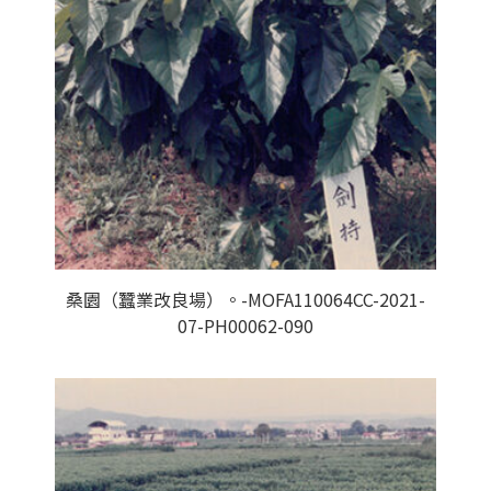
桑園（蠶業改良場）。-MOFA110064CC-2021-
07-PH00062-090