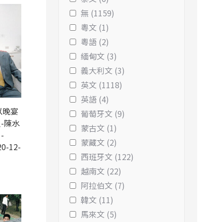
無 (1159)
粵文 (1)
粵語 (2)
緬甸文 (3)
義大利文 (3)
英文 (1118)
英語 (4)
以晚宴
葡萄牙文 (9)
-陳水
蒙古文 (1)
-
蒙藏文 (2)
0-12-
西班牙文 (122)
越南文 (22)
阿拉伯文 (7)
韓文 (11)
馬來文 (5)