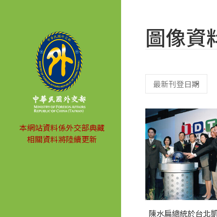
圖像資
本網站資料係外交部典藏
相關資料將陸續更新
陳水扁總統於台北