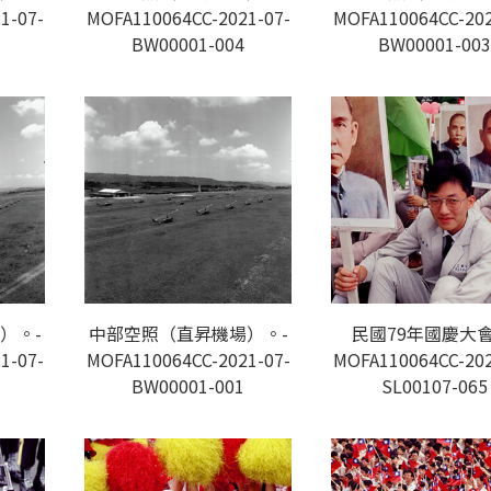
1-07-
MOFA110064CC-2021-07-
MOFA110064CC-202
BW00001-004
BW00001-003
）。-
中部空照（直昇機場）。-
民國79年國慶大會
1-07-
MOFA110064CC-2021-07-
MOFA110064CC-202
BW00001-001
SL00107-065