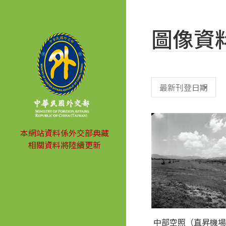
圖像資
本網站資料係外交部典藏
相關資料將陸續更新
中部空照（直昇機場