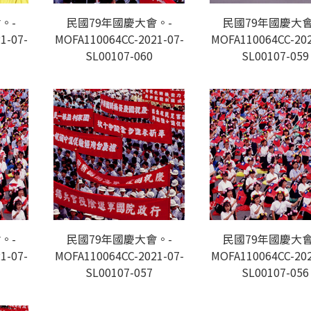
。-
民國79年國慶大會。-
民國79年國慶大會
1-07-
MOFA110064CC-2021-07-
MOFA110064CC-202
SL00107-060
SL00107-059
。-
民國79年國慶大會。-
民國79年國慶大會
1-07-
MOFA110064CC-2021-07-
MOFA110064CC-202
SL00107-057
SL00107-056