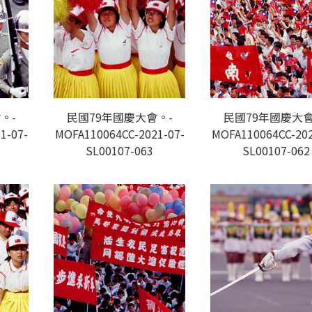
。-
民國79年國慶大會。-
民國79年國慶大會
1-07-
MOFA110064CC-2021-07-
MOFA110064CC-202
SL00107-063
SL00107-062