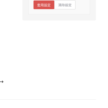
清除設定
套用設定