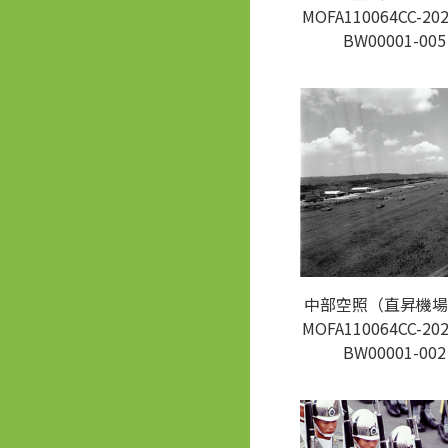
MOFA110064CC-202
BW00001-005
中部空照（直昇機場
MOFA110064CC-202
BW00001-002