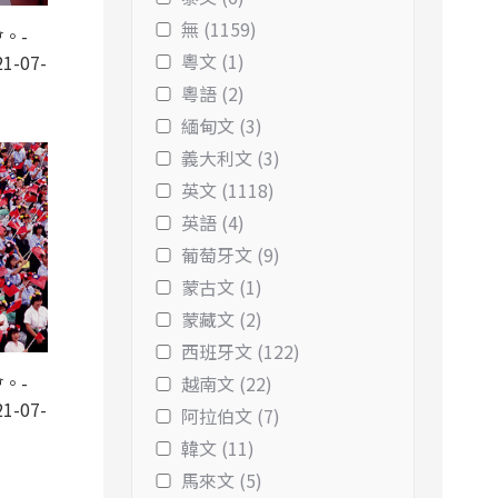
無 (1159)
。-
粵文 (1)
1-07-
粵語 (2)
緬甸文 (3)
義大利文 (3)
英文 (1118)
英語 (4)
葡萄牙文 (9)
蒙古文 (1)
蒙藏文 (2)
西班牙文 (122)
。-
越南文 (22)
1-07-
阿拉伯文 (7)
韓文 (11)
馬來文 (5)