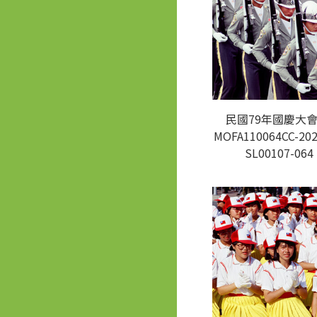
民國79年國慶大會
MOFA110064CC-202
SL00107-064