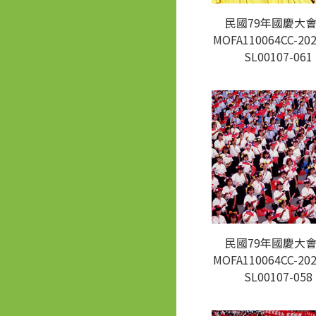
民國79年國慶大會
MOFA110064CC-202
SL00107-061
民國79年國慶大會
MOFA110064CC-202
SL00107-058