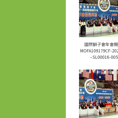
國際獅子會年會開
MOFA109179CF-20
–SL00016-005