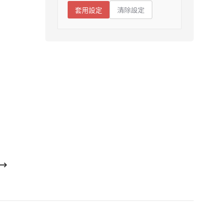
清除設定
套用設定