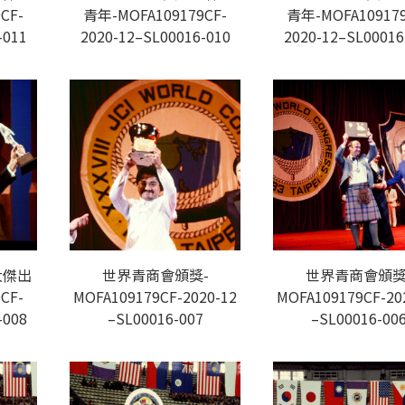
CF-
青年-MOFA109179CF-
青年-MOFA109179
-011
2020-12–SL00016-010
2020-12–SL00016
大傑出
世界青商會頒獎-
世界青商會頒獎
CF-
MOFA109179CF-2020-12
MOFA109179CF-20
-008
–SL00016-007
–SL00016-00