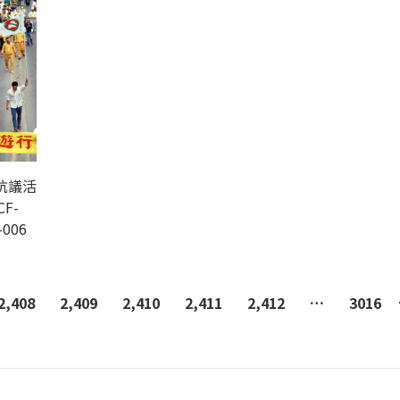
抗議活
CF-
-006
2,408
2,409
2,410
2,411
2,412
…
3016