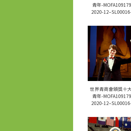
青年-MOFA109179
2020-12–SL00016
世界青商會頒獎十
青年-MOFA109179
2020-12–SL00016