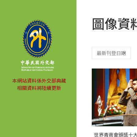
圖像資
本網站資料係外交部典藏
相關資料將陸續更新
世界青商會頒獎十