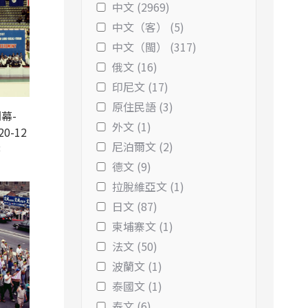
中文 (2969)
中文（客） (5)
中文（閩） (317)
俄文 (16)
印尼文 (17)
原住民語 (3)
幕-
外文 (1)
20-12
尼泊爾文 (2)
3
德文 (9)
拉脫維亞文 (1)
日文 (87)
柬埔寨文 (1)
法文 (50)
波蘭文 (1)
泰國文 (1)
泰文 (6)