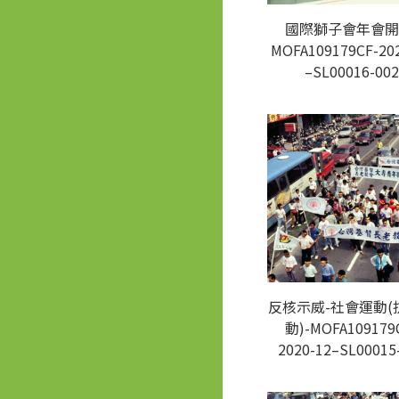
國際獅子會年會開
MOFA109179CF-20
–SL00016-002
反核示威-社會運動(
動)-MOFA109179
2020-12–SL00015