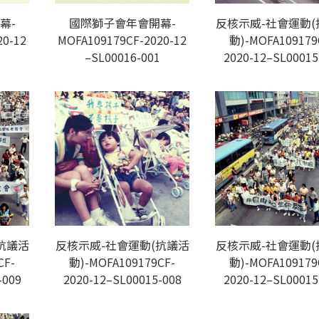
幕-
國際獅子會年會開幕-
反核示威-社會運動(
20-12
MOFA109179CF-2020-12
動)-MOFA109179
–SL00016-001
2020-12–SL00015
抗議活
反核示威-社會運動(抗議活
反核示威-社會運動(
CF-
動)-MOFA109179CF-
動)-MOFA109179
-009
2020-12–SL00015-008
2020-12–SL00015