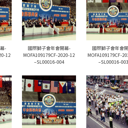
幕-
國際獅子會年會開幕-
國際獅子會年會開
20-12
MOFA109179CF-2020-12
MOFA109179CF-20
–SL00016-004
–SL00016-00