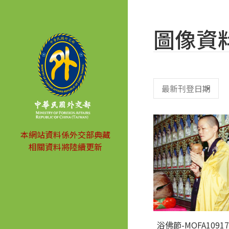
圖像資
本網站資料係外交部典藏
相關資料將陸續更新
浴佛節-MOFA10917