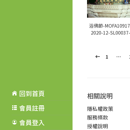
浴佛節-MOFA10917
2020-12-SL00037
1
…
回到首頁
相關說明
會員註冊
隱私權政策
服務條款
會員登入
授權說明