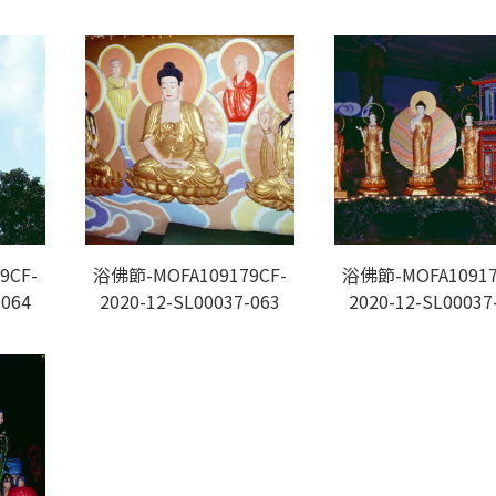
9CF-
浴佛節-MOFA109179CF-
浴佛節-MOFA10917
-064
2020-12-SL00037-063
2020-12-SL00037