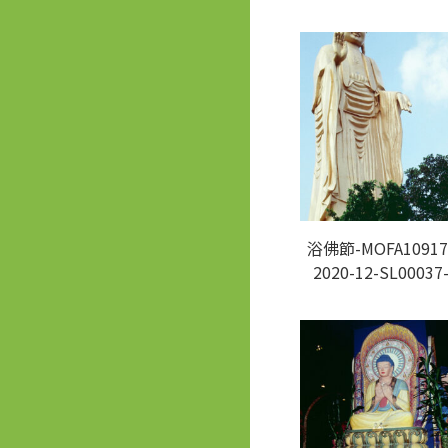
浴佛節-MOFA10917
2020-12-SL00037