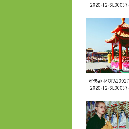
2020-12-SL00037
浴佛節-MOFA10917
2020-12-SL00037