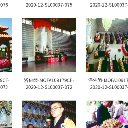
-076
2020-12-SL00037-075
2020-12-SL00037
9CF-
浴佛節-MOFA109179CF-
浴佛節-MOFA10917
-073
2020-12-SL00037-072
2020-12-SL00037