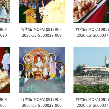
9CF-
浴佛節-MOFA109179CF-
浴佛節-MOFA10917
-070
2020-12-SL00037-069
2020-12-SL00037
9CF-
浴佛節-MOFA109179CF-
浴佛節-MOFA10917
-067
2020-12-SL00037-066
2020-12-SL00037