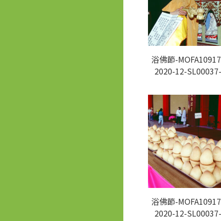
浴佛節-MOFA10917
2020-12-SL00037
浴佛節-MOFA10917
2020-12-SL00037