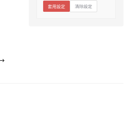
清除設定
套用設定