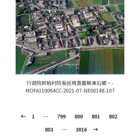
行政院郝柏村院長巡視嘉義縣東石鄉。-
MOFA110064CC-2021-07-NE00148-107
1
…
799
800
801
802
803
…
3016