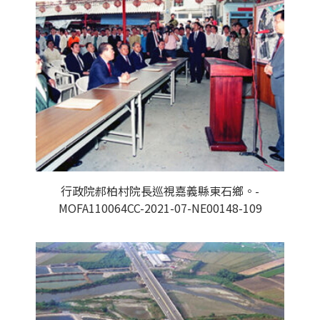
行政院郝柏村院長巡視嘉義縣東石鄉。-
MOFA110064CC-2021-07-NE00148-109