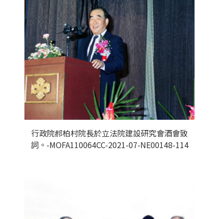
行政院郝柏村院長於立法院建設研究會酒會致
詞。-MOFA110064CC-2021-07-NE00148-114