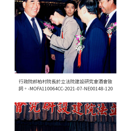
行政院郝柏村院長於立法院建設研究會酒會致
詞。-MOFA110064CC-2021-07-NE00148-120