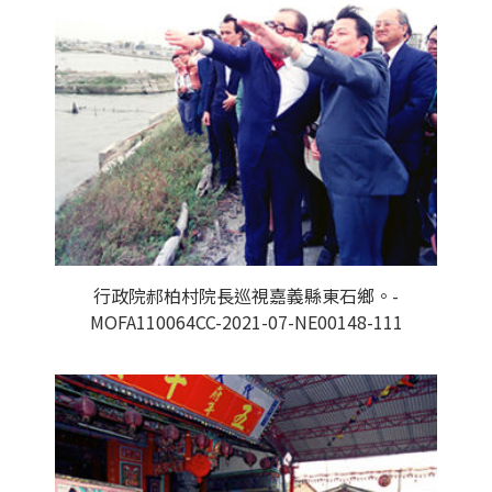
行政院郝柏村院長巡視嘉義縣東石鄉。-
MOFA110064CC-2021-07-NE00148-111