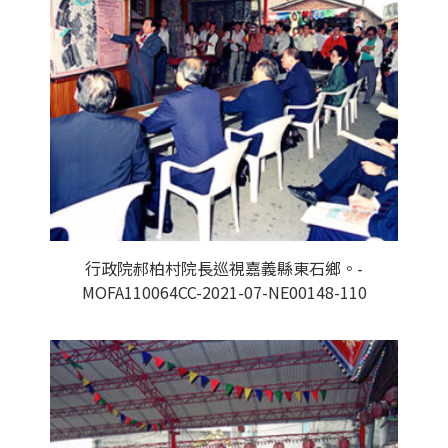
行政院郝柏村院長巡視嘉義縣東石鄉。-
MOFA110064CC-2021-07-NE00148-110