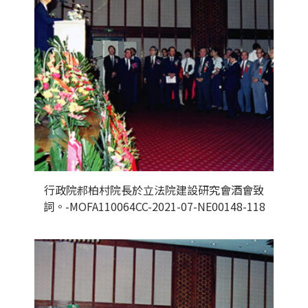
行政院郝柏村院長於立法院建設研究會酒會致
詞。-MOFA110064CC-2021-07-NE00148-118