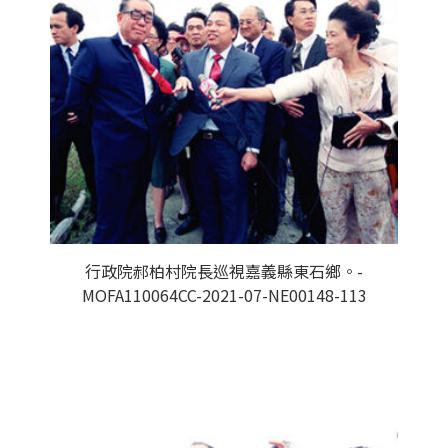
行政院郝柏村院長巡視嘉義縣東石鄉。-
MOFA110064CC-2021-07-NE00148-113