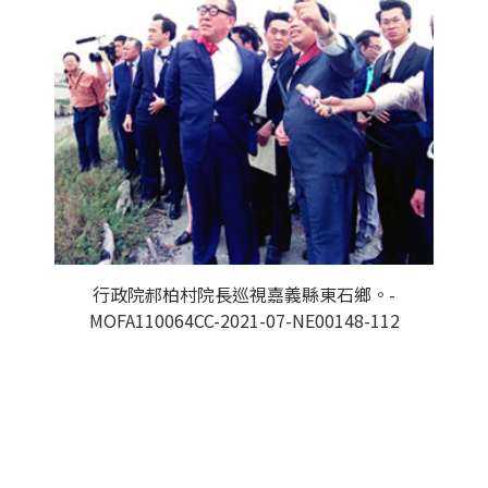
行政院郝柏村院長巡視嘉義縣東石鄉。-
MOFA110064CC-2021-07-NE00148-112