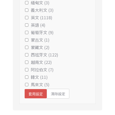
緬甸文 (3)
義大利文 (3)
英文 (1118)
英語 (4)
葡萄牙文 (9)
蒙古文 (1)
蒙藏文 (2)
西班牙文 (122)
越南文 (22)
阿拉伯文 (7)
韓文 (11)
馬來文 (5)
清除設定
套用設定