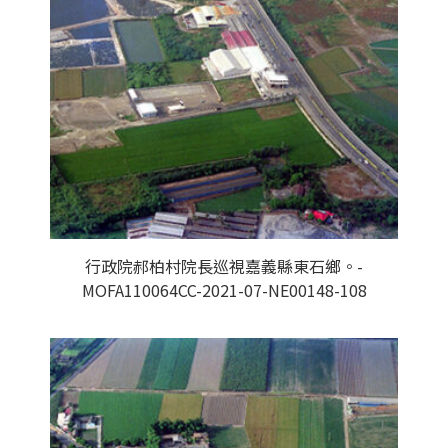
行政院郝柏村院長巡視嘉義縣東石鄉。-
MOFA110064CC-2021-07-NE00148-108