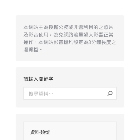
本網站主為授權公務或非營利目的之照片
及影音使用，為免網路流量過大影響正常
運作，本網站影音檔均設定為3分鐘長度之
瀏覽檔。
請輸入關鍵字
資料類型