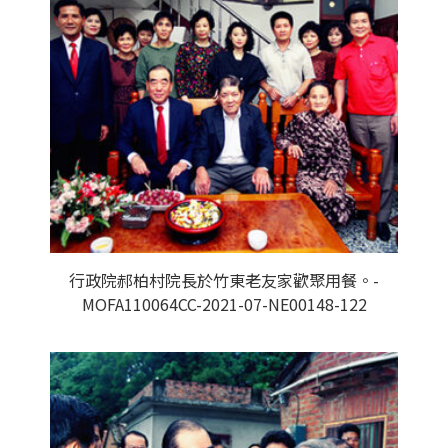
行政院郝柏村院長於竹東老友家歡聚用餐。-
MOFA110064CC-2021-07-NE00148-122