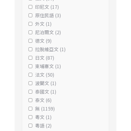
印尼文 (17)
原住民語 (3)
外文 (1)
尼泊爾文 (2)
德文 (9)
拉脫維亞文 (1)
日文 (87)
柬埔寨文 (1)
法文 (50)
波蘭文 (1)
泰國文 (1)
泰文 (6)
無 (1159)
粵文 (1)
粵語 (2)