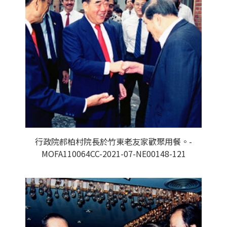
行政院郝柏村院長於竹東老友家歡聚用餐。-
MOFA110064CC-2021-07-NE00148-121