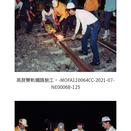
高屏雙軌鐵路施工。-MOFA110064CC-2021-07-
NE00068-125