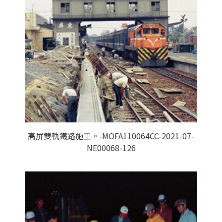
高屏雙軌鐵路施工。-MOFA110064CC-2021-07-
NE00068-126