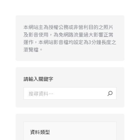
本網站主為授權公務或非營利目的之照片
及影音使用，為免網路流量過大影響正常
運作，本網站影音檔均設定為3分鐘長度之
瀏覽檔。
請輸入關鍵字
資料類型