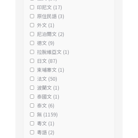
印尼文 (17)
原住民語 (3)
外文 (1)
尼泊爾文 (2)
德文 (9)
拉脫維亞文 (1)
日文 (87)
柬埔寨文 (1)
法文 (50)
波蘭文 (1)
泰國文 (1)
泰文 (6)
無 (1159)
粵文 (1)
粵語 (2)