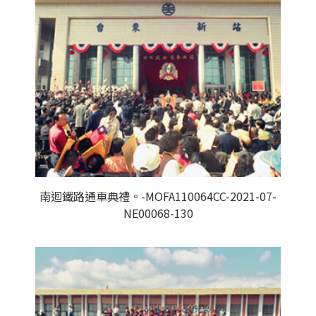
南迴鐵路通車典禮。-MOFA110064CC-2021-07-
NE00068-130