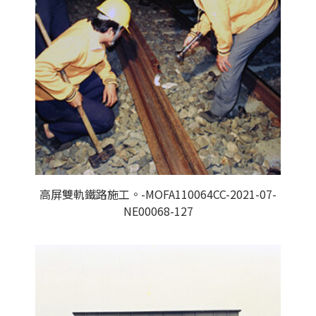
高屏雙軌鐵路施工。-MOFA110064CC-2021-07-
NE00068-127