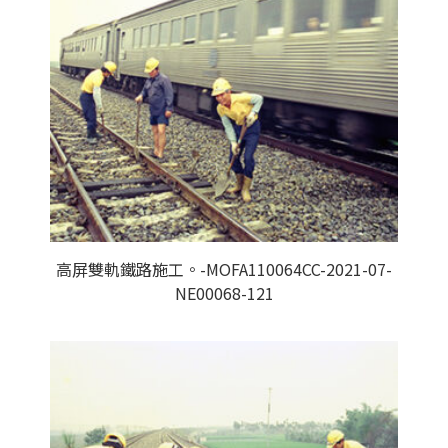
高屏雙軌鐵路施工。-MOFA110064CC-2021-07-
NE00068-121