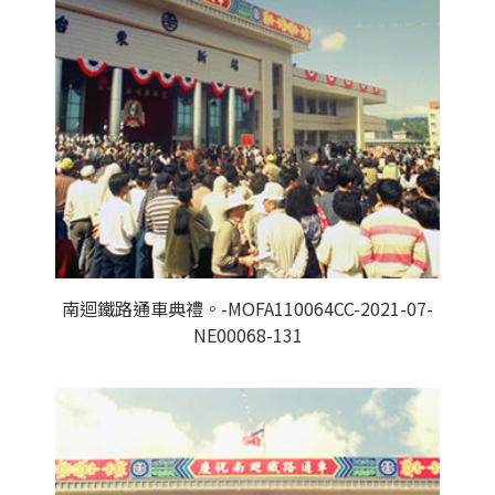
南迴鐵路通車典禮。-MOFA110064CC-2021-07-
NE00068-131