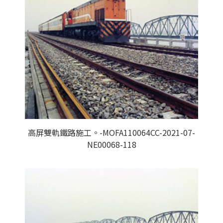
高屏雙軌鐵路施工。-MOFA110064CC-2021-07-
NE00068-118