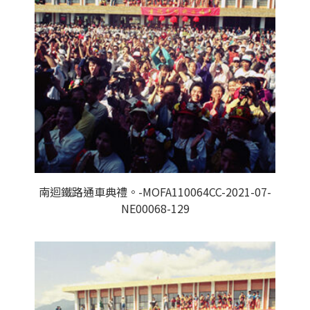
南迴鐵路通車典禮。-MOFA110064CC-2021-07-
NE00068-129