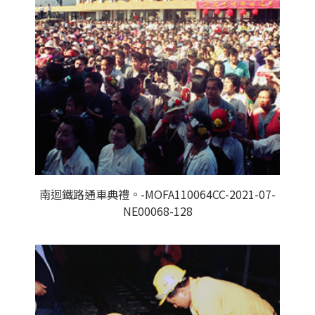
南迴鐵路通車典禮。-MOFA110064CC-2021-07-
NE00068-128