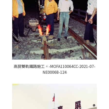
高屏雙軌鐵路施工。-MOFA110064CC-2021-07-
NE00068-124