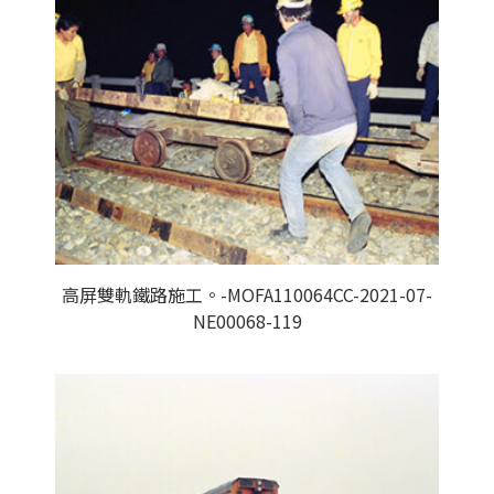
高屏雙軌鐵路施工。-MOFA110064CC-2021-07-
NE00068-119