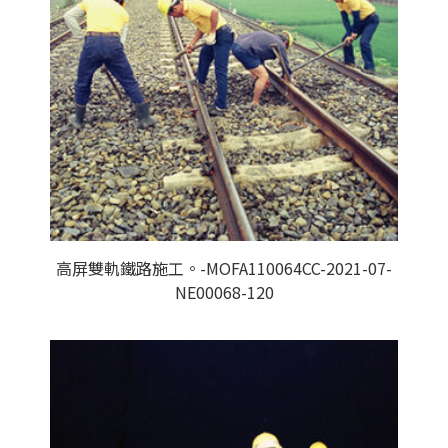
高屏雙軌鐵路施工。-MOFA110064CC-2021-07-
NE00068-120