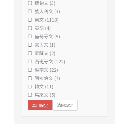
緬甸文 (3)
義大利文 (3)
英文 (1118)
英語 (4)
葡萄牙文 (9)
蒙古文 (1)
蒙藏文 (2)
西班牙文 (122)
越南文 (22)
阿拉伯文 (7)
韓文 (11)
馬來文 (5)
清除設定
套用設定