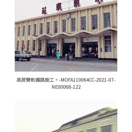
高屏雙軌鐵路施工。-MOFA110064CC-2021-07-
NE00068-122