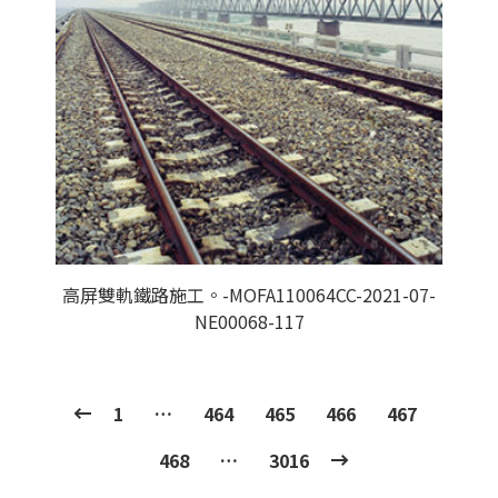
高屏雙軌鐵路施工。-MOFA110064CC-2021-07-
NE00068-117
1
…
464
465
466
467
468
…
3016