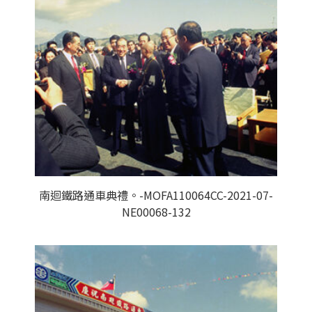
南迴鐵路通車典禮。-MOFA110064CC-2021-07-
NE00068-132