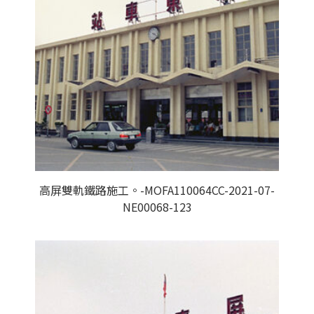
高屏雙軌鐵路施工。-MOFA110064CC-2021-07-
NE00068-123