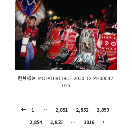
燈片樣片-MOFA109179CF-2020-12-PH00042-
025
1
…
2,851
2,852
2,853
2,854
2,855
…
3016