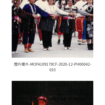
燈片樣片-MOFA109179CF-2020-12-PH00042-
033