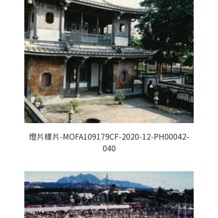
燈片樣片-MOFA109179CF-2020-12-PH00042-
040