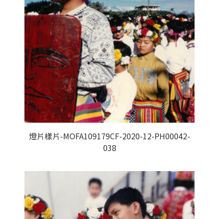
燈片樣片-MOFA109179CF-2020-12-PH00042-
038