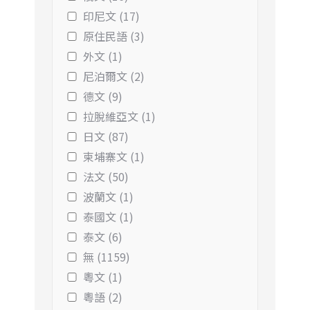
印尼文 (17)
原住民語 (3)
外文 (1)
尼泊爾文 (2)
德文 (9)
拉脫維亞文 (1)
日文 (87)
柬埔寨文 (1)
法文 (50)
波蘭文 (1)
泰國文 (1)
泰文 (6)
無 (1159)
粵文 (1)
粵語 (2)