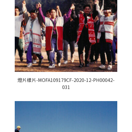
燈片樣片-MOFA109179CF-2020-12-PH00042-
031