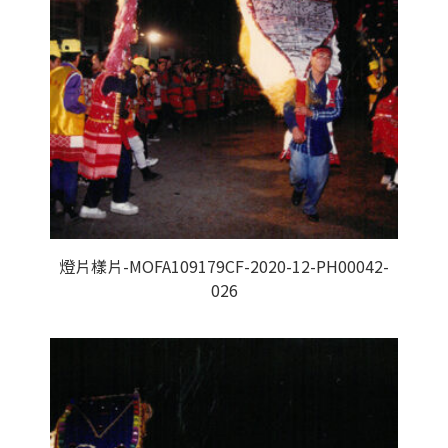
燈片樣片-MOFA109179CF-2020-12-PH00042-
026