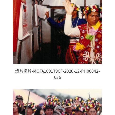
燈片樣片-MOFA109179CF-2020-12-PH00042-
036