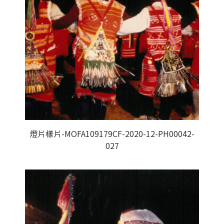
燈片樣片-MOFA109179CF-2020-12-PH00042-
027