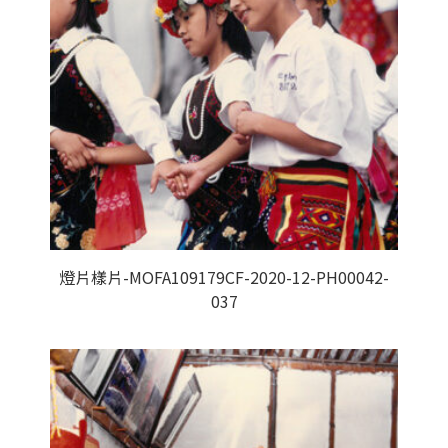
燈片樣片-MOFA109179CF-2020-12-PH00042-
037