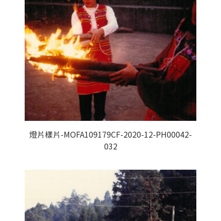
燈片樣片-MOFA109179CF-2020-12-PH00042-
032