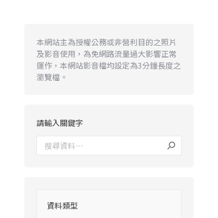
本網站主為授權公務或非營利目的之照片
及影音使用，為免網路流量過大影響正常
運作，本網站影音檔均設定為3分鐘長度之
瀏覽檔。
請輸入關鍵字
資料類型