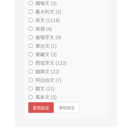
緬甸文 (3)
義大利文 (3)
英文 (1118)
英語 (4)
葡萄牙文 (9)
蒙古文 (1)
蒙藏文 (2)
西班牙文 (122)
越南文 (22)
阿拉伯文 (7)
韓文 (11)
馬來文 (5)
清除設定
套用設定