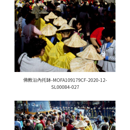
佛教沿內托缽-MOFA109179CF-2020-12-
SL00084-027