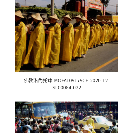
佛教沿內托缽-MOFA109179CF-2020-12-
SL00084-022