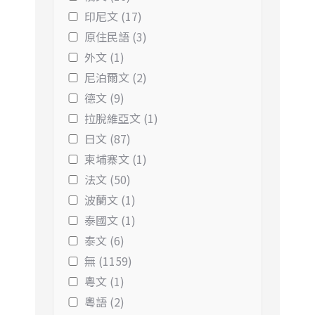
印尼文 (17)
原住民語 (3)
外文 (1)
尼泊爾文 (2)
德文 (9)
拉脫維亞文 (1)
日文 (87)
柬埔寨文 (1)
法文 (50)
波蘭文 (1)
泰國文 (1)
泰文 (6)
無 (1159)
粵文 (1)
粵語 (2)