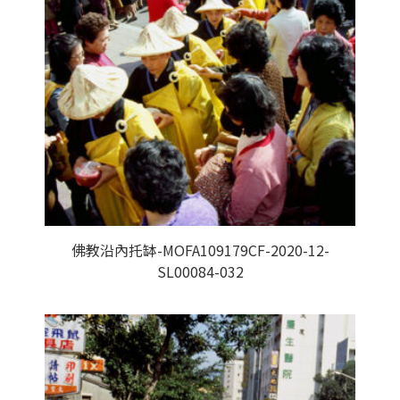
佛教沿內托缽-MOFA109179CF-2020-12-
SL00084-032