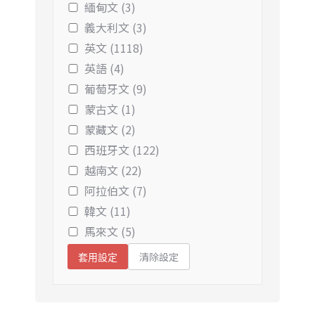
緬甸文 (3)
義大利文 (3)
英文 (1118)
英語 (4)
葡萄牙文 (9)
蒙古文 (1)
蒙藏文 (2)
西班牙文 (122)
越南文 (22)
阿拉伯文 (7)
韓文 (11)
馬來文 (5)
清除設定
套用設定