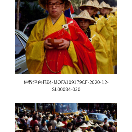
佛教沿內托缽-MOFA109179CF-2020-12-
SL00084-030