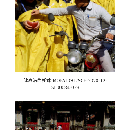
佛教沿內托缽-MOFA109179CF-2020-12-
SL00084-028