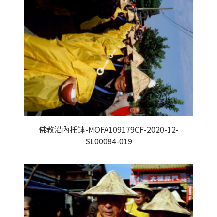
佛教沿內托缽-MOFA109179CF-2020-12-
SL00084-019