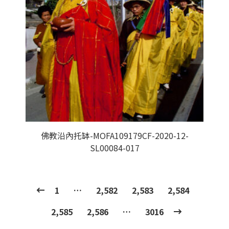
佛教沿內托缽-MOFA109179CF-2020-12-
SL00084-017
1
…
2,582
2,583
2,584
2,585
2,586
…
3016