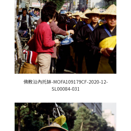
佛教沿內托缽-MOFA109179CF-2020-12-
SL00084-031