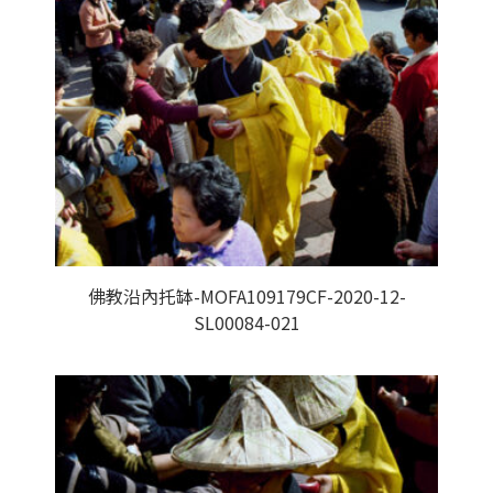
佛教沿內托缽-MOFA109179CF-2020-12-
SL00084-021