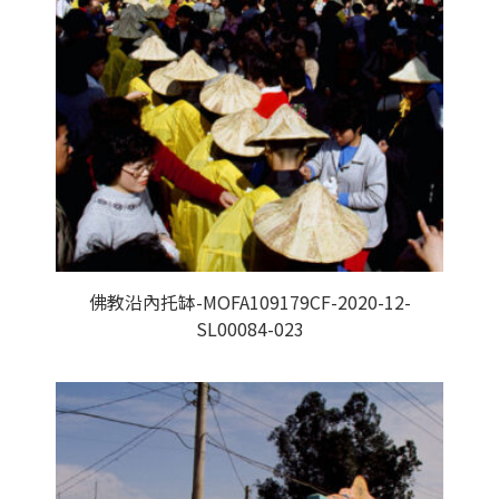
佛教沿內托缽-MOFA109179CF-2020-12-
SL00084-023