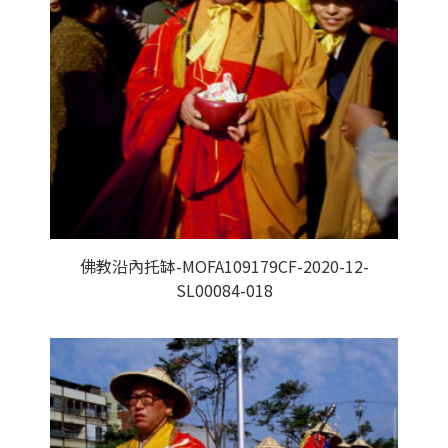
佛教沿內托缽-MOFA109179CF-2020-12-
SL00084-018