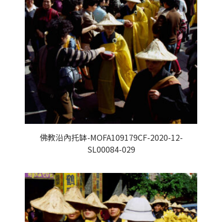
佛教沿內托缽-MOFA109179CF-2020-12-
SL00084-029