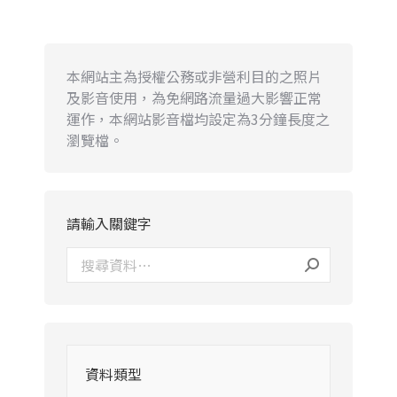
本網站主為授權公務或非營利目的之照片
及影音使用，為免網路流量過大影響正常
運作，本網站影音檔均設定為3分鐘長度之
瀏覽檔。
請輸入關鍵字
資料類型