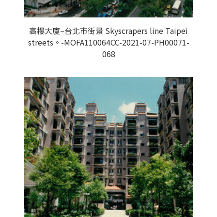
高樓大廈–台北市街景 Skyscrapers line Taipei
streets。-MOFA110064CC-2021-07-PH00071-
068