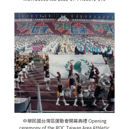
中華民國台灣區運動會開幕典禮 Opening
ceremony of the ROC Taiwan Area Athletic