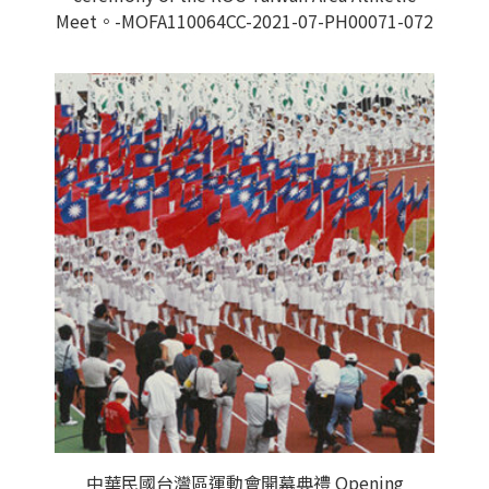
Meet。-MOFA110064CC-2021-07-PH00071-072
中華民國台灣區運動會開幕典禮 Opening