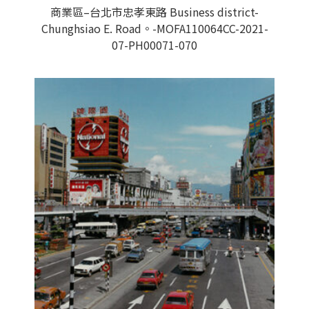
商業區–台北市忠孝東路 Business district-
Chunghsiao E. Road。-MOFA110064CC-2021-
07-PH00071-070