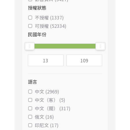
授權狀態
不授權 (1337)
可授權 (52334)
民國年份
語言
中文 (2969)
中文（客） (5)
中文（閩） (317)
俄文 (16)
印尼文 (17)