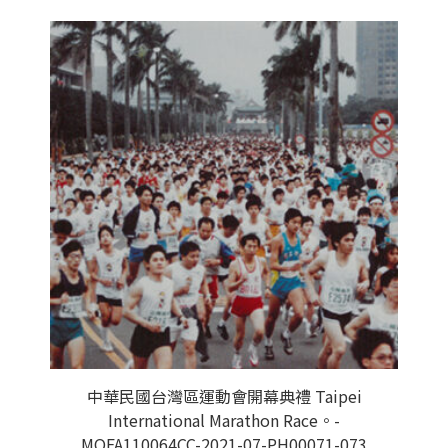
中華民國台灣區運動會開幕典禮 Taipei
International Marathon Race。-
MOFA110064CC-2021-07-PH00071-073