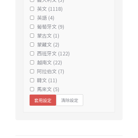
英文 (1118)
英語 (4)
葡萄牙文 (9)
蒙古文 (1)
蒙藏文 (2)
西班牙文 (122)
越南文 (22)
阿拉伯文 (7)
韓文 (11)
馬來文 (5)
清除設定
套用設定