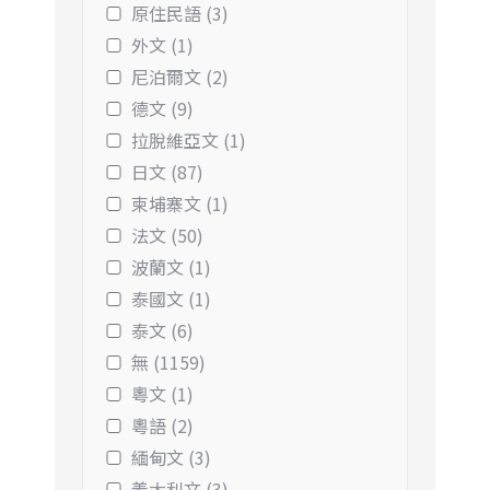
原住民語 (3)
外文 (1)
尼泊爾文 (2)
德文 (9)
拉脫維亞文 (1)
日文 (87)
柬埔寨文 (1)
法文 (50)
波蘭文 (1)
泰國文 (1)
泰文 (6)
無 (1159)
粵文 (1)
粵語 (2)
緬甸文 (3)
義大利文 (3)