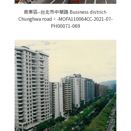
商業區–台北市中華路 Business district-
Chunghwa road。-MOFA110064CC-2021-07-
PH00071-069