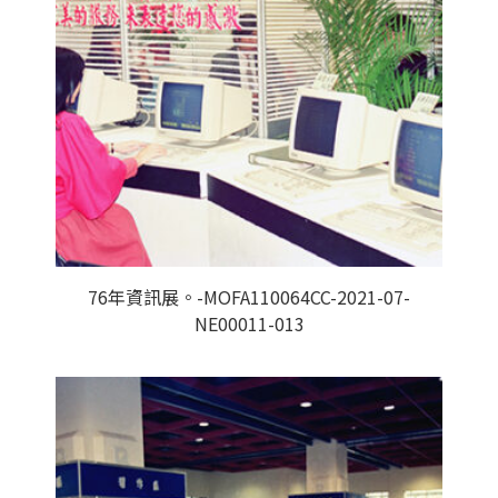
76年資訊展。-MOFA110064CC-2021-07-
NE00011-013