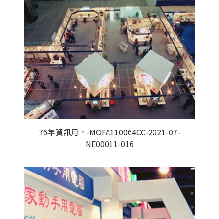
76年資訊月。-MOFA110064CC-2021-07-
NE00011-016