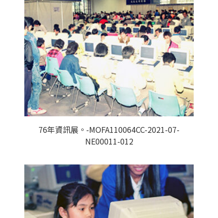
76年資訊展。-MOFA110064CC-2021-07-
NE00011-012