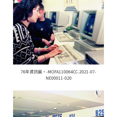
76年資訊展。-MOFA110064CC-2021-07-
NE00011-020