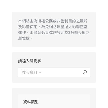
本網站主為授權公務或非營利目的之照片
及影音使用，為免網路流量過大影響正常
運作，本網站影音檔均設定為3分鐘長度之
瀏覽檔。
請輸入關鍵字
資料類型