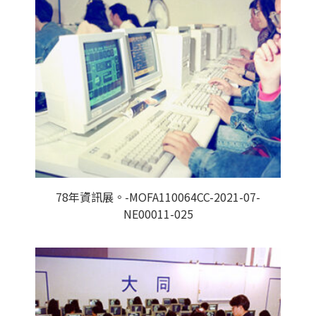
78年資訊展。-MOFA110064CC-2021-07-
NE00011-025