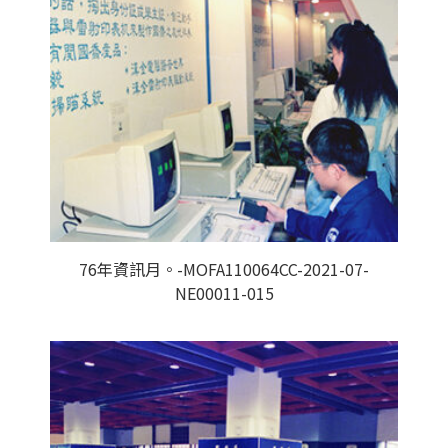
76年資訊月。-MOFA110064CC-2021-07-
NE00011-015