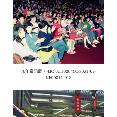
76年資訊展。-MOFA110064CC-2021-07-
NE00011-018