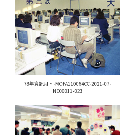
78年資訊月。-MOFA110064CC-2021-07-
NE00011-023