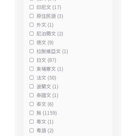
印尼文 (17)
原住民語 (3)
外文 (1)
尼泊爾文 (2)
德文 (9)
拉脫維亞文 (1)
日文 (87)
柬埔寨文 (1)
法文 (50)
波蘭文 (1)
泰國文 (1)
泰文 (6)
無 (1159)
粵文 (1)
粵語 (2)