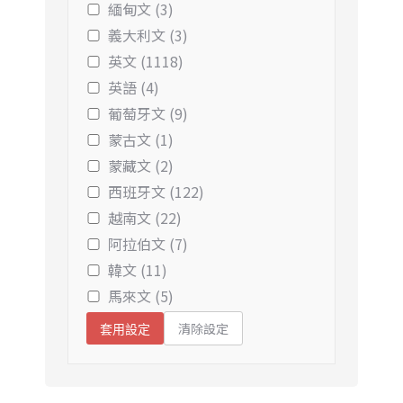
緬甸文 (3)
義大利文 (3)
英文 (1118)
英語 (4)
葡萄牙文 (9)
蒙古文 (1)
蒙藏文 (2)
西班牙文 (122)
越南文 (22)
阿拉伯文 (7)
韓文 (11)
馬來文 (5)
清除設定
套用設定