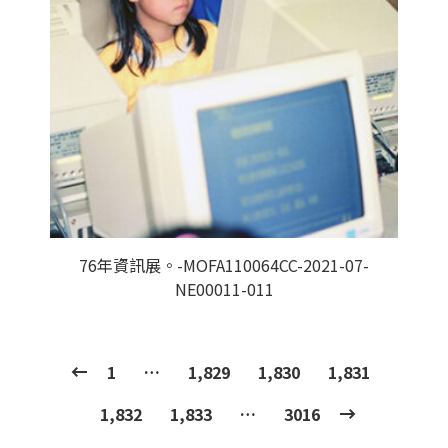
76年資訊展。-MOFA110064CC-2021-07-
NE00011-011
1
…
1,829
1,830
1,831
1,832
1,833
…
3016