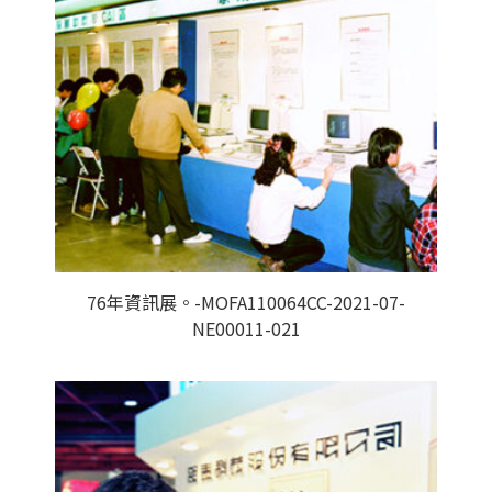
76年資訊展。-MOFA110064CC-2021-07-
NE00011-021