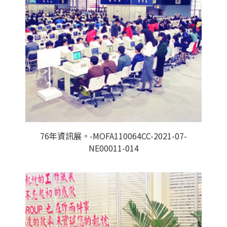
76年資訊展。-MOFA110064CC-2021-07-
NE00011-014