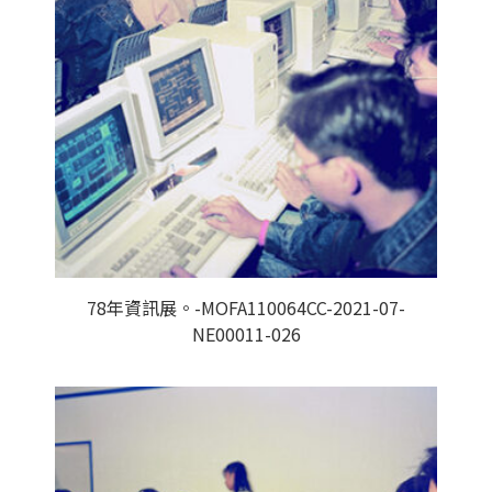
78年資訊展。-MOFA110064CC-2021-07-
NE00011-026