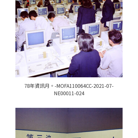
78年資訊月。-MOFA110064CC-2021-07-
NE00011-024