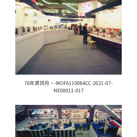
76年資訊月。-MOFA110064CC-2021-07-
NE00011-017