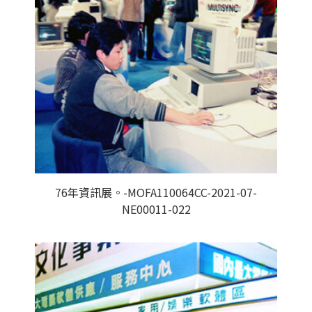
76年資訊展。-MOFA110064CC-2021-07-
NE00011-022