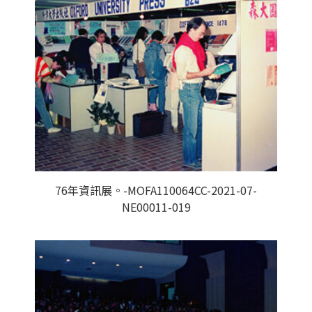
76年資訊展。-MOFA110064CC-2021-07-
NE00011-019