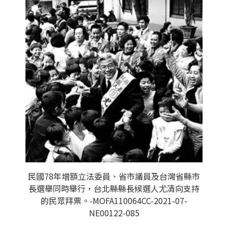
民國78年增額立法委員、省市議員及台灣省縣市
長選舉同時舉行，台北縣縣長候選人尤清向支持
的民眾拜票。-MOFA110064CC-2021-07-
NE00122-085