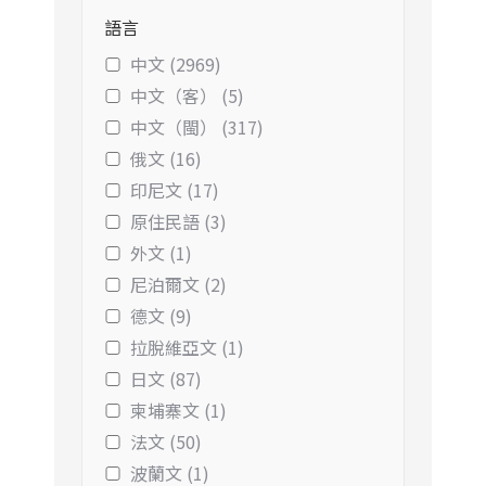
語言
中文 (2969)
中文（客） (5)
中文（閩） (317)
俄文 (16)
印尼文 (17)
原住民語 (3)
外文 (1)
尼泊爾文 (2)
德文 (9)
拉脫維亞文 (1)
日文 (87)
柬埔寨文 (1)
法文 (50)
波蘭文 (1)