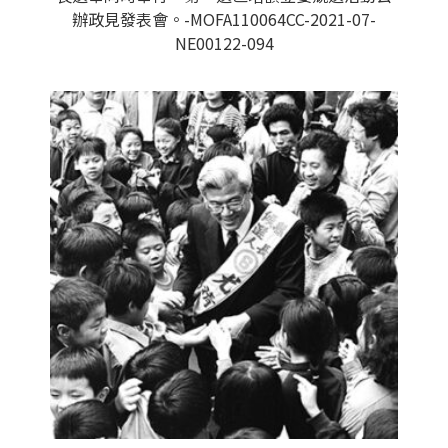
辦政見發表會。-MOFA110064CC-2021-07-
NE00122-094