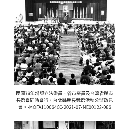
民國78年增額立法委員、省市議員及台灣省縣市
長選舉同時舉行，台北縣縣長競選活動公辦政見
會。-MOFA110064CC-2021-07-NE00122-086