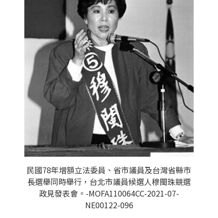
民國78年增額立法委員、省市議員及台灣省縣市
長選舉同時舉行，台北市議員候選人穆閩珠競選
政見發表會。-MOFA110064CC-2021-07-
NE00122-096