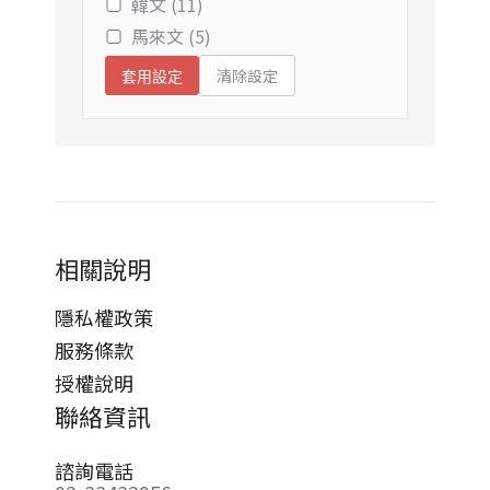
韓文 (11)
馬來文 (5)
清除設定
套用設定
相關說明
隱私權政策
服務條款
授權說明
聯絡資訊
諮詢電話