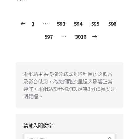
1
…
593
594
595
596
597
…
3016
本網站主為授權公務或非營利目的之照片
及影音使用，為免網路流量過大影響正常
運作，本網站影音檔均設定為3分鐘長度之
瀏覽檔。
請輸入關鍵字