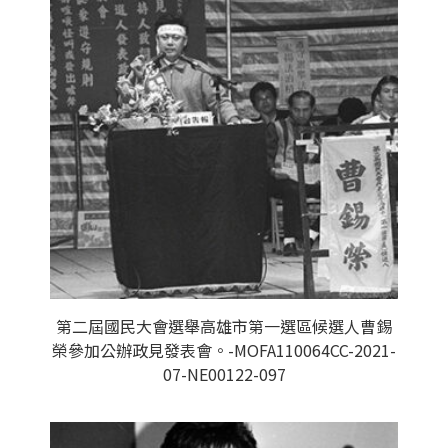
第二屆國民大會選舉高雄市第一選區候選人曹錫
榮參加公辦政見發表會。-MOFA110064CC-2021-
07-NE00122-097