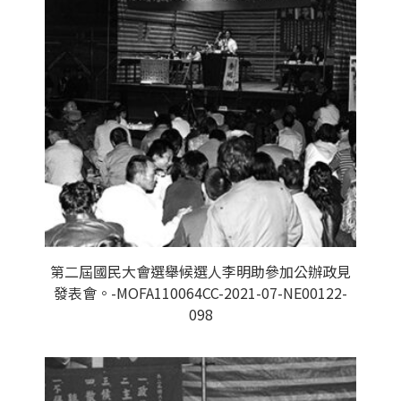
第二屆國民大會選舉候選人李明助參加公辦政見
發表會。-MOFA110064CC-2021-07-NE00122-
098