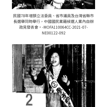
民國78年增額立法委員、省市議員及台灣省縣市
長選舉同時舉行，中國國民黨籍候選人黨內自辦
政見發表會。-MOFA110064CC-2021-07-
NE00122-092