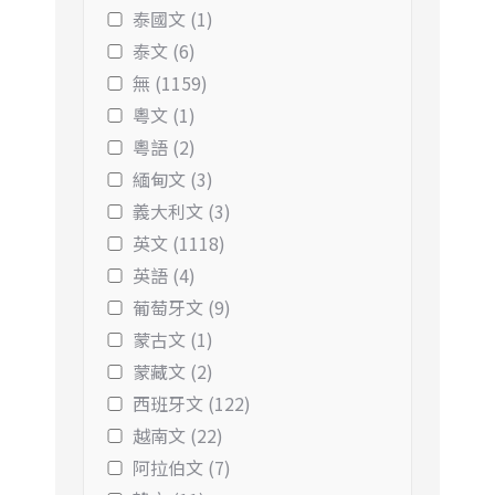
泰國文 (1)
泰文 (6)
無 (1159)
粵文 (1)
粵語 (2)
緬甸文 (3)
義大利文 (3)
英文 (1118)
英語 (4)
葡萄牙文 (9)
蒙古文 (1)
蒙藏文 (2)
西班牙文 (122)
越南文 (22)
阿拉伯文 (7)