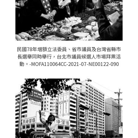
民國78年增額立法委員、省市議員及台灣省縣市
長選舉同時舉行，台北市議員候選人市場拜票活
動。-MOFA110064CC-2021-07-NE00122-090