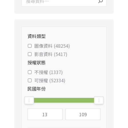
資料類型
圖像資料 (48254)
影音資料 (5417)
授權狀態
不授權 (1337)
可授權 (52334)
民國年份