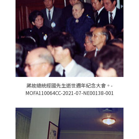
蔣故總統經國先生逝世週年紀念大會。-
MOFA110064CC-2021-07-NE00138-001