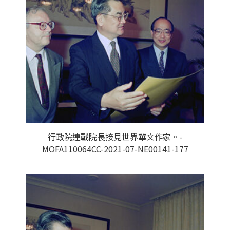
行政院連戰院長接見世界華文作家。-
MOFA110064CC-2021-07-NE00141-177