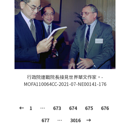
行政院連戰院長接見世界華文作家。-
MOFA110064CC-2021-07-NE00141-176
1
…
673
674
675
676
677
…
3016