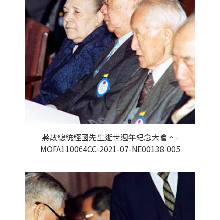
蔣故總統經國先生逝世週年紀念大會。-
MOFA110064CC-2021-07-NE00138-005