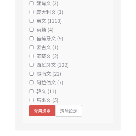
緬甸文 (3)
義大利文 (3)
英文 (1118)
英語 (4)
葡萄牙文 (9)
蒙古文 (1)
蒙藏文 (2)
西班牙文 (122)
越南文 (22)
阿拉伯文 (7)
韓文 (11)
馬來文 (5)
清除設定
套用設定