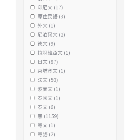
印尼文 (17)
原住民語 (3)
外文 (1)
尼泊爾文 (2)
德文 (9)
拉脫維亞文 (1)
日文 (87)
柬埔寨文 (1)
法文 (50)
波蘭文 (1)
泰國文 (1)
泰文 (6)
無 (1159)
粵文 (1)
粵語 (2)