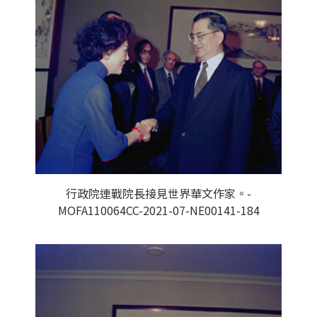
行政院連戰院長接見世界華文作家。-
MOFA110064CC-2021-07-NE00141-184