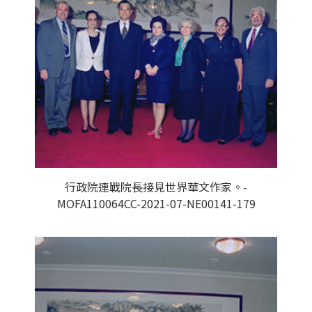
行政院連戰院長接見世界華文作家。-
MOFA110064CC-2021-07-NE00141-179