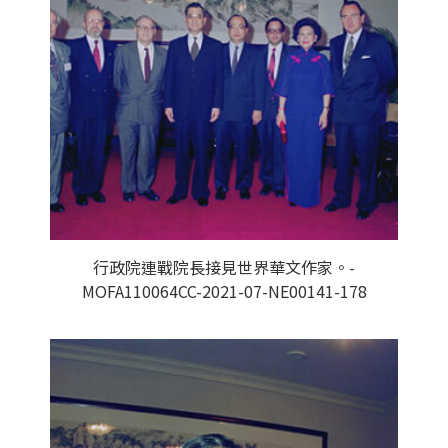
行政院連戰院長接見世界華文作家。-
MOFA110064CC-2021-07-NE00141-178