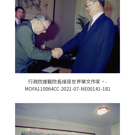
行政院連戰院長接見世界華文作家。-
MOFA110064CC-2021-07-NE00141-181