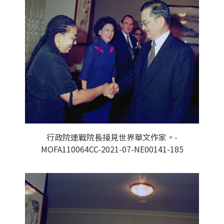
行政院連戰院長接見世界華文作家。-
MOFA110064CC-2021-07-NE00141-185