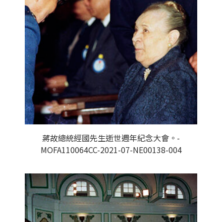
蔣故總統經國先生逝世週年紀念大會。-
MOFA110064CC-2021-07-NE00138-004