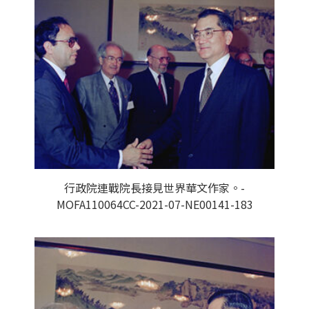
行政院連戰院長接見世界華文作家。-
MOFA110064CC-2021-07-NE00141-183