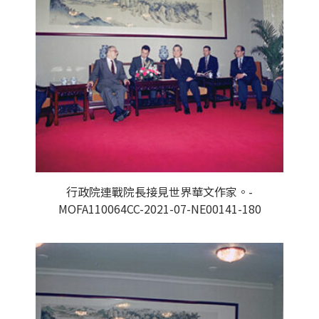
行政院連戰院長接見世界華文作家。-
MOFA110064CC-2021-07-NE00141-180