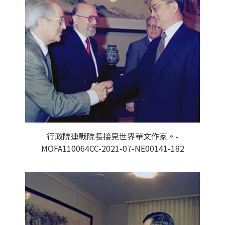
行政院連戰院長接見世界華文作家。-
MOFA110064CC-2021-07-NE00141-182