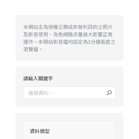
本網站主為授權公務或非營利目的之照片
及影音使用，為免網路流量過大影響正常
運作，本網站影音檔均設定為3分鐘長度之
瀏覽檔。
請輸入關鍵字
資料類型