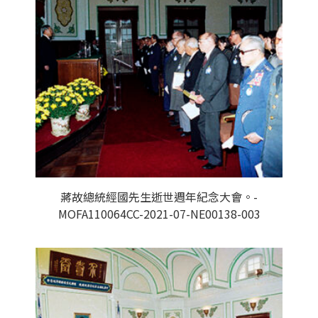
蔣故總統經國先生逝世週年紀念大會。-
MOFA110064CC-2021-07-NE00138-003