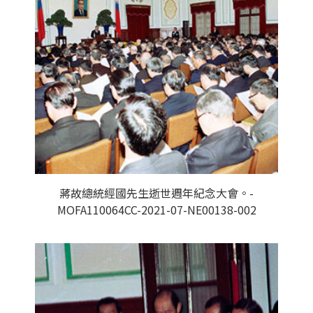
蔣故總統經國先生逝世週年紀念大會。-
MOFA110064CC-2021-07-NE00138-002