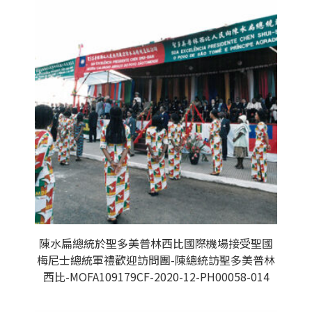
陳水扁總統於聖多美普林西比國際機場接受聖國
梅尼士總統軍禮歡迎訪問團-陳總統訪聖多美普林
西比-MOFA109179CF-2020-12-PH00058-014