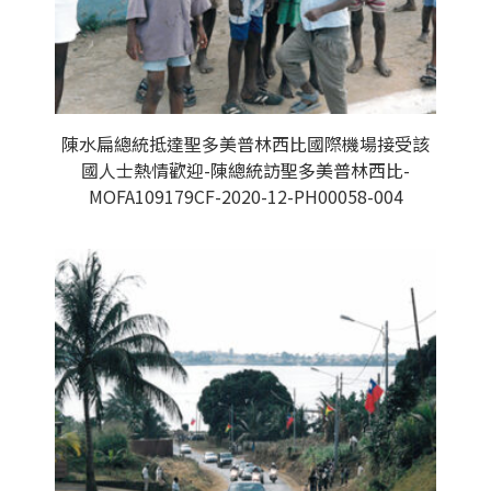
陳水扁總統抵達聖多美普林西比國際機場接受該
國人士熱情歡迎-陳總統訪聖多美普林西比-
MOFA109179CF-2020-12-PH00058-004