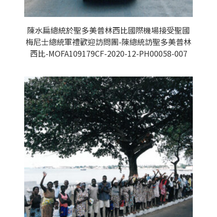
陳水扁總統於聖多美普林西比國際機場接受聖國
梅尼士總統軍禮歡迎訪問團-陳總統訪聖多美普林
西比-MOFA109179CF-2020-12-PH00058-007