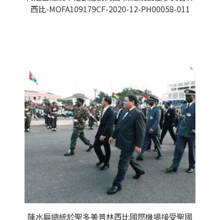
西比-MOFA109179CF-2020-12-PH00058-011
陳水扁總統於聖多美普林西比國際機場接受聖國