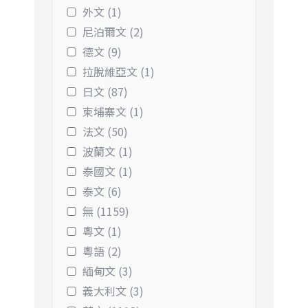
外文 (1)
尼泊爾文 (2)
德文 (9)
拉脫維亞文 (1)
日文 (87)
柬埔寨文 (1)
法文 (50)
波蘭文 (1)
泰國文 (1)
泰文 (6)
無 (1159)
粵文 (1)
粵語 (2)
緬甸文 (3)
義大利文 (3)