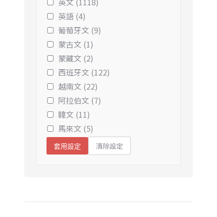
英文 (1118)
英語 (4)
葡萄牙文 (9)
蒙古文 (1)
蒙藏文 (2)
西班牙文 (122)
越南文 (22)
阿拉伯文 (7)
韓文 (11)
馬來文 (5)
清除設定
套用設定