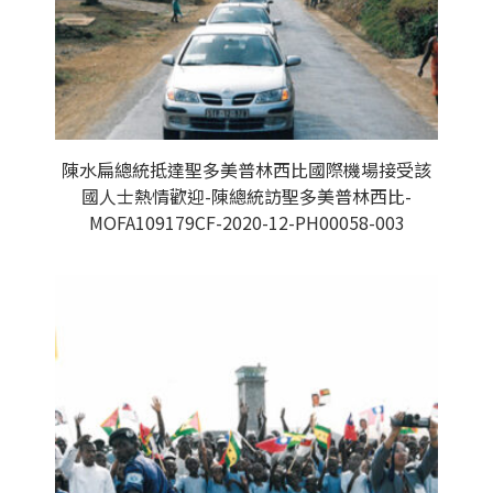
陳水扁總統抵達聖多美普林西比國際機場接受該
國人士熱情歡迎-陳總統訪聖多美普林西比-
MOFA109179CF-2020-12-PH00058-003