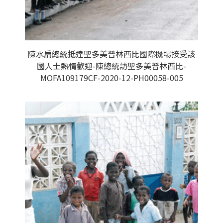
陳水扁總統抵達聖多美普林西比國際機場接受該
國人士熱情歡迎-陳總統訪聖多美普林西比-
MOFA109179CF-2020-12-PH00058-005