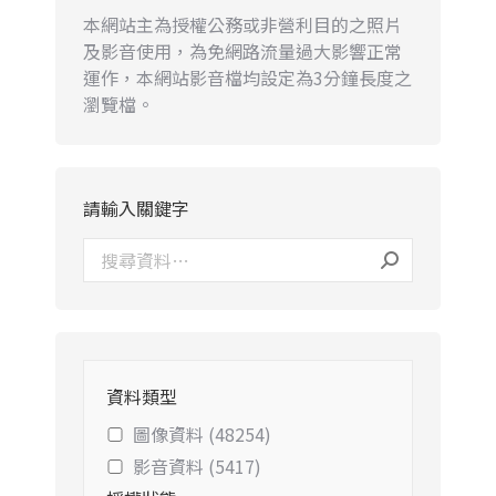
本網站主為授權公務或非營利目的之照片
及影音使用，為免網路流量過大影響正常
運作，本網站影音檔均設定為3分鐘長度之
瀏覽檔。
請輸入關鍵字
資料類型
圖像資料 (48254)
影音資料 (5417)