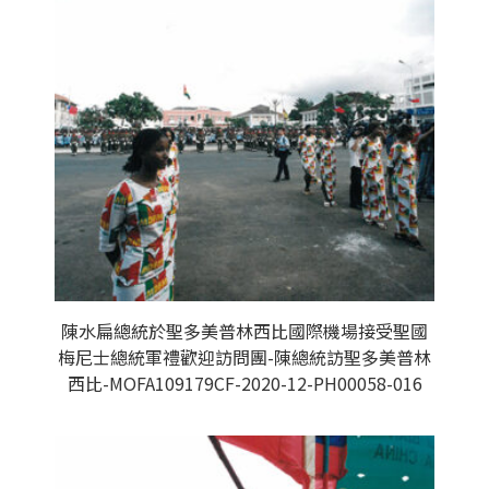
陳水扁總統於聖多美普林西比國際機場接受聖國
梅尼士總統軍禮歡迎訪問團-陳總統訪聖多美普林
西比-MOFA109179CF-2020-12-PH00058-016