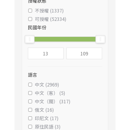
授權狀態
不授權 (1337)
可授權 (52334)
民國年份
語言
中文 (2969)
中文（客） (5)
中文（閩） (317)
俄文 (16)
印尼文 (17)
原住民語 (3)