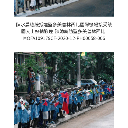
陳水扁總統抵達聖多美普林西比國際機場接受該
國人士熱情歡迎-陳總統訪聖多美普林西比-
MOFA109179CF-2020-12-PH00058-006