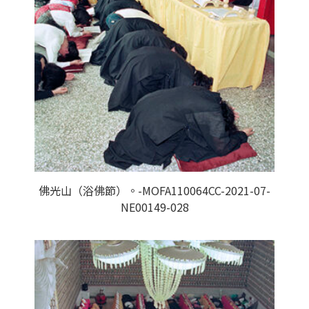
佛光山（浴佛節）。-MOFA110064CC-2021-07-
NE00149-028