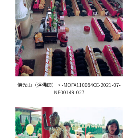
佛光山（浴佛節）。-MOFA110064CC-2021-07-
NE00149-027