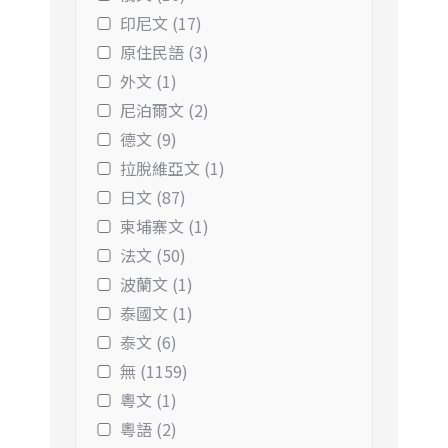
印尼文 (17)
原住民語 (3)
外文 (1)
尼泊爾文 (2)
德文 (9)
拉脫維亞文 (1)
日文 (87)
柬埔寨文 (1)
法文 (50)
波蘭文 (1)
泰國文 (1)
泰文 (6)
無 (1159)
粵文 (1)
粵語 (2)