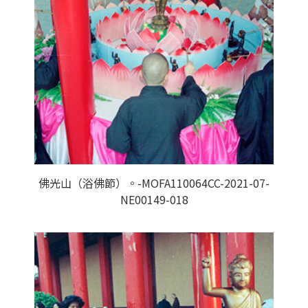
佛光山（浴佛節）。-MOFA110064CC-2021-07-
NE00149-018