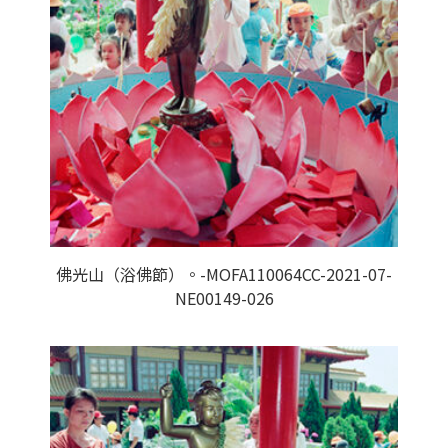
佛光山（浴佛節）。-MOFA110064CC-2021-07-
NE00149-026