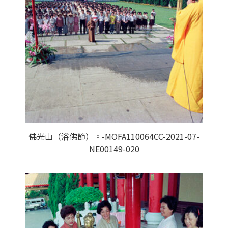
佛光山（浴佛節）。-MOFA110064CC-2021-07-
NE00149-020