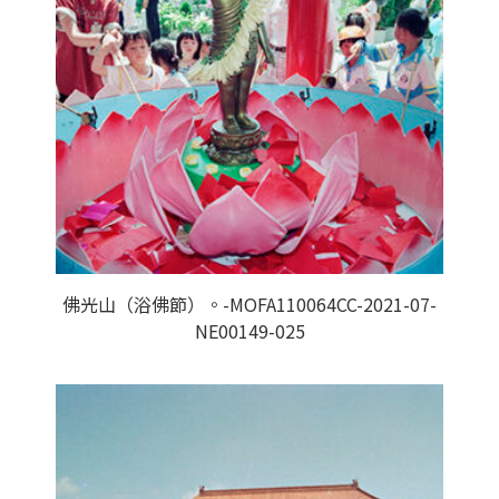
佛光山（浴佛節）。-MOFA110064CC-2021-07-
NE00149-025