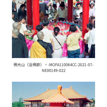
佛光山（浴佛節）。-MOFA110064CC-2021-07-
NE00149-022