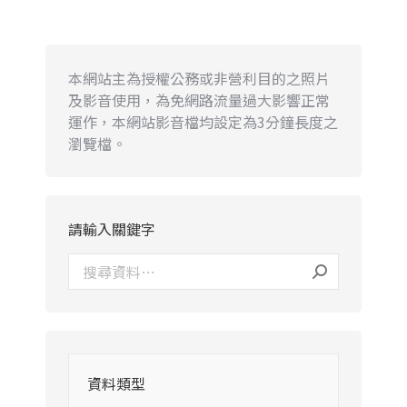
本網站主為授權公務或非營利目的之照片
及影音使用，為免網路流量過大影響正常
運作，本網站影音檔均設定為3分鐘長度之
瀏覽檔。
請輸入關鍵字
資料類型