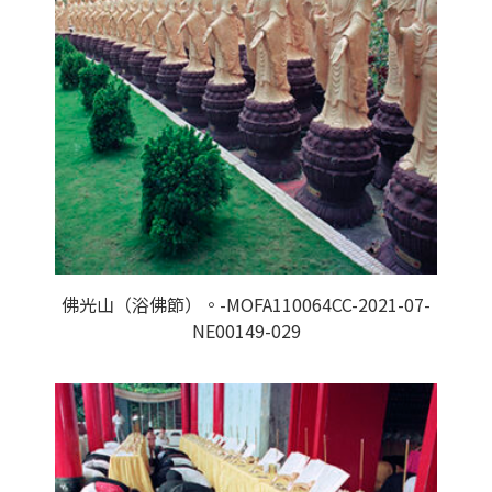
佛光山（浴佛節）。-MOFA110064CC-2021-07-
NE00149-029