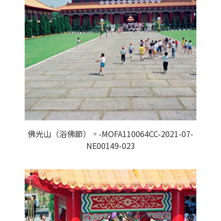
佛光山（浴佛節）。-MOFA110064CC-2021-07-
NE00149-023