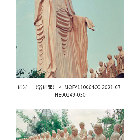
佛光山（浴佛節）。-MOFA110064CC-2021-07-
NE00149-030