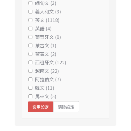
緬甸文 (3)
義大利文 (3)
英文 (1118)
英語 (4)
葡萄牙文 (9)
蒙古文 (1)
蒙藏文 (2)
西班牙文 (122)
越南文 (22)
阿拉伯文 (7)
韓文 (11)
馬來文 (5)
清除設定
套用設定