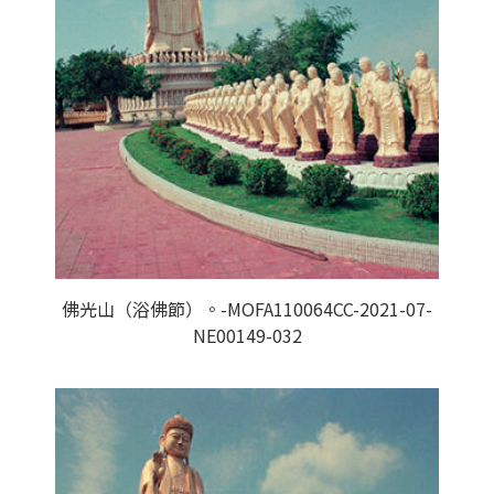
佛光山（浴佛節）。-MOFA110064CC-2021-07-
NE00149-032