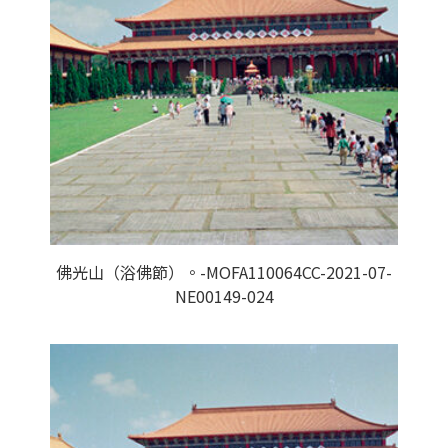
佛光山（浴佛節）。-MOFA110064CC-2021-07-
NE00149-024