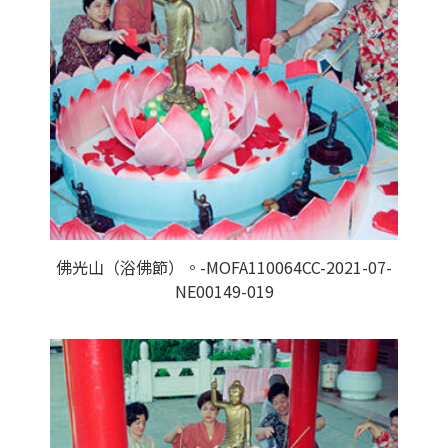
佛光山（浴佛節）。-MOFA110064CC-2021-07-
NE00149-019