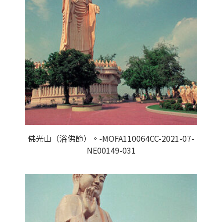
佛光山（浴佛節）。-MOFA110064CC-2021-07-
NE00149-031