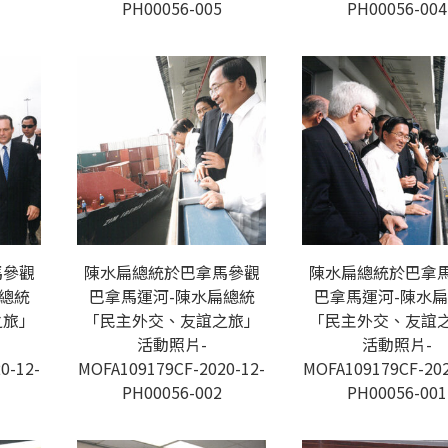
PH00056-005
PH00056-004
馬參觀
陳水扁總統於巴拿馬參觀
陳水扁總統於巴拿
總統
巴拿馬運河-陳水扁總統
巴拿馬運河-陳水
之旅」
「民主外交、友誼之旅」
「民主外交、友誼
活動照片-
活動照片-
0-12-
MOFA109179CF-2020-12-
MOFA109179CF-202
PH00056-002
PH00056-001