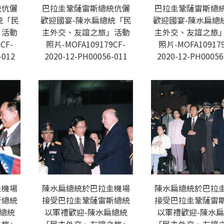
統伉儷
巴拉圭鞏薩雷斯總統伉儷
巴拉圭鞏薩雷斯總
統「民
歡迎國宴-陳水扁總統「民
歡迎國宴-陳水扁總
」活動
主外交、友誼之旅」活動
主外交、友誼之旅
CF-
照片-MOFA109179CF-
照片-MOFA109179
-012
2020-12-PH00056-011
2020-12-PH00056
圭機場
陳水扁總統於巴拉圭機場
陳水扁總統於巴拉
斯總統
接受巴拉圭鞏薩雷斯總統
接受巴拉圭鞏薩雷
總統
以軍禮歡迎-陳水扁總統
以軍禮歡迎-陳水