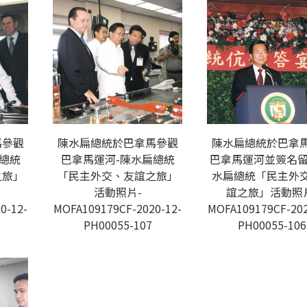
馬參觀
陳水扁總統於巴拿馬參觀
陳水扁總統於巴拿
總統
巴拿馬運河-陳水扁總統
巴拿馬運河並簽名留
之旅」
「民主外交、友誼之旅」
水扁總統「民主外
活動照片-
誼之旅」活動照
0-12-
MOFA109179CF-2020-12-
MOFA109179CF-202
PH00055-107
PH00055-106