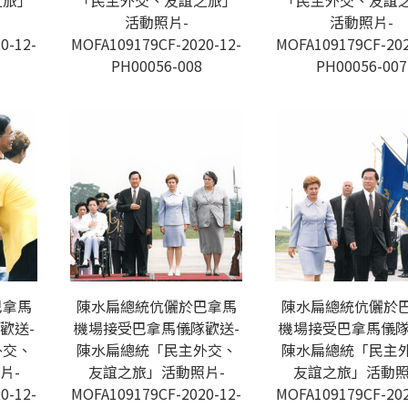
之旅」
「民主外交、友誼之旅」
「民主外交、友誼
活動照片-
活動照片-
0-12-
MOFA109179CF-2020-12-
MOFA109179CF-202
PH00056-008
PH00056-007
巴拿馬
陳水扁總統伉儷於巴拿馬
陳水扁總統伉儷於
歡送-
機場接受巴拿馬儀隊歡送-
機場接受巴拿馬儀隊
外交、
陳水扁總統「民主外交、
陳水扁總統「民主
片-
友誼之旅」活動照片-
友誼之旅」活動照
0-12-
MOFA109179CF-2020-12-
MOFA109179CF-202