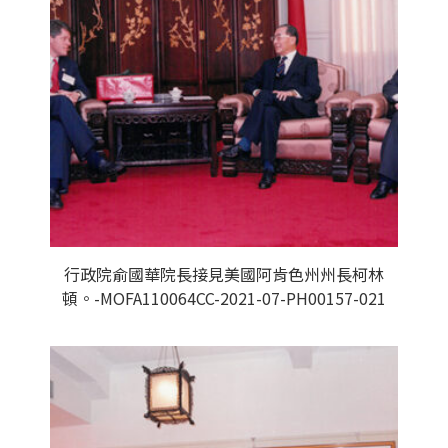
行政院俞國華院長接見美國阿肯色州州長柯林
頓。-MOFA110064CC-2021-07-PH00157-021