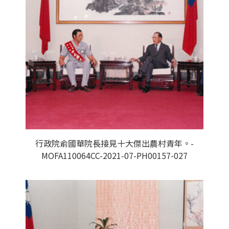
行政院俞國華院長接見十大傑出農村青年。-
MOFA110064CC-2021-07-PH00157-027