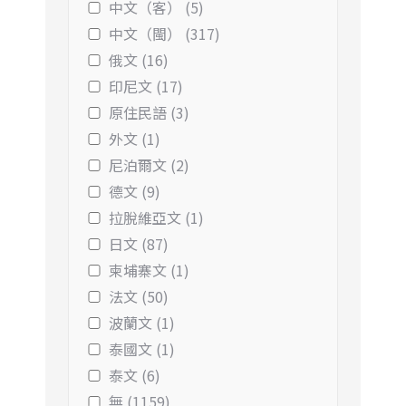
中文（客） (5)
中文（閩） (317)
俄文 (16)
印尼文 (17)
原住民語 (3)
外文 (1)
尼泊爾文 (2)
德文 (9)
拉脫維亞文 (1)
日文 (87)
柬埔寨文 (1)
法文 (50)
波蘭文 (1)
泰國文 (1)
泰文 (6)
無 (1159)