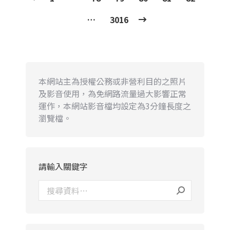
…
3016
本網站主為授權公務或非營利目的之照片
及影音使用，為免網路流量過大影響正常
運作，本網站影音檔均設定為3分鐘長度之
瀏覽檔。
請輸入關鍵字