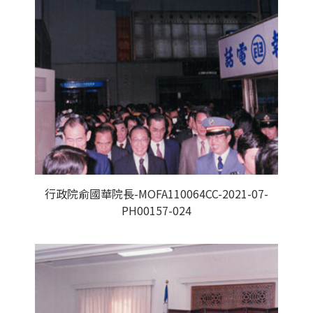
行政院俞國華院長-MOFA110064CC-2021-07-
PH00157-024