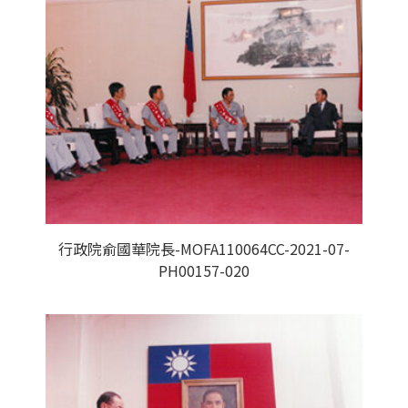
行政院俞國華院長-MOFA110064CC-2021-07-
PH00157-020