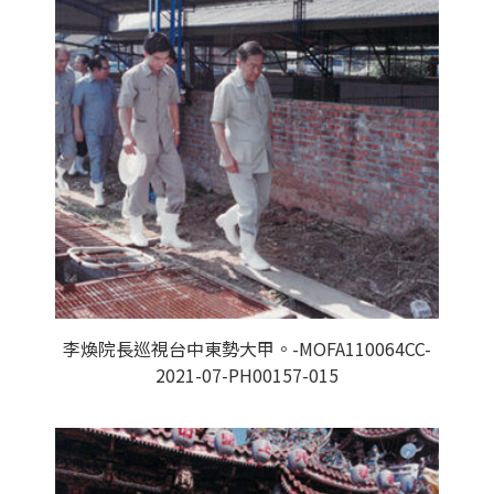
李煥院長巡視台中東勢大甲。-MOFA110064CC-
2021-07-PH00157-015