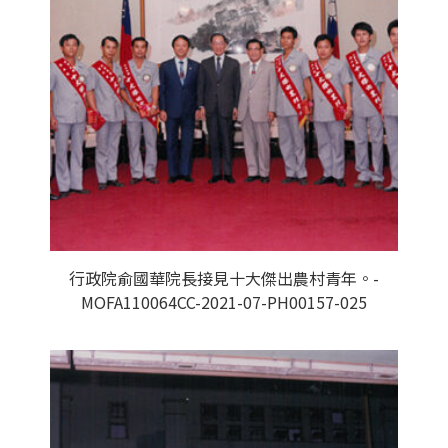
行政院俞國華院長接見十大傑出農村青年。-
MOFA110064CC-2021-07-PH00157-025