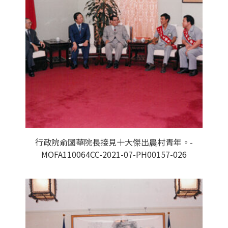
行政院俞國華院長接見十大傑出農村青年。-
MOFA110064CC-2021-07-PH00157-026