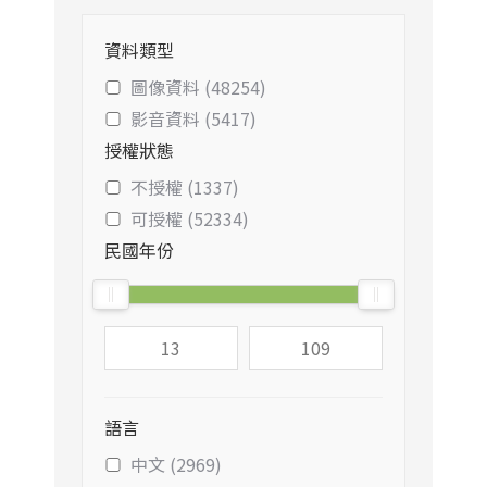
資料類型
圖像資料 (48254)
影音資料 (5417)
授權狀態
不授權 (1337)
可授權 (52334)
民國年份
語言
中文 (2969)