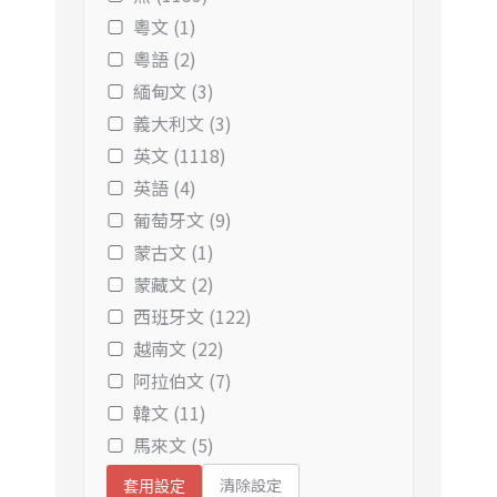
粵文 (1)
粵語 (2)
緬甸文 (3)
義大利文 (3)
英文 (1118)
英語 (4)
葡萄牙文 (9)
蒙古文 (1)
蒙藏文 (2)
西班牙文 (122)
越南文 (22)
阿拉伯文 (7)
韓文 (11)
馬來文 (5)
清除設定
套用設定