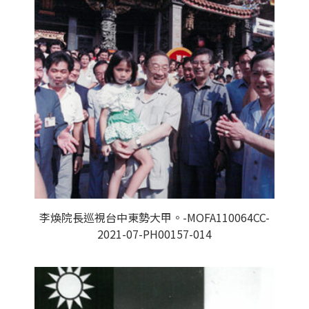
李煥院長巡視台中東勢大甲。-MOFA110064CC-
2021-07-PH00157-014