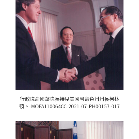
行政院俞國華院長接見美國阿肯色州州長柯林
頓。-MOFA110064CC-2021-07-PH00157-017