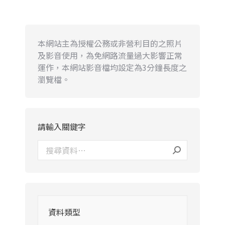
本網站主為授權公務或非營利目的之照片
及影音使用，為免網路流量過大影響正常
運作，本網站影音檔均設定為3分鐘長度之
瀏覽檔。
請輸入關鍵字
資料類型