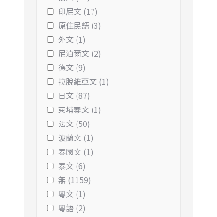
印尼文 (17)
原住民語 (3)
外文 (1)
尼泊爾文 (2)
德文 (9)
拉脫維亞文 (1)
日文 (87)
柬埔寨文 (1)
法文 (50)
波蘭文 (1)
泰國文 (1)
泰文 (6)
無 (1159)
粵文 (1)
粵語 (2)