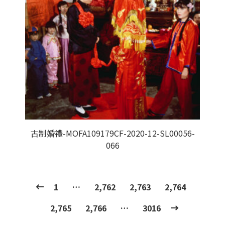
古制婚禮-MOFA109179CF-2020-12-SL00056-
066
1
…
2,762
2,763
2,764
2,765
2,766
…
3016