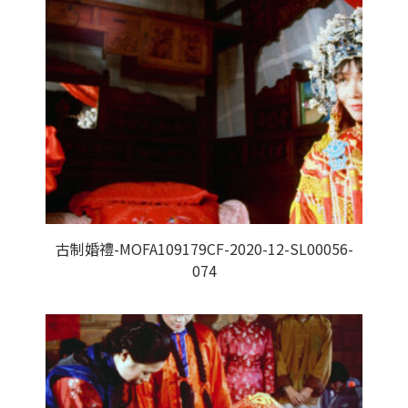
古制婚禮-MOFA109179CF-2020-12-SL00056-
074