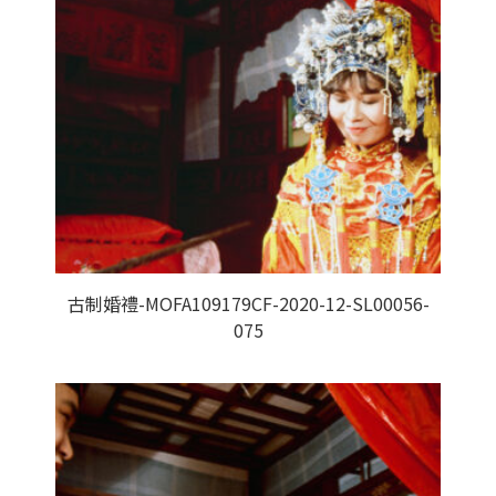
古制婚禮-MOFA109179CF-2020-12-SL00056-
075