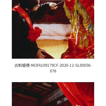
古制婚禮-MOFA109179CF-2020-12-SL00056-
076