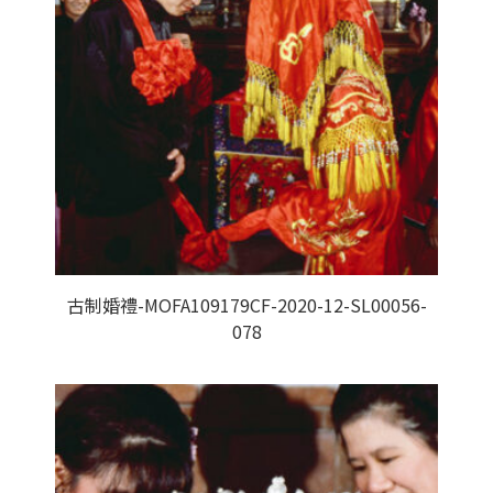
古制婚禮-MOFA109179CF-2020-12-SL00056-
078