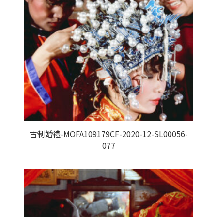
古制婚禮-MOFA109179CF-2020-12-SL00056-
077