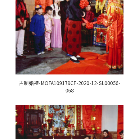
古制婚禮-MOFA109179CF-2020-12-SL00056-
068