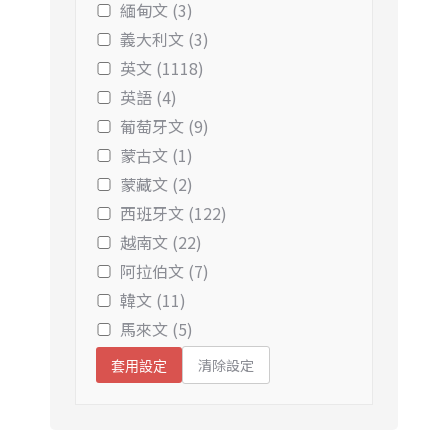
緬甸文 (3)
義大利文 (3)
英文 (1118)
英語 (4)
葡萄牙文 (9)
蒙古文 (1)
蒙藏文 (2)
西班牙文 (122)
越南文 (22)
阿拉伯文 (7)
韓文 (11)
馬來文 (5)
清除設定
套用設定