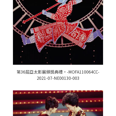
第36屆亞太影展頒獎典禮。-MOFA110064CC-
2021-07-NE00130-003