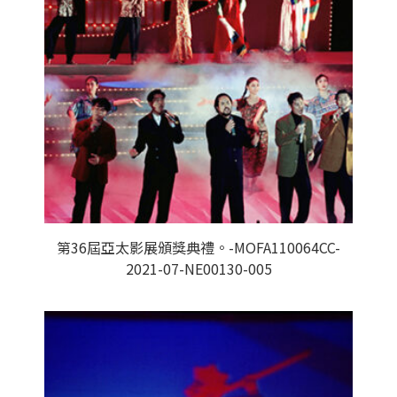
第36屆亞太影展頒獎典禮。-MOFA110064CC-
2021-07-NE00130-005