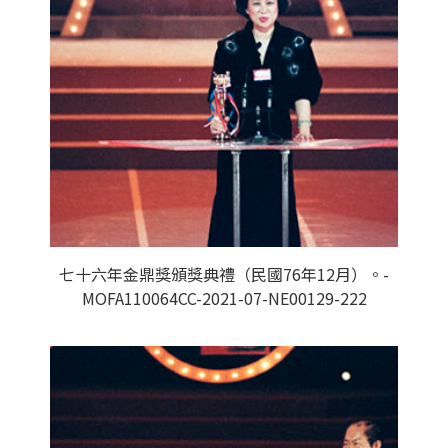
七十六年金鼎獎頒獎典禮（民國76年12月）。-
MOFA110064CC-2021-07-NE00129-222