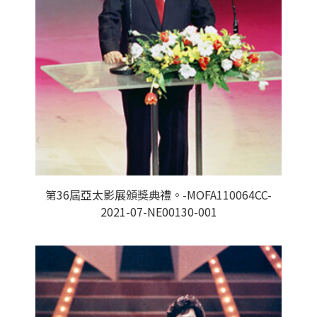
第36屆亞太影展頒獎典禮。-MOFA110064CC-
2021-07-NE00130-001