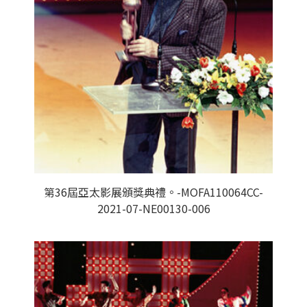
第36屆亞太影展頒獎典禮。-MOFA110064CC-
2021-07-NE00130-006