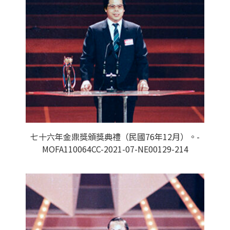
七十六年金鼎獎頒獎典禮（民國76年12月）。-
MOFA110064CC-2021-07-NE00129-214