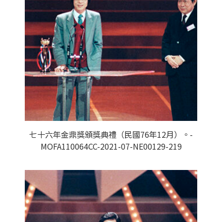
七十六年金鼎獎頒獎典禮（民國76年12月）。-
MOFA110064CC-2021-07-NE00129-219