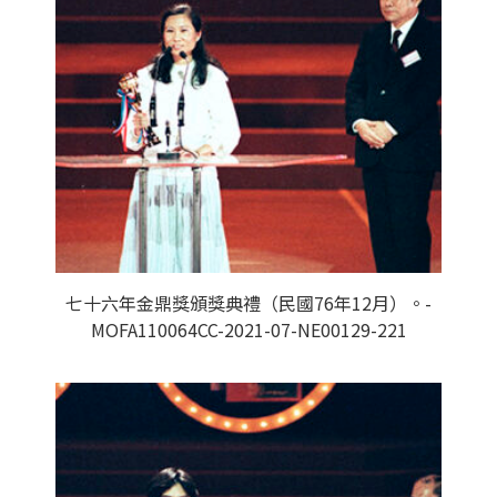
七十六年金鼎獎頒獎典禮（民國76年12月）。-
MOFA110064CC-2021-07-NE00129-221