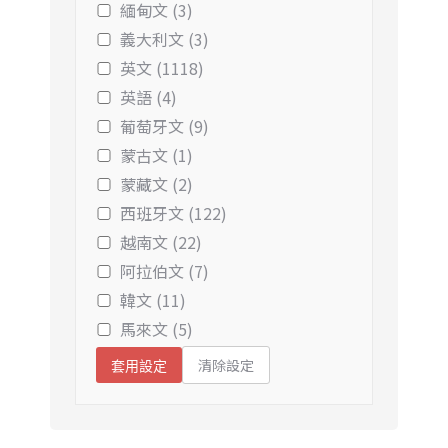
緬甸文 (3)
義大利文 (3)
英文 (1118)
英語 (4)
葡萄牙文 (9)
蒙古文 (1)
蒙藏文 (2)
西班牙文 (122)
越南文 (22)
阿拉伯文 (7)
韓文 (11)
馬來文 (5)
清除設定
套用設定