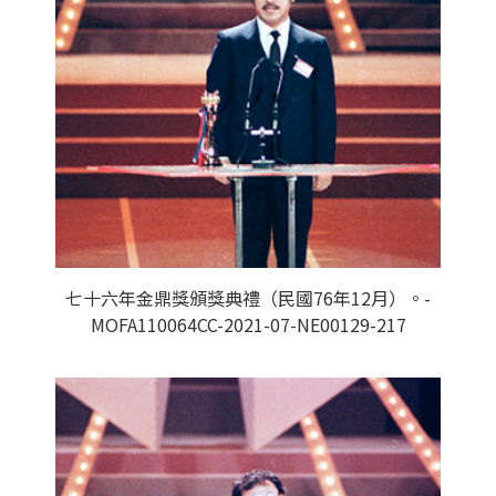
七十六年金鼎獎頒獎典禮（民國76年12月）。-
MOFA110064CC-2021-07-NE00129-217