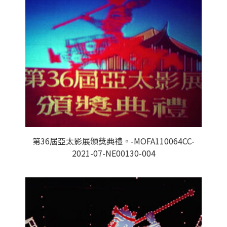
第36屆亞太影展頒獎典禮。-MOFA110064CC-
2021-07-NE00130-004