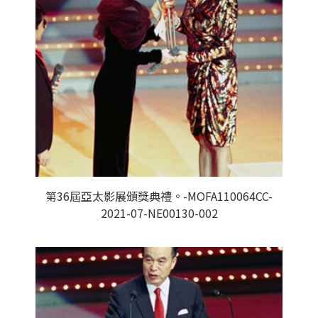
第36屆亞太影展頒獎典禮。-MOFA110064CC-
2021-07-NE00130-002