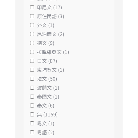
印尼文 (17)
原住民語 (3)
外文 (1)
尼泊爾文 (2)
德文 (9)
拉脫維亞文 (1)
日文 (87)
柬埔寨文 (1)
法文 (50)
波蘭文 (1)
泰國文 (1)
泰文 (6)
無 (1159)
粵文 (1)
粵語 (2)