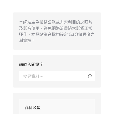
本網站主為授權公務或非營利目的之照片
及影音使用，為免網路流量過大影響正常
運作，本網站影音檔均設定為3分鐘長度之
瀏覽檔。
請輸入關鍵字
資料類型