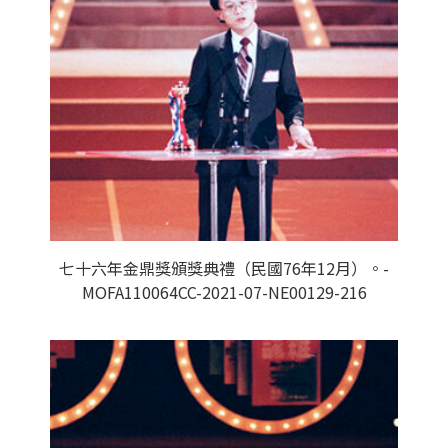
七十六年金鼎獎頒獎典禮（民國76年12月）。-
MOFA110064CC-2021-07-NE00129-216