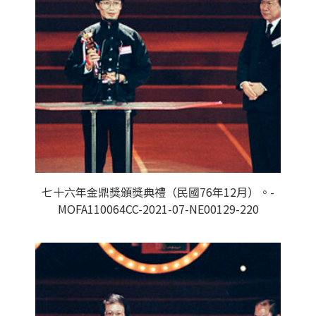
七十六年金鼎獎頒獎典禮（民國76年12月）。-
MOFA110064CC-2021-07-NE00129-220