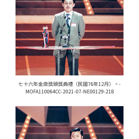
七十六年金鼎獎頒獎典禮（民國76年12月）。-
MOFA110064CC-2021-07-NE00129-218