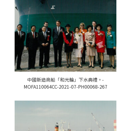
中國新造商船「和光輪」下水典禮。-
MOFA110064CC-2021-07-PH00068-267