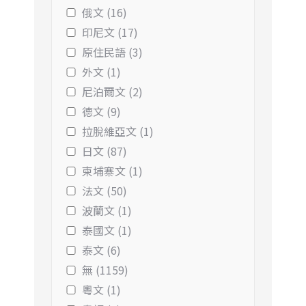
俄文 (16)
印尼文 (17)
原住民語 (3)
外文 (1)
尼泊爾文 (2)
德文 (9)
拉脫維亞文 (1)
日文 (87)
柬埔寨文 (1)
法文 (50)
波蘭文 (1)
泰國文 (1)
泰文 (6)
無 (1159)
粵文 (1)