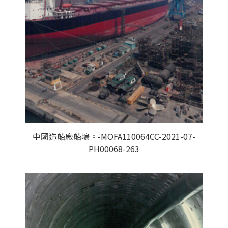
中國造船廠船塢。-MOFA110064CC-2021-07-
PH00068-263