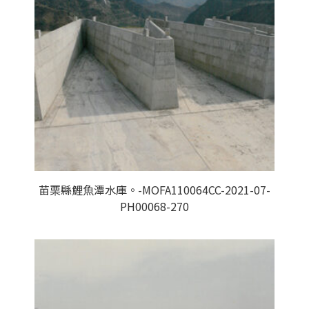
苗栗縣鯉魚潭水庫。-MOFA110064CC-2021-07-
PH00068-270