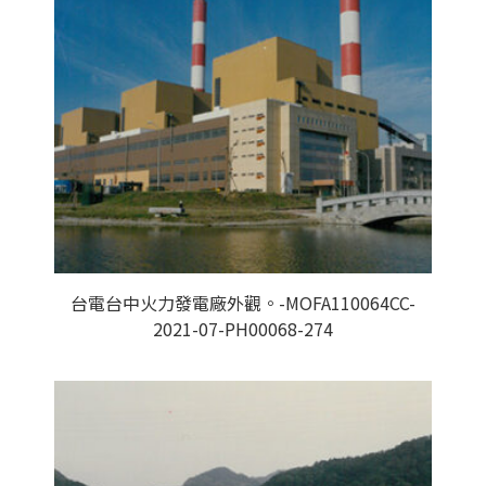
台電台中火力發電廠外觀。-MOFA110064CC-
2021-07-PH00068-274