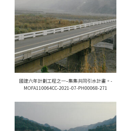
國建六年計劃工程之一–集集共同引水計畫。-
MOFA110064CC-2021-07-PH00068-271