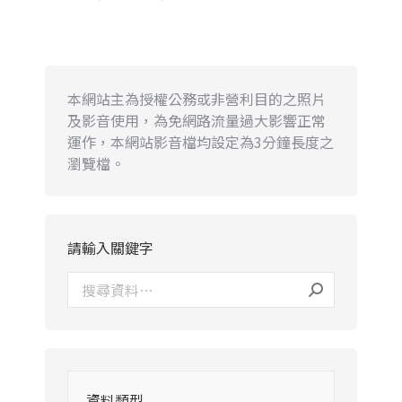
本網站主為授權公務或非營利目的之照片
及影音使用，為免網路流量過大影響正常
運作，本網站影音檔均設定為3分鐘長度之
瀏覽檔。
請輸入關鍵字
資料類型