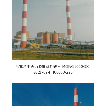
台電台中火力發電廠外觀。-MOFA110064CC-
2021-07-PH00068-275