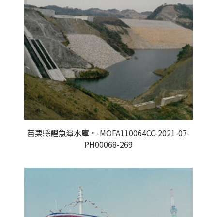
苗栗縣鯉魚潭水庫。-MOFA110064CC-2021-07-
PH00068-269