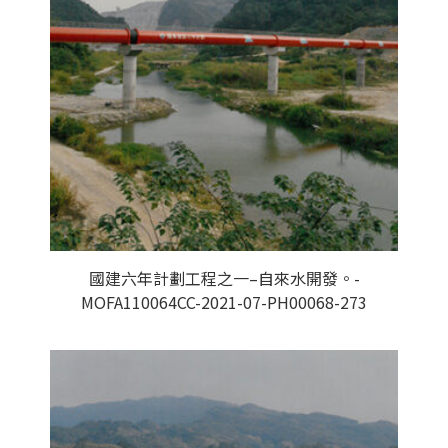
國建六年計劃工程之一–自來水開發。-
MOFA110064CC-2021-07-PH00068-273