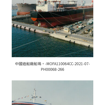
中國造船廠船塢。-MOFA110064CC-2021-07-
PH00068-266