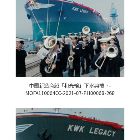
中國新造商船「和光輪」下水典禮。-
MOFA110064CC-2021-07-PH00068-268