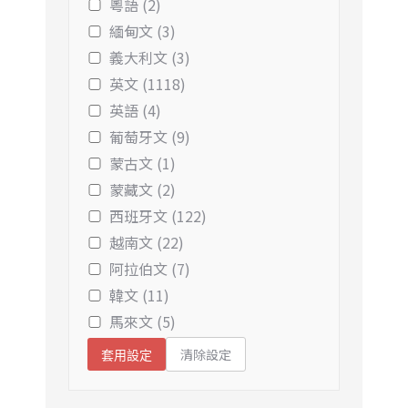
粵語 (2)
緬甸文 (3)
義大利文 (3)
英文 (1118)
英語 (4)
葡萄牙文 (9)
蒙古文 (1)
蒙藏文 (2)
西班牙文 (122)
越南文 (22)
阿拉伯文 (7)
韓文 (11)
馬來文 (5)
清除設定
套用設定