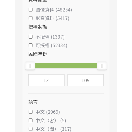
圖像資料 (48254)
影音資料 (5417)
授權狀態
不授權 (1337)
可授權 (52334)
民國年份
語言
中文 (2969)
中文（客） (5)
中文（閩） (317)