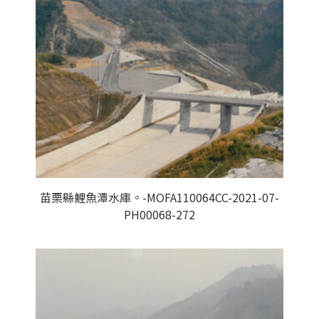
苗栗縣鯉魚潭水庫。-MOFA110064CC-2021-07-
PH00068-272