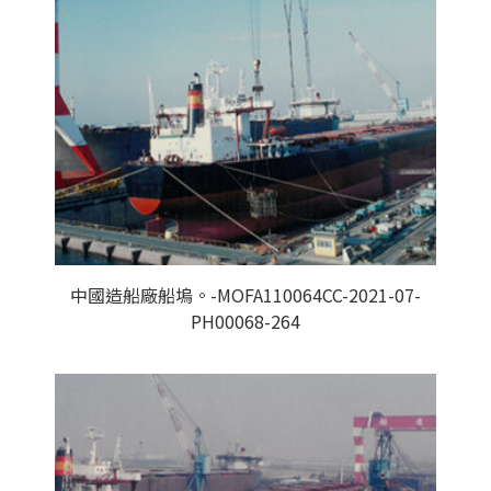
中國造船廠船塢。-MOFA110064CC-2021-07-
PH00068-264