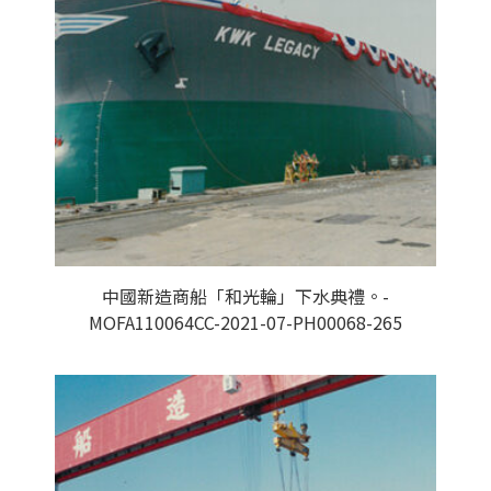
中國新造商船「和光輪」下水典禮。-
MOFA110064CC-2021-07-PH00068-265