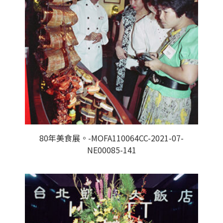
80年美食展。-MOFA110064CC-2021-07-
NE00085-141