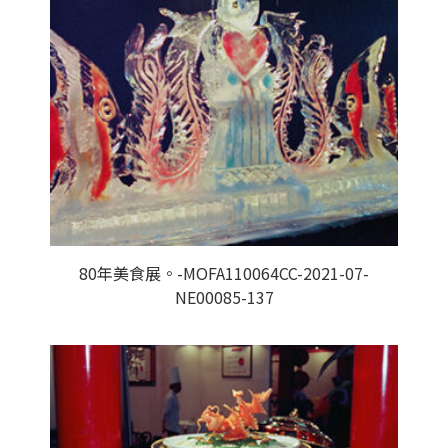
80年美食展。-MOFA110064CC-2021-07-
NE00085-137