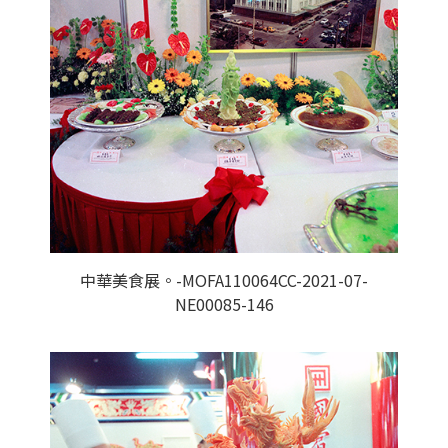
中華美食展。-MOFA110064CC-2021-07-
NE00085-146