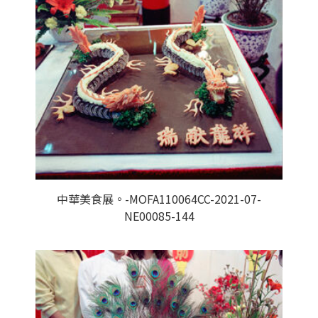
中華美食展。-MOFA110064CC-2021-07-
NE00085-144