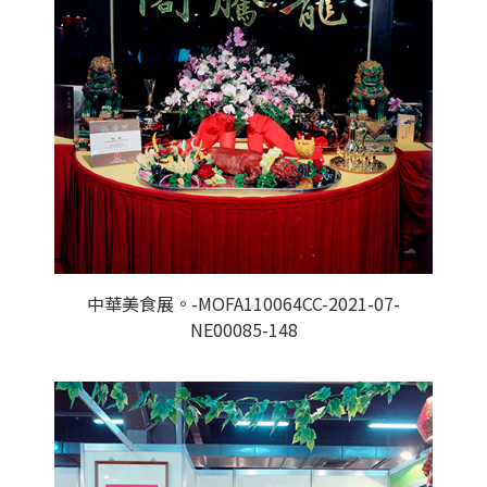
中華美食展。-MOFA110064CC-2021-07-
NE00085-148