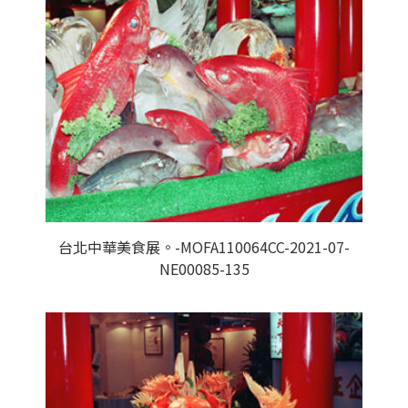
台北中華美食展。-MOFA110064CC-2021-07-
NE00085-135