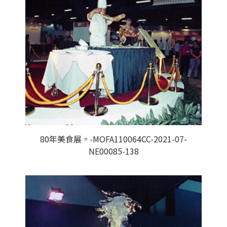
80年美食展。-MOFA110064CC-2021-07-
NE00085-138