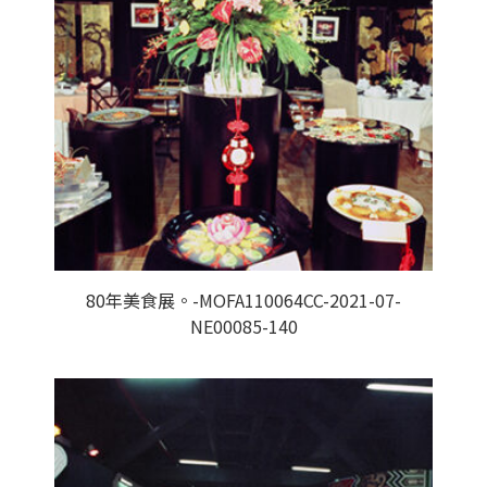
80年美食展。-MOFA110064CC-2021-07-
NE00085-140