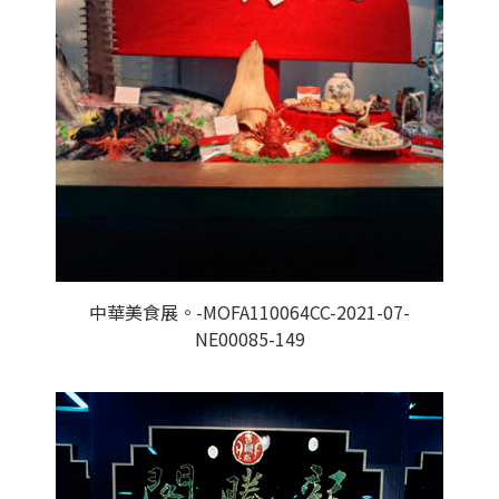
中華美食展。-MOFA110064CC-2021-07-
NE00085-149