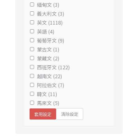
緬甸文 (3)
義大利文 (3)
英文 (1118)
英語 (4)
葡萄牙文 (9)
蒙古文 (1)
蒙藏文 (2)
西班牙文 (122)
越南文 (22)
阿拉伯文 (7)
韓文 (11)
馬來文 (5)
清除設定
套用設定