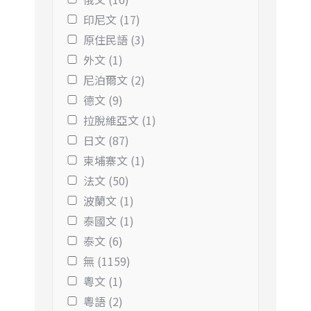
印尼文 (17)
原住民語 (3)
外文 (1)
尼泊爾文 (2)
德文 (9)
拉脫維亞文 (1)
日文 (87)
柬埔寨文 (1)
法文 (50)
波蘭文 (1)
泰國文 (1)
泰文 (6)
無 (1159)
粵文 (1)
粵語 (2)