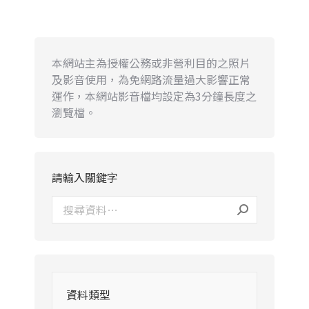
本網站主為授權公務或非營利目的之照片
及影音使用，為免網路流量過大影響正常
運作，本網站影音檔均設定為3分鐘長度之
瀏覽檔。
請輸入關鍵字
資料類型