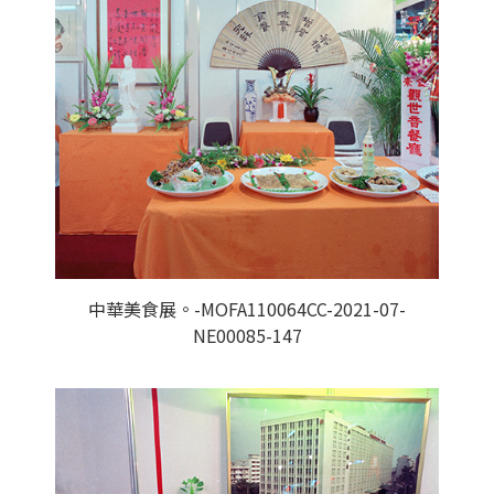
中華美食展。-MOFA110064CC-2021-07-
NE00085-147