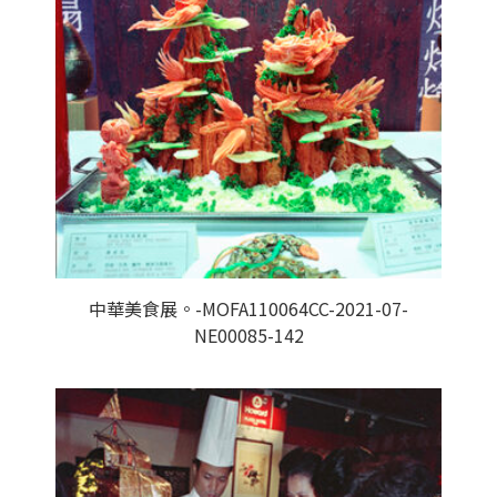
中華美食展。-MOFA110064CC-2021-07-
NE00085-142