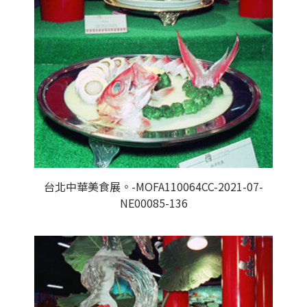
台北中華美食展。-MOFA110064CC-2021-07-
NE00085-136