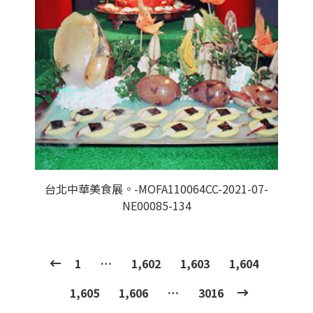
台北中華美食展。-MOFA110064CC-2021-07-
NE00085-134
1
…
1,602
1,603
1,604
1,605
1,606
…
3016