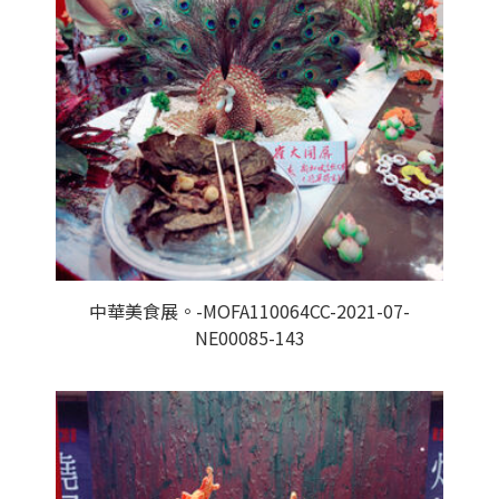
中華美食展。-MOFA110064CC-2021-07-
NE00085-143