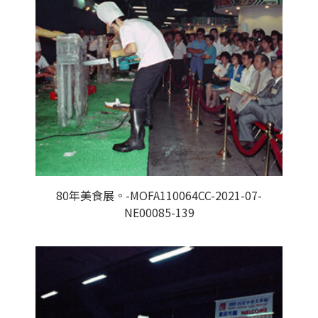
80年美食展。-MOFA110064CC-2021-07-
NE00085-139