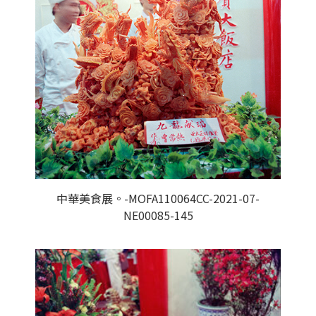
中華美食展。-MOFA110064CC-2021-07-
NE00085-145