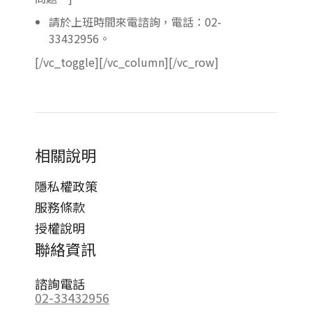
請於上班時間來電諮詢，電話：02-
33432956。
[/vc_toggle][/vc_column][/vc_row]
相關說明
隱私權政策
服務條款
授權說明
聯絡資訊
諮詢電話
02-33432956