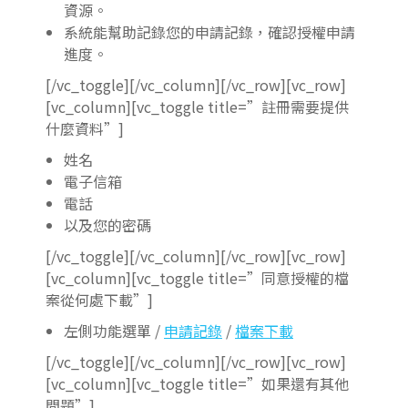
資源。
系統能幫助記錄您的申請記錄，確認授權申請
進度。
[/vc_toggle][/vc_column][/vc_row][vc_row]
[vc_column][vc_toggle title=”註冊需要提供
什麼資料”]
姓名
電子信箱
電話
以及您的密碼
[/vc_toggle][/vc_column][/vc_row][vc_row]
[vc_column][vc_toggle title=”同意授權的檔
案從何處下載”]
左側功能選單 /
申請記錄
/
檔案下載
[/vc_toggle][/vc_column][/vc_row][vc_row]
[vc_column][vc_toggle title=”如果還有其他
問題”]