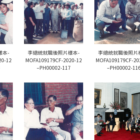
本-
李總統就職後照片樣本-
李總統就職後照片
20-12
MOFA109179CF-2020-12
MOFA109179CF-20
8
–PH00002-117
–PH00002-11