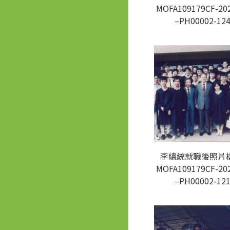
MOFA109179CF-20
–PH00002-12
李總統就職後照片樣
MOFA109179CF-20
–PH00002-12