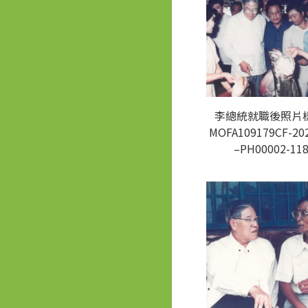
李總統就職後照片樣
MOFA109179CF-20
–PH00002-11