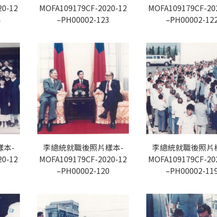
20-12
MOFA109179CF-2020-12
MOFA109179CF-20
4
–PH00002-123
–PH00002-12
本-
李總統就職後照片樣本-
李總統就職後照片
20-12
MOFA109179CF-2020-12
MOFA109179CF-20
1
–PH00002-120
–PH00002-11