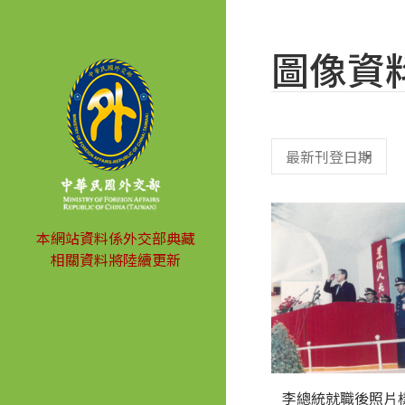
圖像資
本網站資料係外交部典藏
相關資料將陸續更新
李總統就職後照片樣