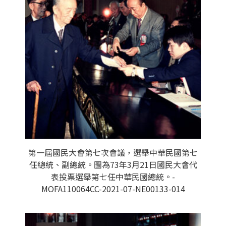
第一屆國民大會第七次會議，選舉中華民國第七
任總統、副總統。圖為73年3月21日國民大會代
表投票選舉第七任中華民國總統。-
MOFA110064CC-2021-07-NE00133-014