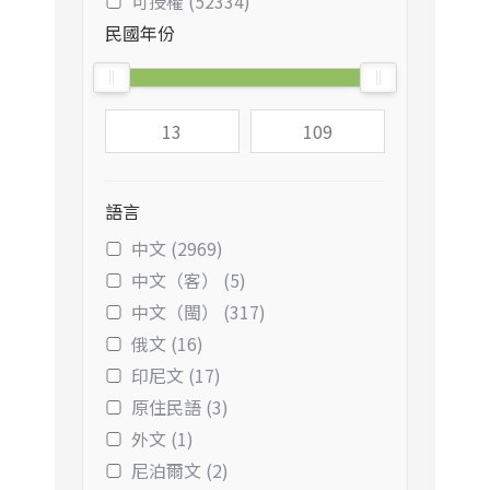
可授權 (52334)
民國年份
語言
中文 (2969)
中文（客） (5)
中文（閩） (317)
俄文 (16)
印尼文 (17)
原住民語 (3)
外文 (1)
尼泊爾文 (2)