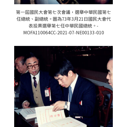
第一屆國民大會第七次會議，選舉中華民國第七
任總統、副總統。圖為73年3月21日國民大會代
表投票選舉第七任中華民國總統。-
MOFA110064CC-2021-07-NE00133-010