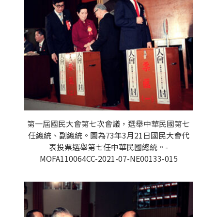
第一屆國民大會第七次會議，選舉中華民國第七
任總統、副總統。圖為73年3月21日國民大會代
表投票選舉第七任中華民國總統。-
MOFA110064CC-2021-07-NE00133-015