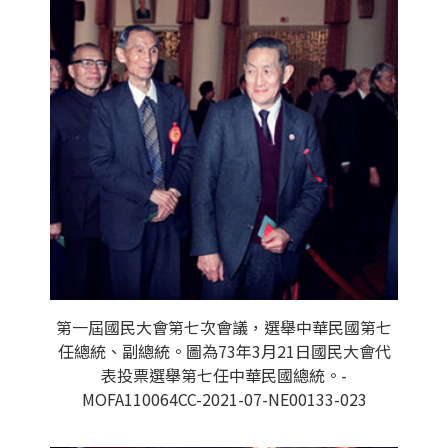
第一屆國民大會第七次會議，選舉中華民國第七
任總統、副總統。圖為73年3月21日國民大會代
表投票選舉第七任中華民國總統。-
MOFA110064CC-2021-07-NE00133-023