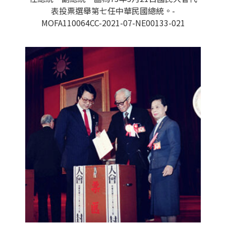
表投票選舉第七任中華民國總統。-
MOFA110064CC-2021-07-NE00133-021