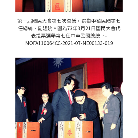
第一屆國民大會第七次會議，選舉中華民國第七
任總統、副總統。圖為73年3月21日國民大會代
表投票選舉第七任中華民國總統。-
MOFA110064CC-2021-07-NE00133-019