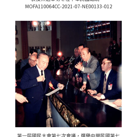
MOFA110064CC-2021-07-NE00133-012
第一屆國民大會第七次會議，選舉中華民國第七