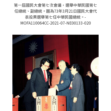
第一屆國民大會第七次會議，選舉中華民國第七
任總統、副總統。圖為73年3月21日國民大會代
表投票選舉第七任中華民國總統。-
MOFA110064CC-2021-07-NE00133-020