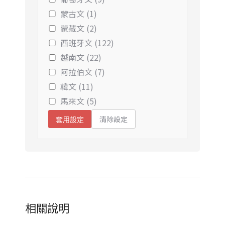
蒙古文 (1)
蒙藏文 (2)
西班牙文 (122)
越南文 (22)
阿拉伯文 (7)
韓文 (11)
馬來文 (5)
清除設定
套用設定
相關說明