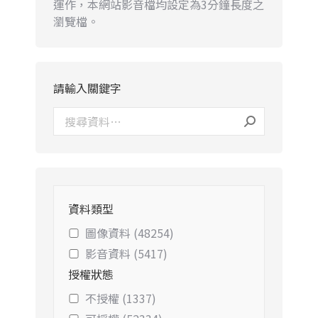
運作，本網站影音檔均設定為3分鐘長度之
瀏覽檔。
請輸入關鍵字
資料類型
圖像資料 (48254)
影音資料 (5417)
授權狀態
不授權 (1337)