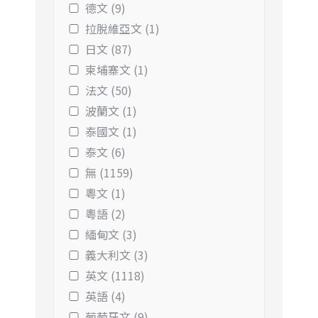
德文 (9)
拉脫維亞文 (1)
日文 (87)
柬埔寨文 (1)
法文 (50)
波蘭文 (1)
泰國文 (1)
泰文 (6)
無 (1159)
粵文 (1)
粵語 (2)
緬甸文 (3)
義大利文 (3)
英文 (1118)
英語 (4)
葡萄牙文 (9)