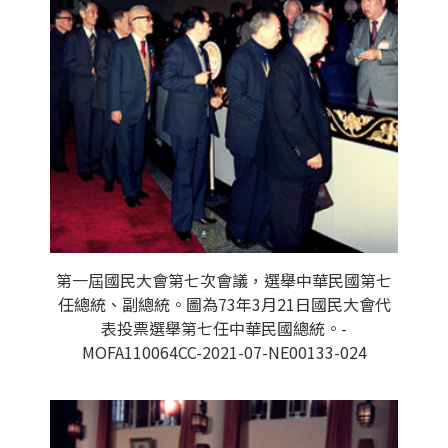
第一屆國民大會第七次會議，選舉中華民國第七
任總統、副總統。圖為73年3月21日國民大會代
表投票選舉第七任中華民國總統。-
MOFA110064CC-2021-07-NE00133-024