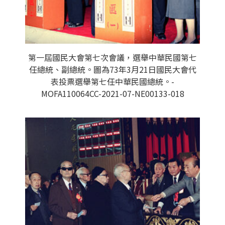
第一屆國民大會第七次會議，選舉中華民國第七
任總統、副總統。圖為73年3月21日國民大會代
表投票選舉第七任中華民國總統。-
MOFA110064CC-2021-07-NE00133-018