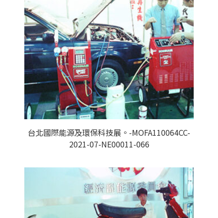
台北國際能源及環保科技展。-MOFA110064CC-
2021-07-NE00011-066