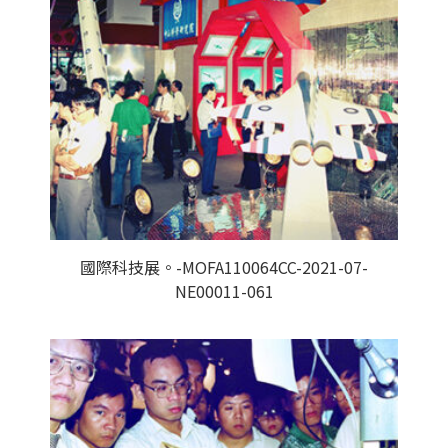
國際科技展。-MOFA110064CC-2021-07-
NE00011-061