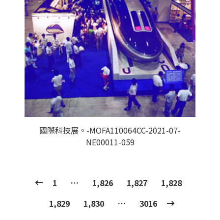
國際科技展。-MOFA110064CC-2021-07-
NE00011-059
1
…
1,826
1,827
1,828
1,829
1,830
…
3016