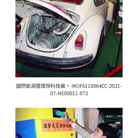
國際能源暨環保科技展。-MOFA110064CC-2021-
07-NE00011-072