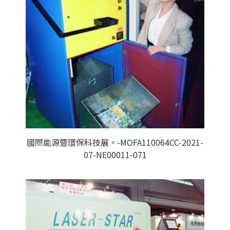
國際能源暨環保科技展。-MOFA110064CC-2021-
07-NE00011-071