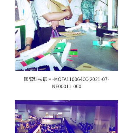
國際科技展。-MOFA110064CC-2021-07-
NE00011-060