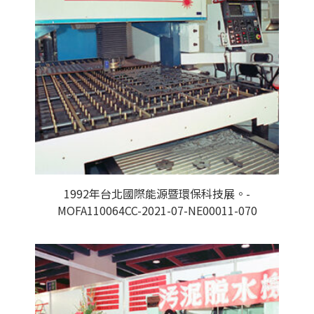
1992年台北國際能源暨環保科技展。-
MOFA110064CC-2021-07-NE00011-070