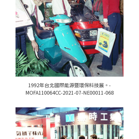
1992年台北國際能源暨環保科技展。-
MOFA110064CC-2021-07-NE00011-068