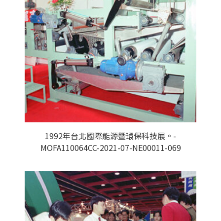
1992年台北國際能源暨環保科技展。-
MOFA110064CC-2021-07-NE00011-069