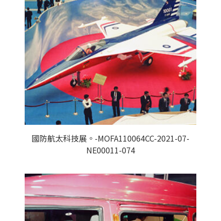
國防航太科技展。-MOFA110064CC-2021-07-
NE00011-074