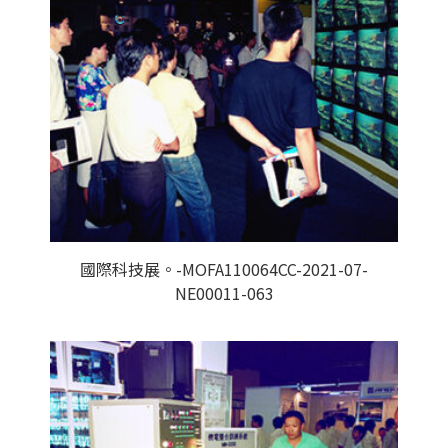
國際科技展。-MOFA110064CC-2021-07-
NE00011-063