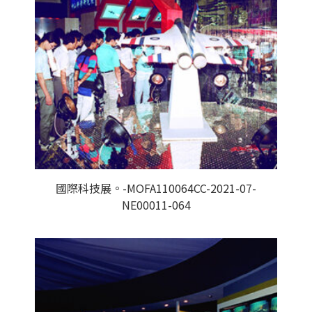
國際科技展。-MOFA110064CC-2021-07-
NE00011-064