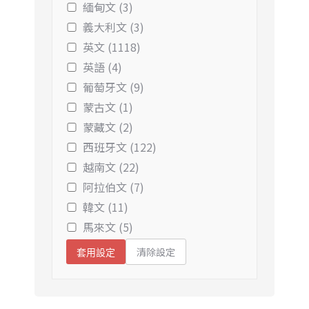
緬甸文 (3)
義大利文 (3)
英文 (1118)
英語 (4)
葡萄牙文 (9)
蒙古文 (1)
蒙藏文 (2)
西班牙文 (122)
越南文 (22)
阿拉伯文 (7)
韓文 (11)
馬來文 (5)
清除設定
套用設定