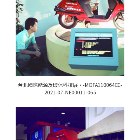
台北國際能源及環保科技展。-MOFA110064CC-
2021-07-NE00011-065