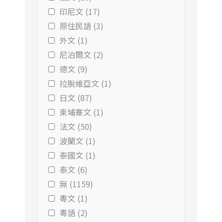
印尼文 (17)
原住民語 (3)
外文 (1)
尼泊爾文 (2)
德文 (9)
拉脫維亞文 (1)
日文 (87)
柬埔寨文 (1)
法文 (50)
波蘭文 (1)
泰國文 (1)
泰文 (6)
無 (1159)
粵文 (1)
粵語 (2)