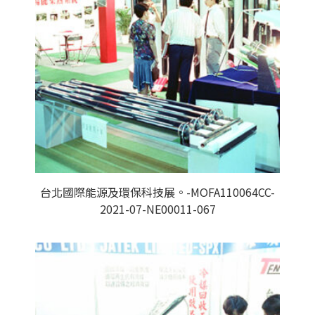
台北國際能源及環保科技展。-MOFA110064CC-
2021-07-NE00011-067