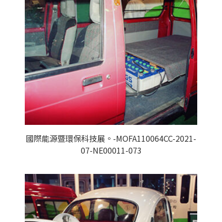
國際能源暨環保科技展。-MOFA110064CC-2021-
07-NE00011-073