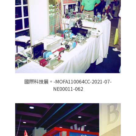
國際科技展。-MOFA110064CC-2021-07-
NE00011-062