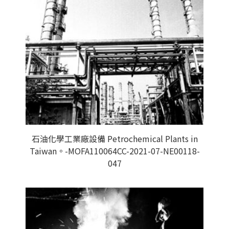
石油化學工業廠設備 Petrochemical Plants in
Taiwan。-MOFA110064CC-2021-07-NE00118-
047