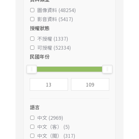
圖像資料 (48254)
影音資料 (5417)
授權狀態
不授權 (1337)
可授權 (52334)
民國年份
語言
中文 (2969)
中文（客） (5)
中文（閩） (317)