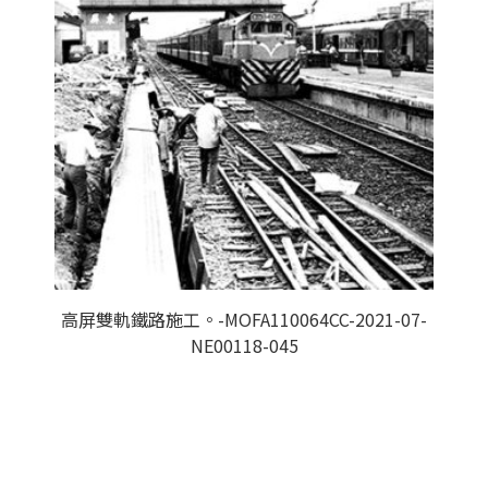
高屏雙軌鐵路施工。-MOFA110064CC-2021-07-
NE00118-045