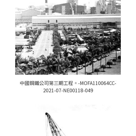
中國鋼鐵公司第三期工程。-MOFA110064CC-
2021-07-NE00118-049