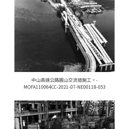
中山高速公路圓山交流道施工。-
MOFA110064CC-2021-07-NE00118-053