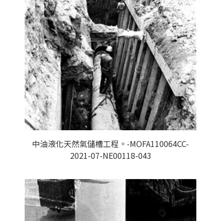
中油液化天然氣儲槽工程。-MOFA110064CC-
2021-07-NE00118-043