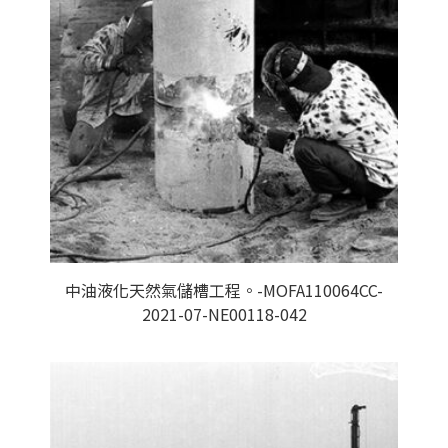
中油液化天然氣儲槽工程。-MOFA110064CC-
2021-07-NE00118-042