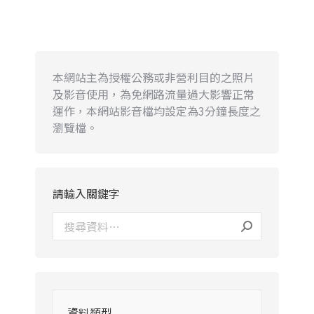
本網站主為授權公務或非營利目的之照片
及影音使用，為免網路流量過大影響正常
運作，本網站影音檔均設定為3分鐘長度之
瀏覽檔。
請輸入關鍵字
資料類型