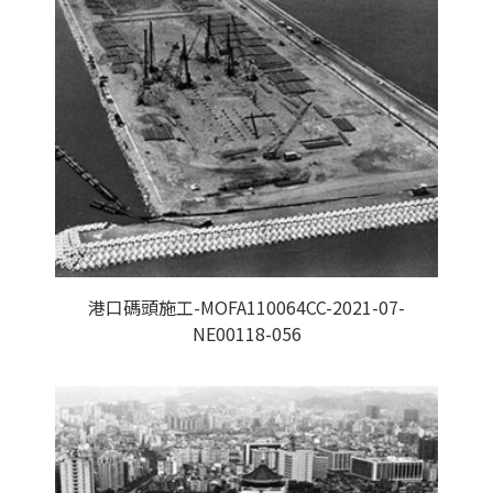
港口碼頭施工-MOFA110064CC-2021-07-
NE00118-056