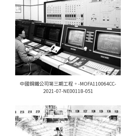
中國鋼鐵公司第三期工程。-MOFA110064CC-
2021-07-NE00118-051