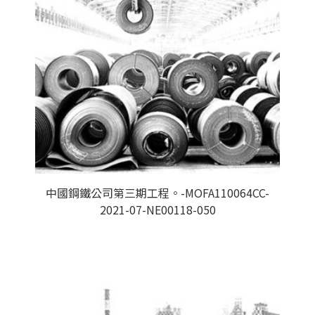
中國鋼鐵公司第三期工程。-MOFA110064CC-
2021-07-NE00118-050