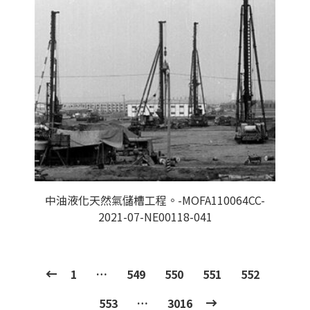
中油液化天然氣儲槽工程。-MOFA110064CC-
2021-07-NE00118-041
1
…
549
550
551
552
553
…
3016