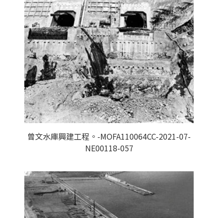
曾文水庫興建工程。-MOFA110064CC-2021-07-
NE00118-057