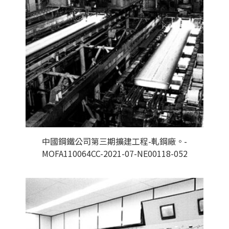
中國鋼鐵公司第三期擴建工程-軋鋼廠。-
MOFA110064CC-2021-07-NE00118-052