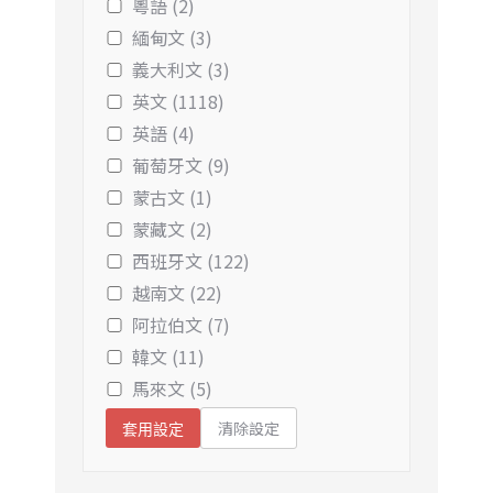
粵語 (2)
緬甸文 (3)
義大利文 (3)
英文 (1118)
英語 (4)
葡萄牙文 (9)
蒙古文 (1)
蒙藏文 (2)
西班牙文 (122)
越南文 (22)
阿拉伯文 (7)
韓文 (11)
馬來文 (5)
清除設定
套用設定