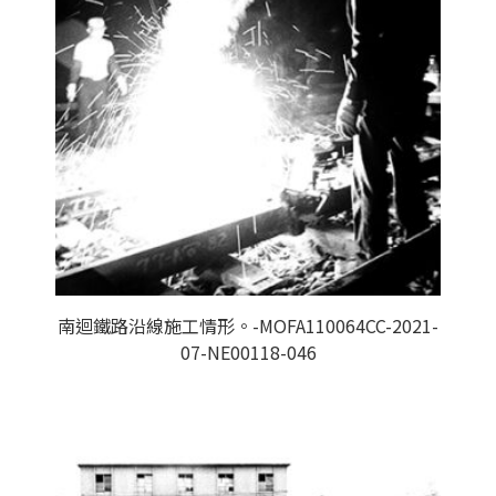
南迴鐵路沿線施工情形。-MOFA110064CC-2021-
07-NE00118-046