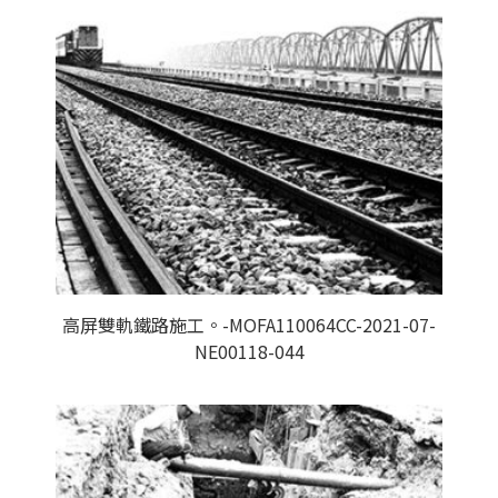
高屏雙軌鐵路施工。-MOFA110064CC-2021-07-
NE00118-044