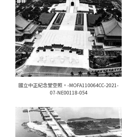
國立中正紀念堂空照。-MOFA110064CC-2021-
07-NE00118-054