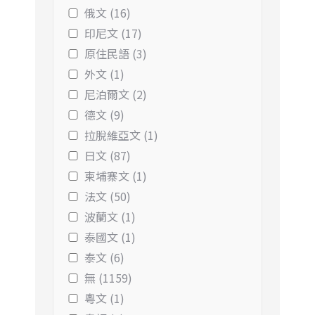
俄文 (16)
印尼文 (17)
原住民語 (3)
外文 (1)
尼泊爾文 (2)
德文 (9)
拉脫維亞文 (1)
日文 (87)
柬埔寨文 (1)
法文 (50)
波蘭文 (1)
泰國文 (1)
泰文 (6)
無 (1159)
粵文 (1)