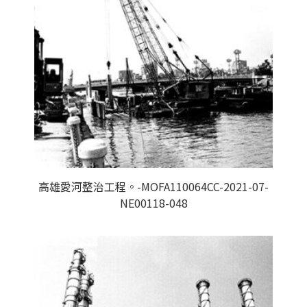
高雄愛河整治工程。-MOFA110064CC-2021-07-
NE00118-048