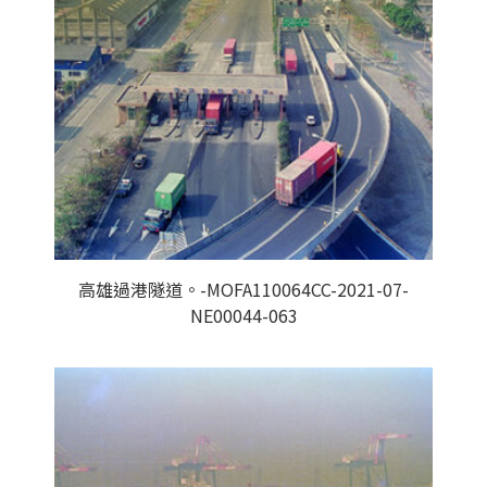
高雄過港隧道。-MOFA110064CC-2021-07-
NE00044-063