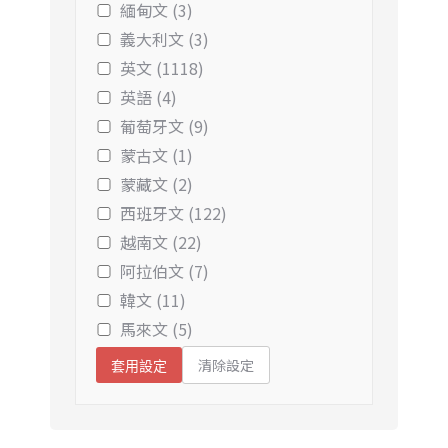
緬甸文 (3)
義大利文 (3)
英文 (1118)
英語 (4)
葡萄牙文 (9)
蒙古文 (1)
蒙藏文 (2)
西班牙文 (122)
越南文 (22)
阿拉伯文 (7)
韓文 (11)
馬來文 (5)
清除設定
套用設定