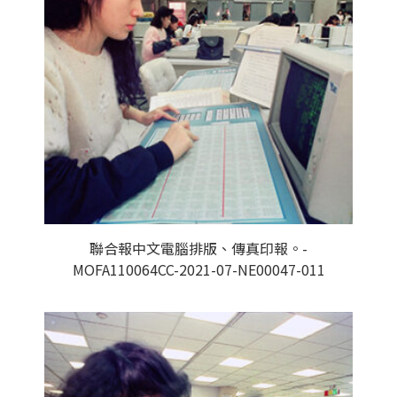
聯合報中文電腦排版、傳真印報。-
MOFA110064CC-2021-07-NE00047-011