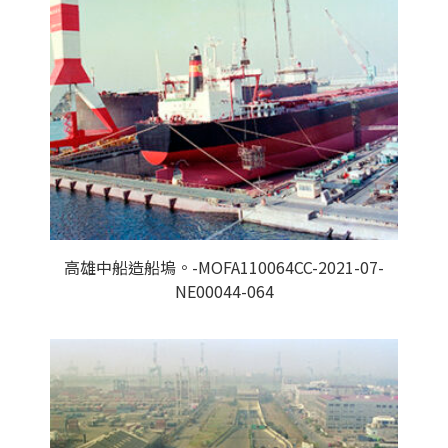
高雄中船造船塢。-MOFA110064CC-2021-07-
NE00044-064