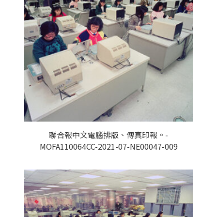
聯合報中文電腦排版、傳真印報。-
MOFA110064CC-2021-07-NE00047-009