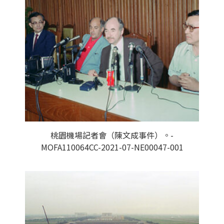
桃園機場記者會（陳文成事件）。-
MOFA110064CC-2021-07-NE00047-001