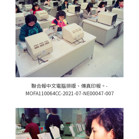
聯合報中文電腦排版、傳真印報。-
MOFA110064CC-2021-07-NE00047-007