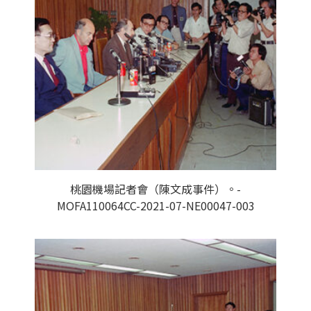
桃園機場記者會（陳文成事件）。-
MOFA110064CC-2021-07-NE00047-003