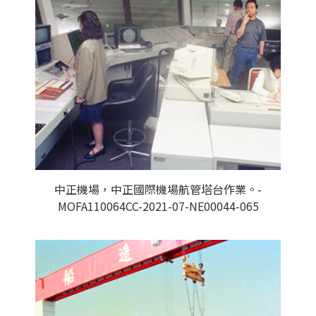
中正機場，中正國際機場航管塔台作業。-
MOFA110064CC-2021-07-NE00044-065