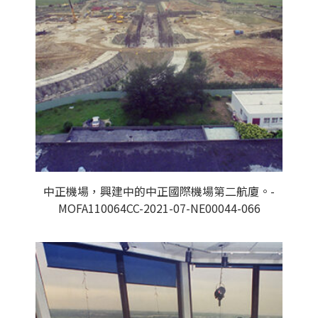
中正機場，興建中的中正國際機場第二航廈。-
MOFA110064CC-2021-07-NE00044-066