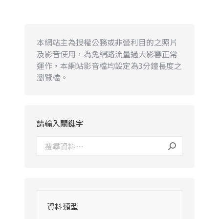
本網站主為授權公務或非營利目的之照片
及影音使用，為免網路流量過大影響正常
運作，本網站影音檔均設定為3分鐘長度之
瀏覽檔。
請輸入關鍵字
資料類型