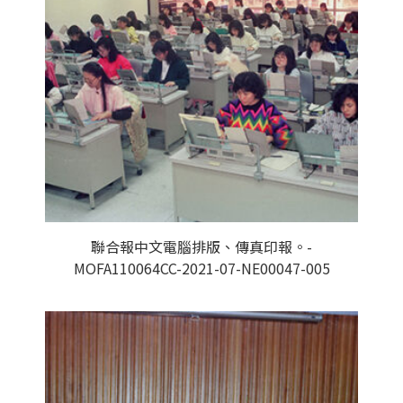
聯合報中文電腦排版、傳真印報。-
MOFA110064CC-2021-07-NE00047-005