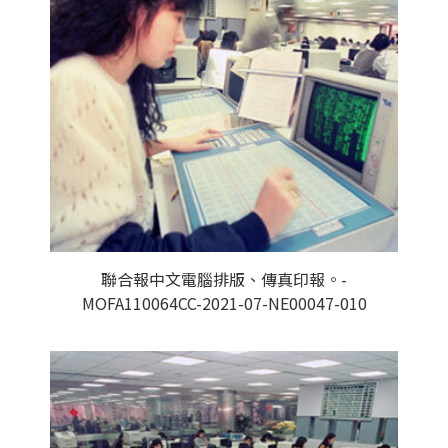
聯合報中文電腦排版、傳真印報。-
MOFA110064CC-2021-07-NE00047-010