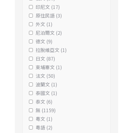
印尼文 (17)
原住民語 (3)
外文 (1)
尼泊爾文 (2)
德文 (9)
拉脫維亞文 (1)
日文 (87)
柬埔寨文 (1)
法文 (50)
波蘭文 (1)
泰國文 (1)
泰文 (6)
無 (1159)
粵文 (1)
粵語 (2)