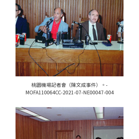
桃園機場記者會（陳文成事件）。-
MOFA110064CC-2021-07-NE00047-004