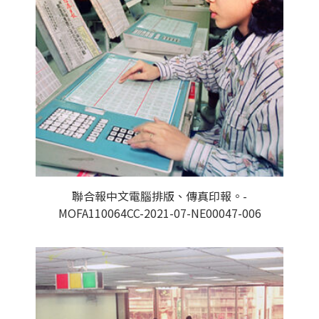
聯合報中文電腦排版、傳真印報。-
MOFA110064CC-2021-07-NE00047-006