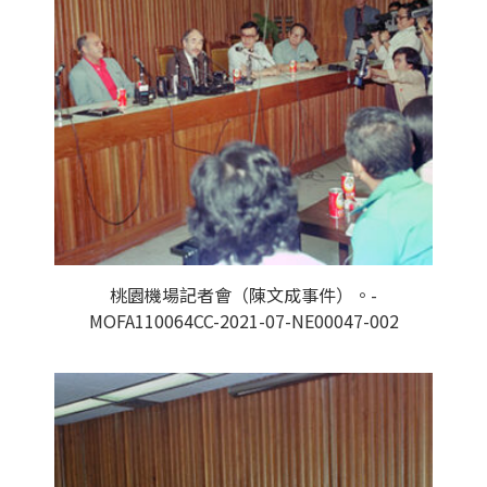
桃園機場記者會（陳文成事件）。-
MOFA110064CC-2021-07-NE00047-002