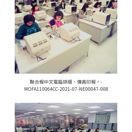
聯合報中文電腦排版、傳真印報。-
MOFA110064CC-2021-07-NE00047-008