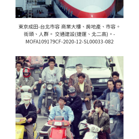
東京成田-台北市容 商業大樓、房地產、市容。
街頭、人群。 交通建設(捷運、北二高)。-
MOFA109179CF-2020-12-SL00033-082