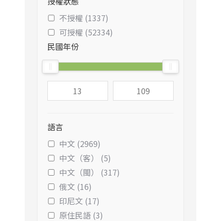
授權狀態
不授權 (1337)
可授權 (52334)
民國年份
語言
中文 (2969)
中文（客） (5)
中文（閩） (317)
俄文 (16)
印尼文 (17)
原住民語 (3)