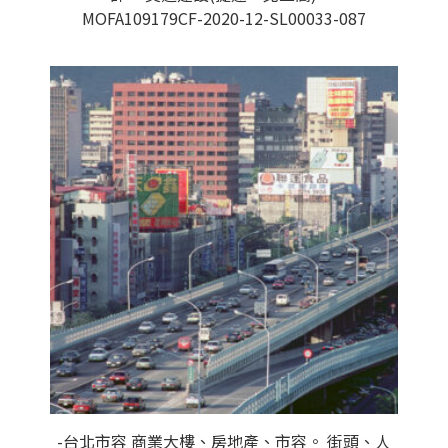
MOFA109179CF-2020-12-SL00033-087
-台北市容 商業大樓、房地產、市容。 街頭、人