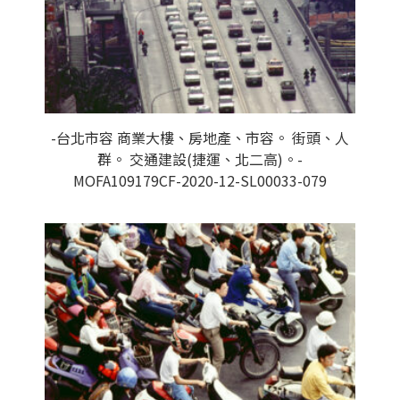
-台北市容 商業大樓、房地產、市容。 街頭、人
群。 交通建設(捷運、北二高)。-
MOFA109179CF-2020-12-SL00033-079