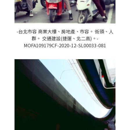
-台北市容 商業大樓、房地產、市容。 街頭、人
群。 交通建設(捷運、北二高)。-
MOFA109179CF-2020-12-SL00033-081