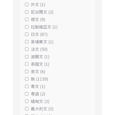
外文 (1)
尼泊爾文 (2)
德文 (9)
拉脫維亞文 (1)
日文 (87)
柬埔寨文 (1)
法文 (50)
波蘭文 (1)
泰國文 (1)
泰文 (6)
無 (1159)
粵文 (1)
粵語 (2)
緬甸文 (3)
義大利文 (3)