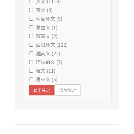
英文 (1118)
英語 (4)
葡萄牙文 (9)
蒙古文 (1)
蒙藏文 (2)
西班牙文 (122)
越南文 (22)
阿拉伯文 (7)
韓文 (11)
馬來文 (5)
清除設定
套用設定