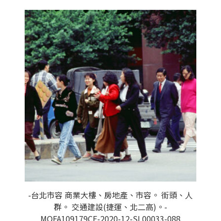
-台北市容 商業大樓、房地產、市容。 街頭、人
群。 交通建設(捷運、北二高)。-
MOFA109179CF-2020-12-SL00033-088