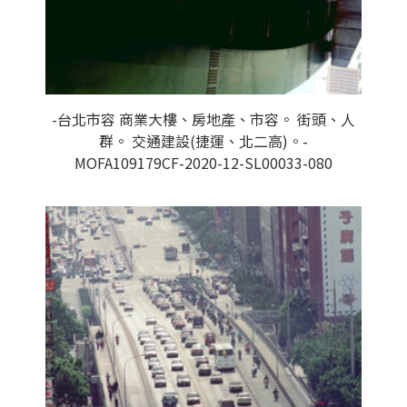
-台北市容 商業大樓、房地產、市容。 街頭、人
群。 交通建設(捷運、北二高)。-
MOFA109179CF-2020-12-SL00033-080