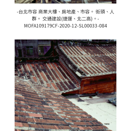
-台北市容 商業大樓、房地產、市容。 街頭、人
群。 交通建設(捷運、北二高)。-
MOFA109179CF-2020-12-SL00033-084