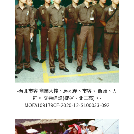
-台北市容 商業大樓、房地產、市容。 街頭、人
群。 交通建設(捷運、北二高)。-
MOFA109179CF-2020-12-SL00033-092