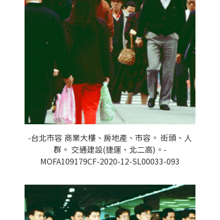
-台北市容 商業大樓、房地產、市容。 街頭、人
群。 交通建設(捷運、北二高)。-
MOFA109179CF-2020-12-SL00033-093