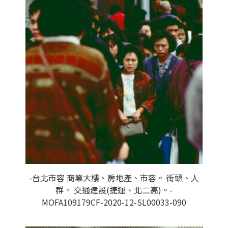
-台北市容 商業大樓、房地產、市容。 街頭、人
群。 交通建設(捷運、北二高)。-
MOFA109179CF-2020-12-SL00033-090