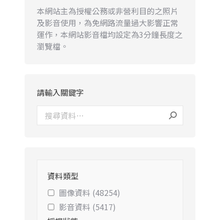
本網站主為授權公務或非營利目的之照片
及影音使用，為免網路流量過大影響正常
運作，本網站影音檔均設定為3分鐘長度之
瀏覽檔。
請輸入關鍵字
資料類型
圖像資料 (48254)
影音資料 (5417)