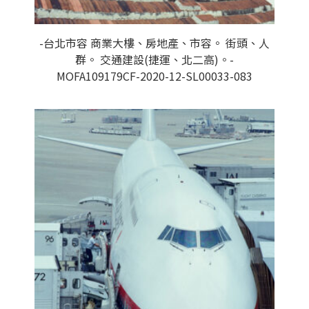
-台北市容 商業大樓、房地產、市容。 街頭、人
群。 交通建設(捷運、北二高)。-
MOFA109179CF-2020-12-SL00033-083