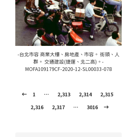
-台北市容 商業大樓、房地產、市容。 街頭、人
群。 交通建設(捷運、北二高)。-
MOFA109179CF-2020-12-SL00033-078
1
…
2,313
2,314
2,315
2,316
2,317
…
3016