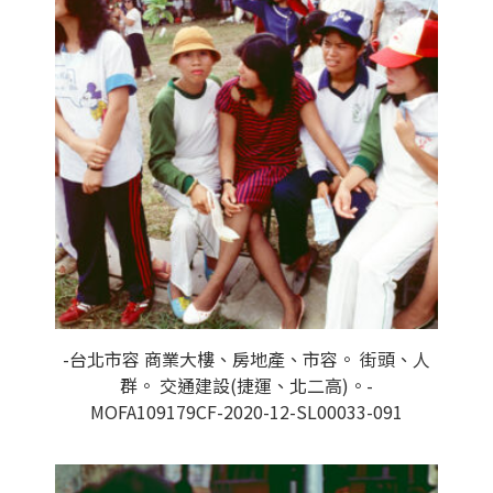
-台北市容 商業大樓、房地產、市容。 街頭、人
群。 交通建設(捷運、北二高)。-
MOFA109179CF-2020-12-SL00033-091