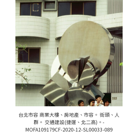
台北市容 商業大樓、房地產、市容。 街頭、人
群。 交通建設(捷運、北二高)。-
MOFA109179CF-2020-12-SL00033-089