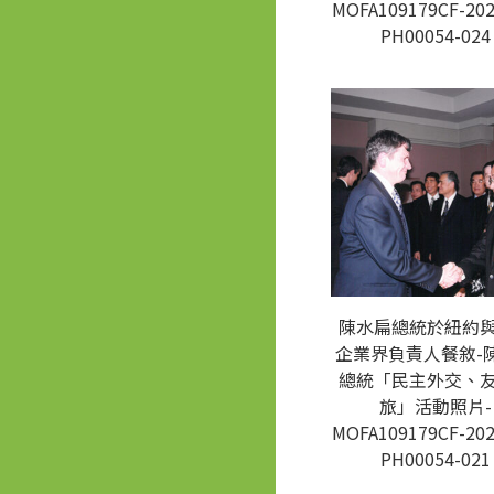
MOFA109179CF-202
PH00054-024
陳水扁總統於紐約
企業界負責人餐敘-
總統「民主外交、
旅」活動照片-
MOFA109179CF-202
PH00054-021