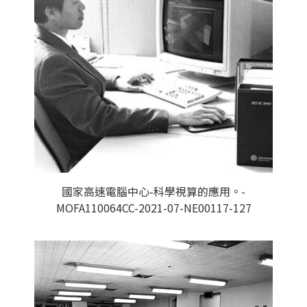
國家高速電腦中心-科學視算的應用。-
MOFA110064CC-2021-07-NE00117-127