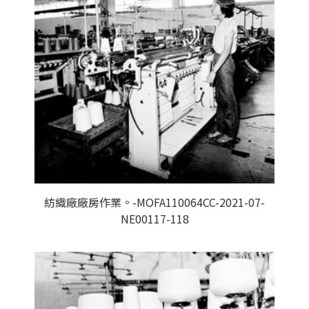
紡織廠廠房作業。-MOFA110064CC-2021-07-
NE00117-118