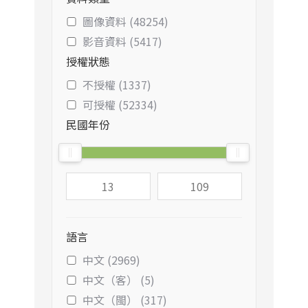
圖像資料 (48254)
影音資料 (5417)
授權狀態
不授權 (1337)
可授權 (52334)
民國年份
語言
中文 (2969)
中文（客） (5)
中文（閩） (317)