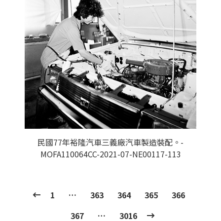
民國77年裕隆汽車三義廠汽車製造裝配。-
MOFA110064CC-2021-07-NE00117-113
1
…
363
364
365
366
367
…
3016