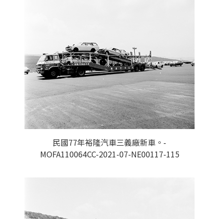
民國77年裕隆汽車三義廠新車。-
MOFA110064CC-2021-07-NE00117-115