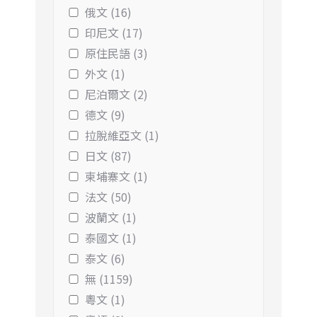
俄文 (16)
印尼文 (17)
原住民語 (3)
外文 (1)
尼泊爾文 (2)
德文 (9)
拉脫維亞文 (1)
日文 (87)
柬埔寨文 (1)
法文 (50)
波蘭文 (1)
泰國文 (1)
泰文 (6)
無 (1159)
粵文 (1)