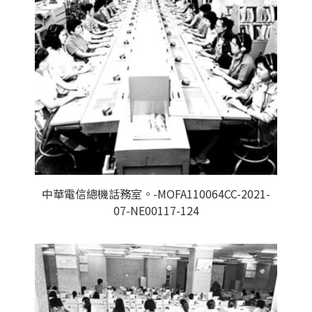
中華電信總機話務室。-MOFA110064CC-2021-
07-NE00117-124