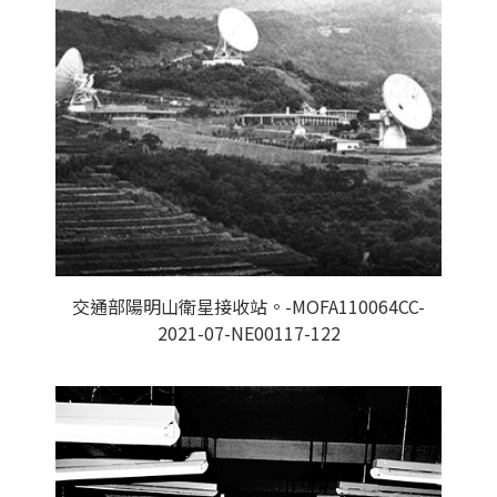
交通部陽明山衛星接收站。-MOFA110064CC-
2021-07-NE00117-122