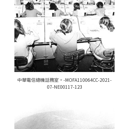
中華電信總機話務室。-MOFA110064CC-2021-
07-NE00117-123