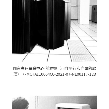
國家高速電腦中心-前端機（可作平行和向量的處
理）。-MOFA110064CC-2021-07-NE00117-128