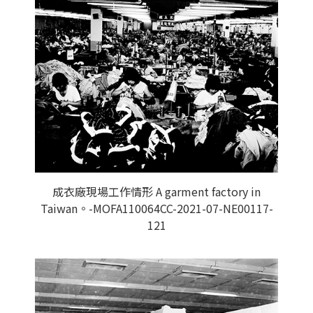
成衣廠現場工作情形 A garment factory in
Taiwan。-MOFA110064CC-2021-07-NE00117-
121