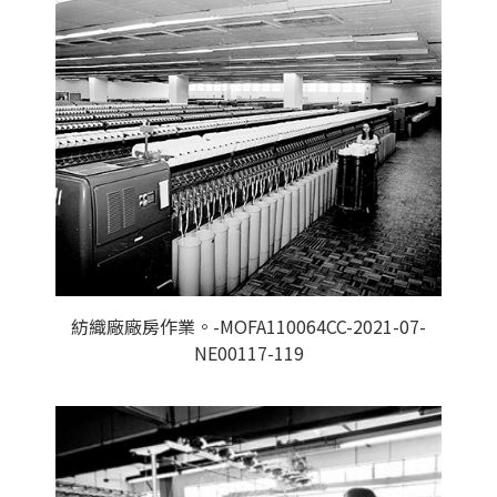
紡織廠廠房作業。-MOFA110064CC-2021-07-
NE00117-119