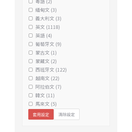
粵語 (2)
緬甸文 (3)
義大利文 (3)
英文 (1118)
英語 (4)
葡萄牙文 (9)
蒙古文 (1)
蒙藏文 (2)
西班牙文 (122)
越南文 (22)
阿拉伯文 (7)
韓文 (11)
馬來文 (5)
清除設定
套用設定