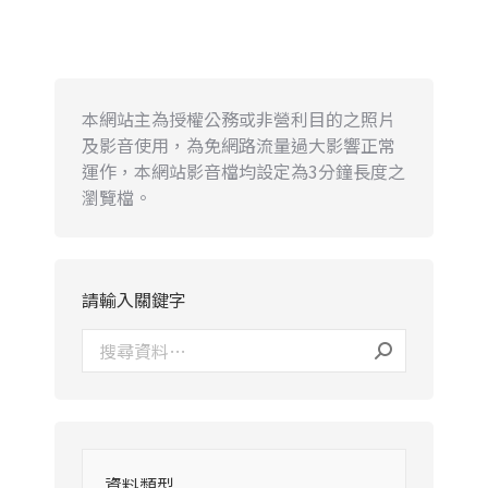
本網站主為授權公務或非營利目的之照片
及影音使用，為免網路流量過大影響正常
運作，本網站影音檔均設定為3分鐘長度之
瀏覽檔。
請輸入關鍵字
資料類型