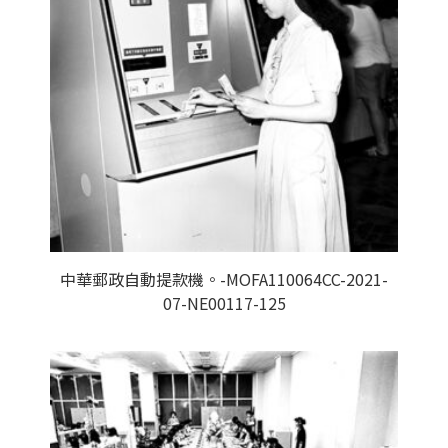
中華郵政自動提款機。-MOFA110064CC-2021-
07-NE00117-125