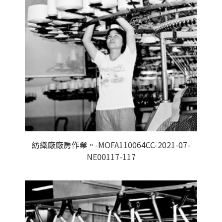
紡織廠廠房作業。-MOFA110064CC-2021-07-
NE00117-117