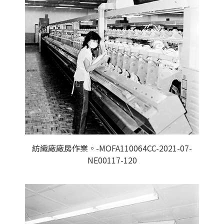
紡織廠廠房作業。-MOFA110064CC-2021-07-
NE00117-120