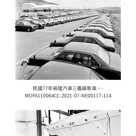
民國77年裕隆汽車三義廠新車。-
MOFA110064CC-2021-07-NE00117-114