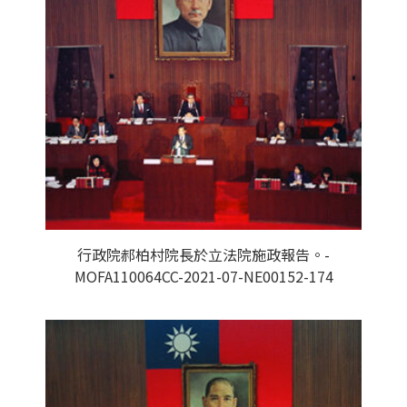
行政院郝柏村院長於立法院施政報告。-
MOFA110064CC-2021-07-NE00152-174