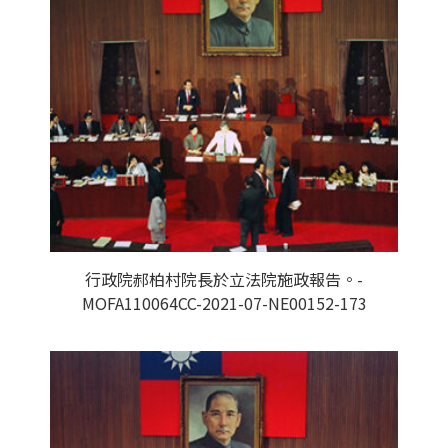
行政院郝柏村院長於立法院施政報告。-
MOFA110064CC-2021-07-NE00152-173