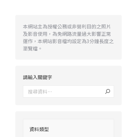
本網站主為授權公務或非營利目的之照片
及影音使用，為免網路流量過大影響正常
運作，本網站影音檔均設定為3分鐘長度之
瀏覽檔。
請輸入關鍵字
資料類型