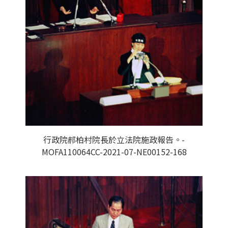
行政院郝柏村院長於立法院施政報告。-
MOFA110064CC-2021-07-NE00152-168