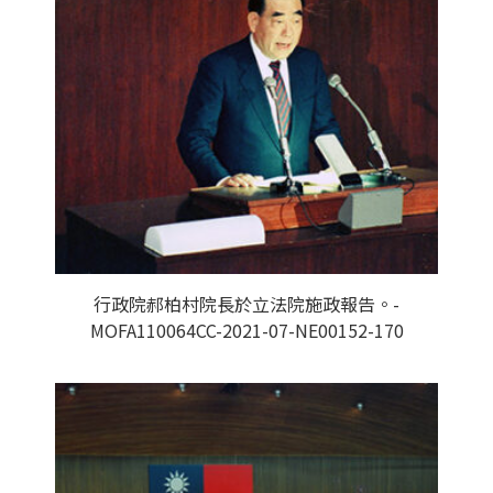
行政院郝柏村院長於立法院施政報告。-
MOFA110064CC-2021-07-NE00152-170