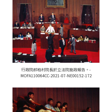
行政院郝柏村院長於立法院施政報告。-
MOFA110064CC-2021-07-NE00152-172