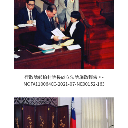
行政院郝柏村院長於立法院施政報告。-
MOFA110064CC-2021-07-NE00152-163