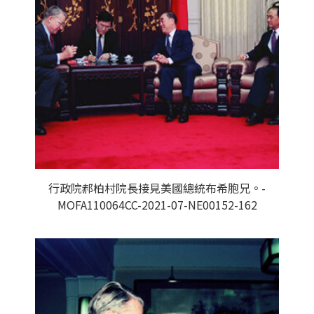
行政院郝柏村院長接見美國總統布希胞兄。-
MOFA110064CC-2021-07-NE00152-162