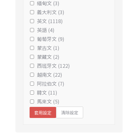
緬甸文 (3)
義大利文 (3)
英文 (1118)
英語 (4)
葡萄牙文 (9)
蒙古文 (1)
蒙藏文 (2)
西班牙文 (122)
越南文 (22)
阿拉伯文 (7)
韓文 (11)
馬來文 (5)
清除設定
套用設定