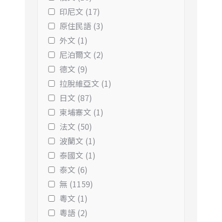
印尼文 (17)
原住民語 (3)
外文 (1)
尼泊爾文 (2)
德文 (9)
拉脫維亞文 (1)
日文 (87)
柬埔寨文 (1)
法文 (50)
波蘭文 (1)
泰國文 (1)
泰文 (6)
無 (1159)
粵文 (1)
粵語 (2)