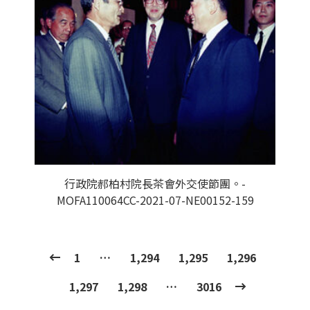
行政院郝柏村院長茶會外交使節團。-
MOFA110064CC-2021-07-NE00152-159
1
…
1,294
1,295
1,296
1,297
1,298
…
3016