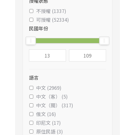
授權狀態
不授權 (1337)
可授權 (52334)
民國年份
語言
中文 (2969)
中文（客） (5)
中文（閩） (317)
俄文 (16)
印尼文 (17)
原住民語 (3)