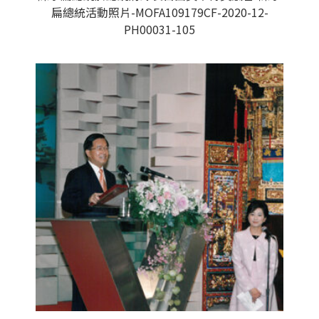
扁總統活動照片-MOFA109179CF-2020-12-
PH00031-105