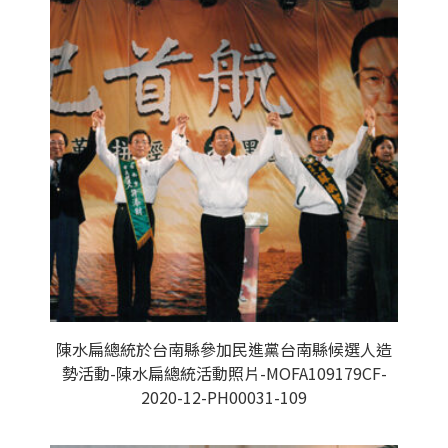
陳水扁總統於台南縣參加民進黨台南縣候選人造
勢活動-陳水扁總統活動照片-MOFA109179CF-
2020-12-PH00031-109