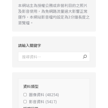
本網站主為授權公務或非營利目的之照片
及影音使用，為免網路流量過大影響正常
運作，本網站影音檔均設定為3分鐘長度之
瀏覽檔。
請輸入關鍵字
資料類型
圖像資料 (48254)
影音資料 (5417)