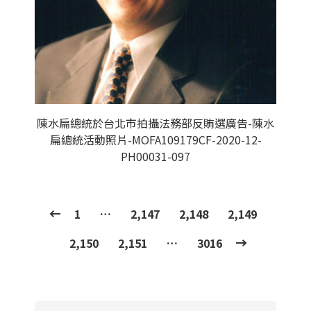
陳水扁總統於台北市拍攝法務部反賄選廣告-陳水
扁總統活動照片-MOFA109179CF-2020-12-
PH00031-097
1
…
2,147
2,148
2,149
2,150
2,151
…
3016