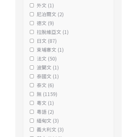
外文 (1)
尼泊爾文 (2)
德文 (9)
拉脫維亞文 (1)
日文 (87)
柬埔寨文 (1)
法文 (50)
波蘭文 (1)
泰國文 (1)
泰文 (6)
無 (1159)
粵文 (1)
粵語 (2)
緬甸文 (3)
義大利文 (3)