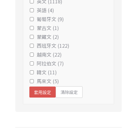
英文 (1118)
英語 (4)
葡萄牙文 (9)
蒙古文 (1)
蒙藏文 (2)
西班牙文 (122)
越南文 (22)
阿拉伯文 (7)
韓文 (11)
馬來文 (5)
清除設定
套用設定