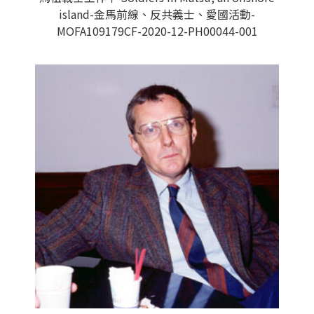
island-金馬前線、反共義士、愛國活動-
MOFA109179CF-2020-12-PH00044-001