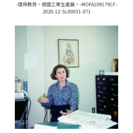
-環保教育。德國工業生產展。-MOFA109179CF-
2020-12-SL00031-071