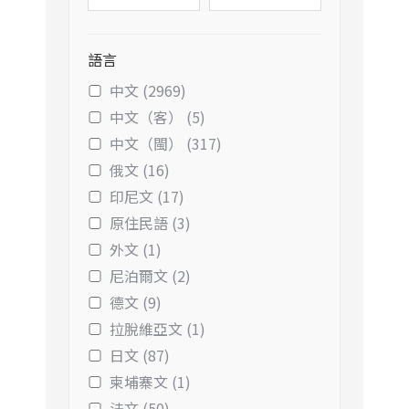
語言
中文 (2969)
中文（客） (5)
中文（閩） (317)
俄文 (16)
印尼文 (17)
原住民語 (3)
外文 (1)
尼泊爾文 (2)
德文 (9)
拉脫維亞文 (1)
日文 (87)
柬埔寨文 (1)
法文 (50)