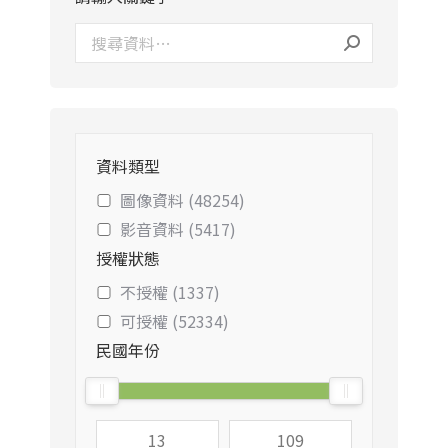
資料類型
圖像資料 (48254)
影音資料 (5417)
授權狀態
不授權 (1337)
可授權 (52334)
民國年份