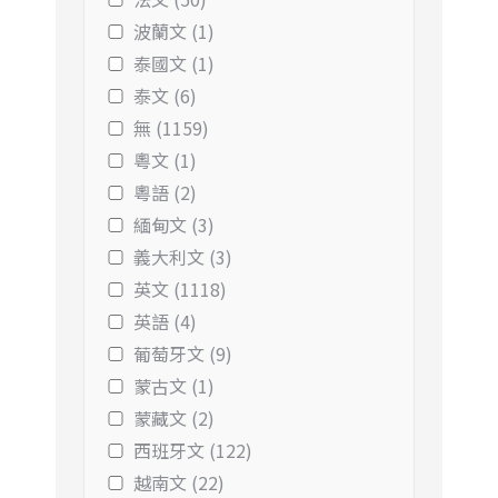
波蘭文 (1)
泰國文 (1)
泰文 (6)
無 (1159)
粵文 (1)
粵語 (2)
緬甸文 (3)
義大利文 (3)
英文 (1118)
英語 (4)
葡萄牙文 (9)
蒙古文 (1)
蒙藏文 (2)
西班牙文 (122)
越南文 (22)