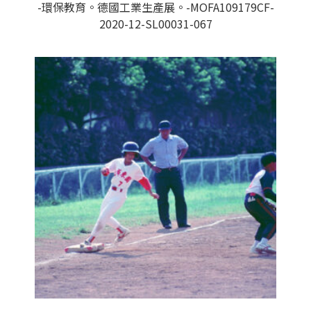
-環保教育。德國工業生產展。-MOFA109179CF-
2020-12-SL00031-067