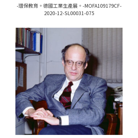
-環保教育。德國工業生產展。-MOFA109179CF-
2020-12-SL00031-075