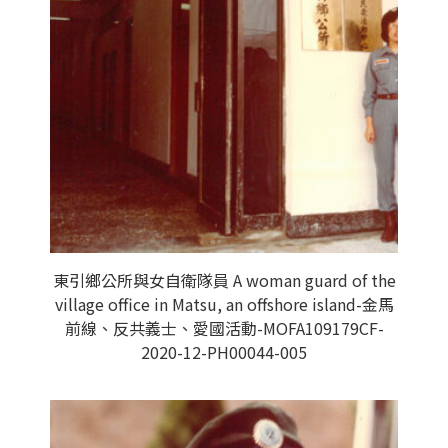
東引鄉公所與女自衛隊員 A woman guard of the
village office in Matsu, an offshore island-金馬
前線、反共義士、愛國活動-MOFA109179CF-
2020-12-PH00044-005