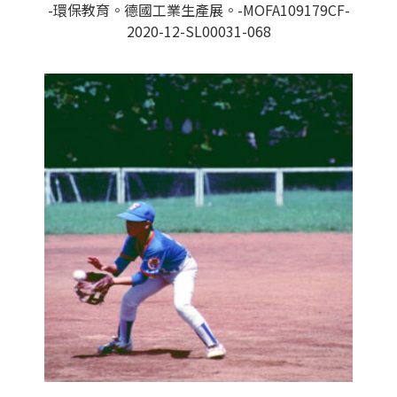
-環保教育。德國工業生產展。-MOFA109179CF-
2020-12-SL00031-068