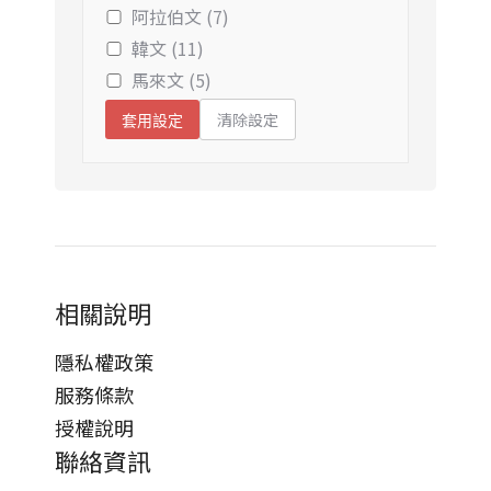
阿拉伯文 (7)
韓文 (11)
馬來文 (5)
清除設定
套用設定
相關說明
隱私權政策
服務條款
授權說明
聯絡資訊