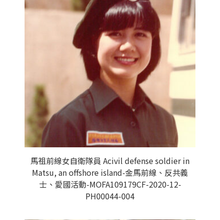
馬祖前線女自衛隊員 Acivil defense soldier in
Matsu, an offshore island-金馬前線、反共義
士、愛國活動-MOFA109179CF-2020-12-
PH00044-004