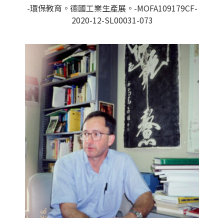
-環保教育。德國工業生產展。-MOFA109179CF-
2020-12-SL00031-073