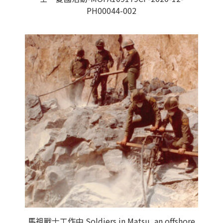
PH00044-002
馬祖戰士工作中 Soldiers in Matsu, an offshore