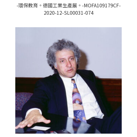
-環保教育。德國工業生產展。-MOFA109179CF-
2020-12-SL00031-074