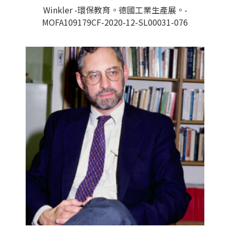
Winkler -環保教育。德國工業生產展。-
MOFA109179CF-2020-12-SL00031-076