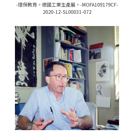
-環保教育。德國工業生產展。-MOFA109179CF-
2020-12-SL00031-072