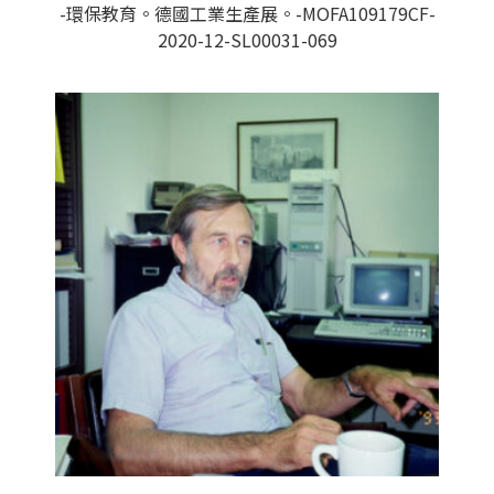
-環保教育。德國工業生產展。-MOFA109179CF-
2020-12-SL00031-069