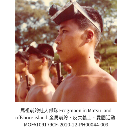
馬祖前線蛙人部隊 Frogmaen in Matsu, and
offshore island-金馬前線、反共義士、愛國活動-
MOFA109179CF-2020-12-PH00044-003