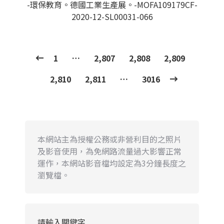
-環保教育。德國工業生產展。-MOFA109179CF-
2020-12-SL00031-066
1
…
2,807
2,808
2,809
2,810
2,811
…
3016
本網站主為授權公務或非營利目的之照片
及影音使用，為免網路流量過大影響正常
運作，本網站影音檔均設定為3分鐘長度之
瀏覽檔。
請輸入關鍵字