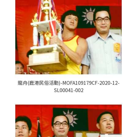
龍舟(鹿港民俗活動)-MOFA109179CF-2020-12-
SL00041-002