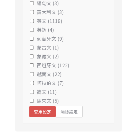
緬甸文 (3)
義大利文 (3)
英文 (1118)
英語 (4)
葡萄牙文 (9)
蒙古文 (1)
蒙藏文 (2)
西班牙文 (122)
越南文 (22)
阿拉伯文 (7)
韓文 (11)
馬來文 (5)
清除設定
套用設定