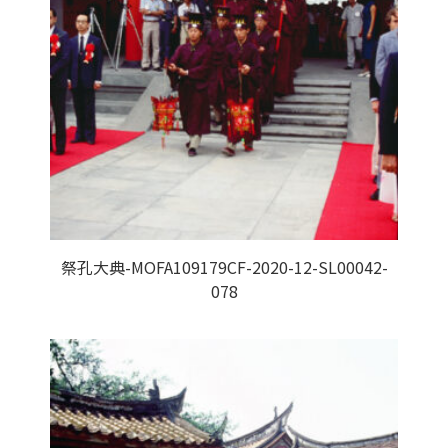
祭孔大典-MOFA109179CF-2020-12-SL00042-
078