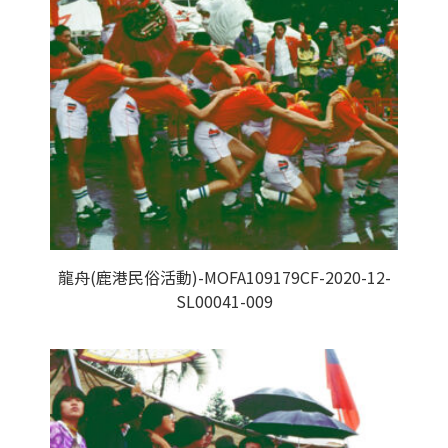
龍舟(鹿港民俗活動)-MOFA109179CF-2020-12-
SL00041-009