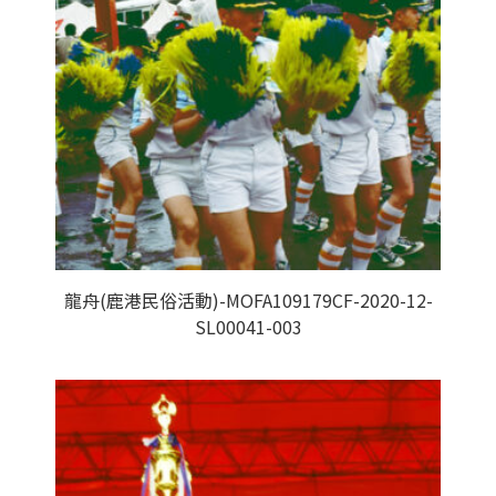
龍舟(鹿港民俗活動)-MOFA109179CF-2020-12-
SL00041-003