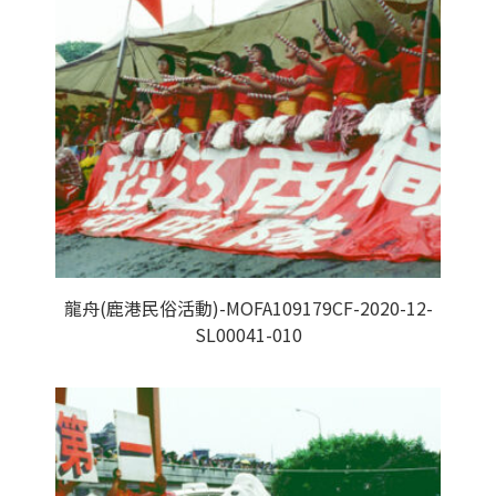
龍舟(鹿港民俗活動)-MOFA109179CF-2020-12-
SL00041-010