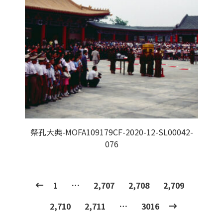
祭孔大典-MOFA109179CF-2020-12-SL00042-
076
1
…
2,707
2,708
2,709
2,710
2,711
…
3016