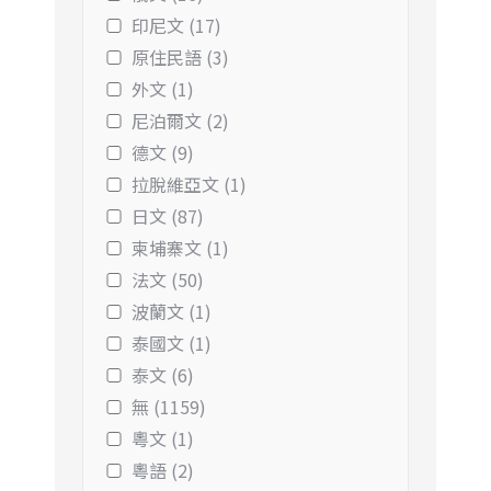
印尼文 (17)
原住民語 (3)
外文 (1)
尼泊爾文 (2)
德文 (9)
拉脫維亞文 (1)
日文 (87)
柬埔寨文 (1)
法文 (50)
波蘭文 (1)
泰國文 (1)
泰文 (6)
無 (1159)
粵文 (1)
粵語 (2)