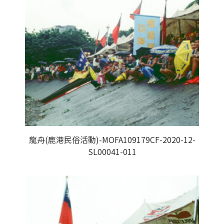
龍舟(鹿港民俗活動)-MOFA109179CF-2020-12-
SL00041-011