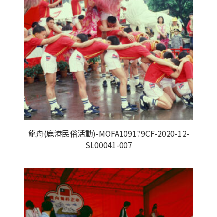
龍舟(鹿港民俗活動)-MOFA109179CF-2020-12-
SL00041-007