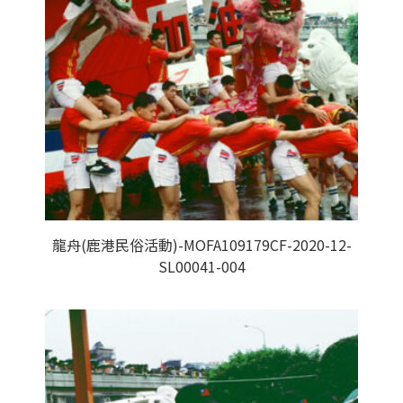
龍舟(鹿港民俗活動)-MOFA109179CF-2020-12-
SL00041-004