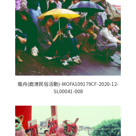
龍舟(鹿港民俗活動)-MOFA109179CF-2020-12-
SL00041-008