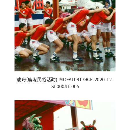
龍舟(鹿港民俗活動)-MOFA109179CF-2020-12-
SL00041-005