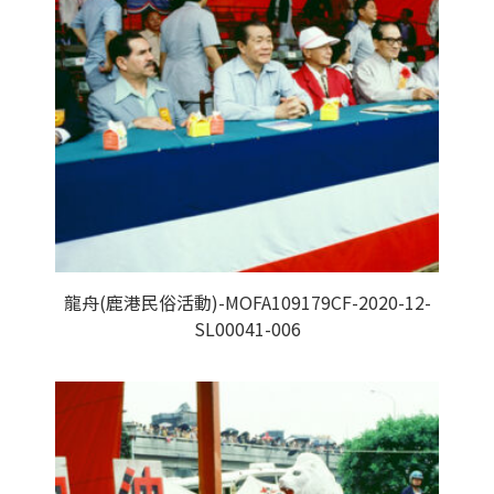
龍舟(鹿港民俗活動)-MOFA109179CF-2020-12-
SL00041-006