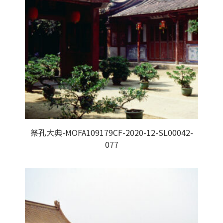
祭孔大典-MOFA109179CF-2020-12-SL00042-
077