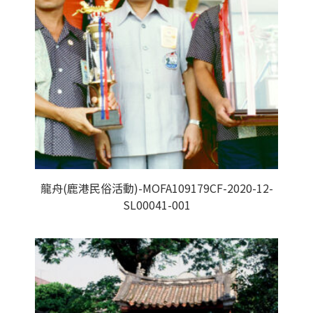
龍舟(鹿港民俗活動)-MOFA109179CF-2020-12-
SL00041-001