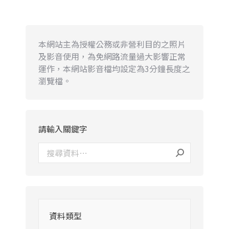
本網站主為授權公務或非營利目的之照片
及影音使用，為免網路流量過大影響正常
運作，本網站影音檔均設定為3分鐘長度之
瀏覽檔。
請輸入關鍵字
資料類型