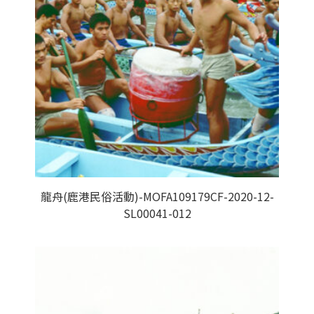
龍舟(鹿港民俗活動)-MOFA109179CF-2020-12-
SL00041-012