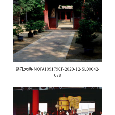
祭孔大典-MOFA109179CF-2020-12-SL00042-
079