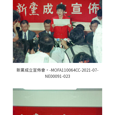
新黨成立宣佈會。-MOFA110064CC-2021-07-
NE00091-023