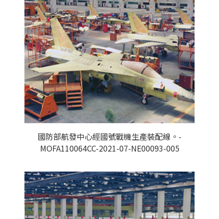
國防部航發中心經國號戰機生產裝配線。-
MOFA110064CC-2021-07-NE00093-005