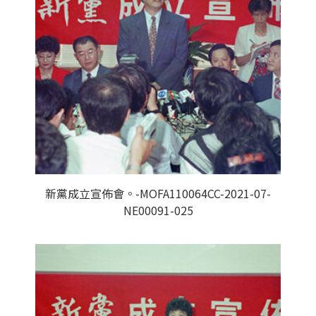
新黨成立宣佈會。-MOFA110064CC-2021-07-
NE00091-025