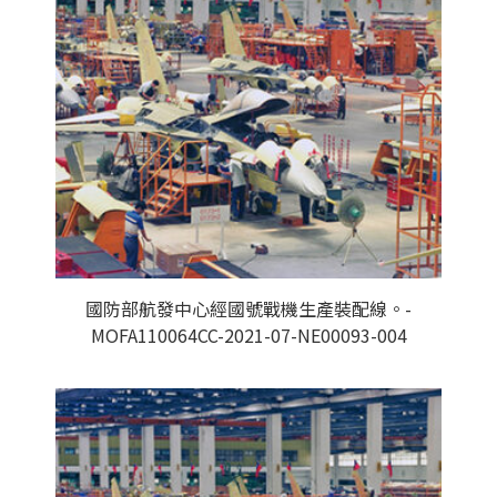
國防部航發中心經國號戰機生產裝配線。-
MOFA110064CC-2021-07-NE00093-004