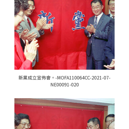
新黨成立宣佈會。-MOFA110064CC-2021-07-
NE00091-020