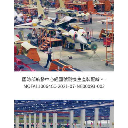
國防部航發中心經國號戰機生產裝配線。-
MOFA110064CC-2021-07-NE00093-003