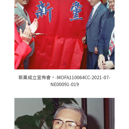
新黨成立宣佈會。-MOFA110064CC-2021-07-
NE00091-019