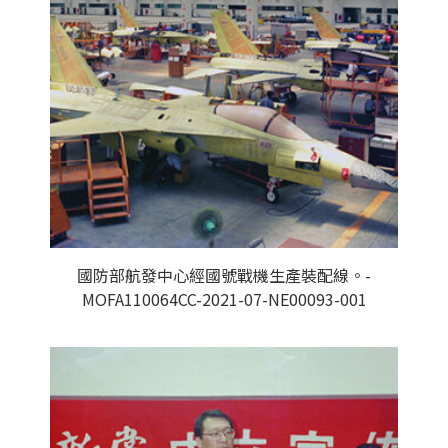
國防部航發中心經國號戰機生產裝配線。-
MOFA110064CC-2021-07-NE00093-001