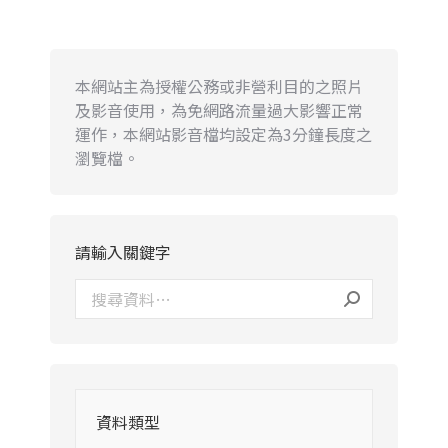
本網站主為授權公務或非營利目的之照片
及影音使用，為免網路流量過大影響正常
運作，本網站影音檔均設定為3分鐘長度之
瀏覽檔。
請輸入關鍵字
資料類型