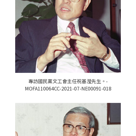
專訪國民黨文工會主任祝基瀅先生。-
MOFA110064CC-2021-07-NE00091-018