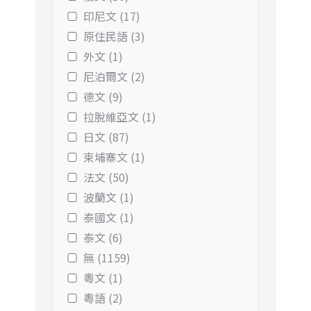
印尼文 (17)
原住民語 (3)
外文 (1)
尼泊爾文 (2)
德文 (9)
拉脫維亞文 (1)
日文 (87)
柬埔寨文 (1)
法文 (50)
波蘭文 (1)
泰國文 (1)
泰文 (6)
無 (1159)
粵文 (1)
粵語 (2)