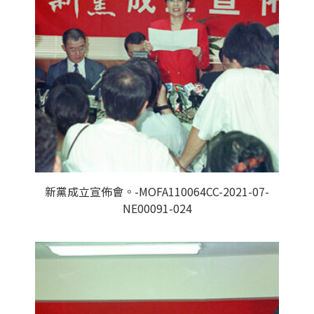
新黨成立宣佈會。-MOFA110064CC-2021-07-
NE00091-024