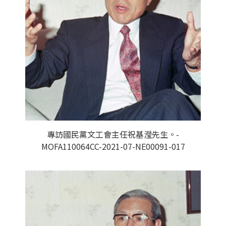
專訪國民黨文工會主任祝基瀅先生。-
MOFA110064CC-2021-07-NE00091-017