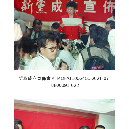
新黨成立宣佈會。-MOFA110064CC-2021-07-
NE00091-022