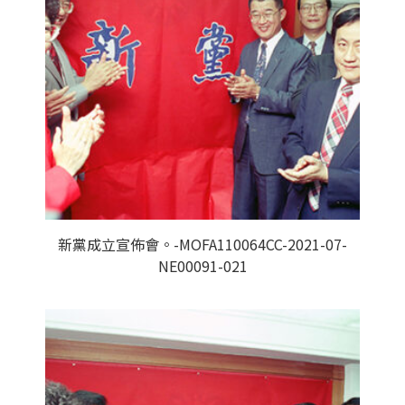
新黨成立宣佈會。-MOFA110064CC-2021-07-
NE00091-021