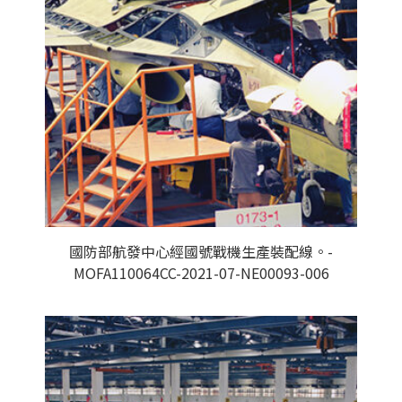
國防部航發中心經國號戰機生產裝配線。-
MOFA110064CC-2021-07-NE00093-006