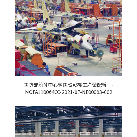
國防部航發中心經國號戰機生產裝配線。-
MOFA110064CC-2021-07-NE00093-002