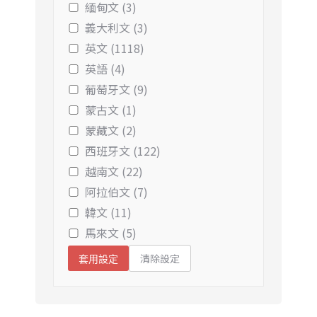
緬甸文 (3)
義大利文 (3)
英文 (1118)
英語 (4)
葡萄牙文 (9)
蒙古文 (1)
蒙藏文 (2)
西班牙文 (122)
越南文 (22)
阿拉伯文 (7)
韓文 (11)
馬來文 (5)
清除設定
套用設定