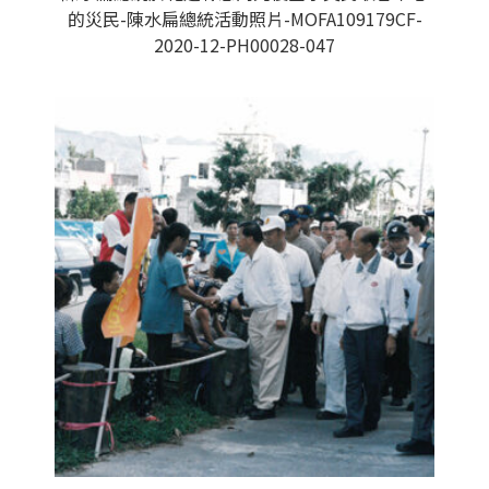
的災民-陳水扁總統活動照片-MOFA109179CF-
2020-12-PH00028-047