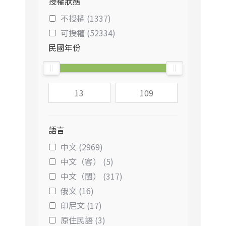
授權狀態
不授權 (1337)
可授權 (52334)
民國年份
語言
中文 (2969)
中文（客） (5)
中文（閩） (317)
俄文 (16)
印尼文 (17)
原住民語 (3)