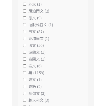
外文 (1)
尼泊爾文 (2)
德文 (9)
拉脫維亞文 (1)
日文 (87)
柬埔寨文 (1)
法文 (50)
波蘭文 (1)
泰國文 (1)
泰文 (6)
無 (1159)
粵文 (1)
粵語 (2)
緬甸文 (3)
義大利文 (3)