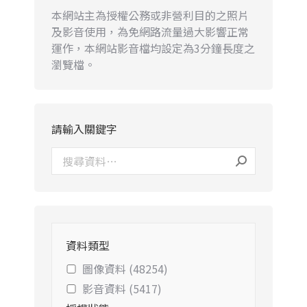
本網站主為授權公務或非營利目的之照片
及影音使用，為免網路流量過大影響正常
運作，本網站影音檔均設定為3分鐘長度之
瀏覽檔。
請輸入關鍵字
資料類型
圖像資料 (48254)
影音資料 (5417)