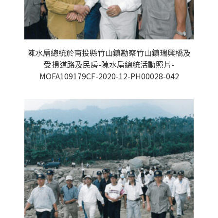
陳水扁總統於南投縣竹山鎮勘察竹山鎮瑞興橋及
受損道路及民房-陳水扁總統活動照片-
MOFA109179CF-2020-12-PH00028-042