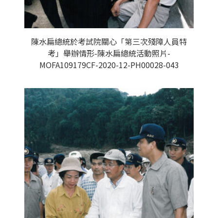
陳水扁總統於考試院關心「第三次殘障人員特
考」舉辦情形-陳水扁總統活動照片-
MOFA109179CF-2020-12-PH00028-043