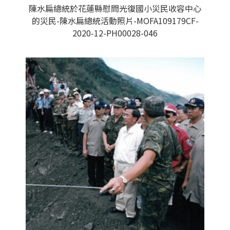
陳水扁總統於花蓮縣慰問光復國小災民收容中心
的災民-陳水扁總統活動照片-MOFA109179CF-
2020-12-PH00028-046