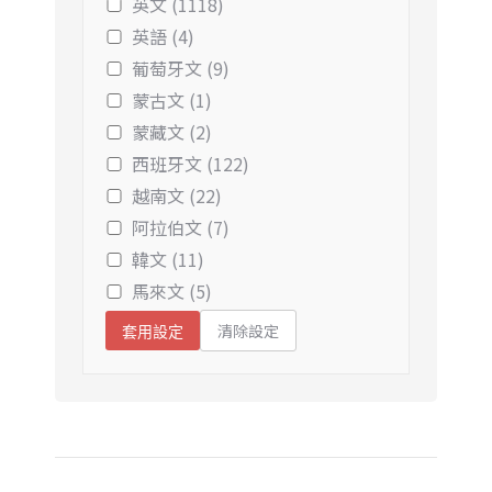
英文 (1118)
英語 (4)
葡萄牙文 (9)
蒙古文 (1)
蒙藏文 (2)
西班牙文 (122)
越南文 (22)
阿拉伯文 (7)
韓文 (11)
馬來文 (5)
清除設定
套用設定