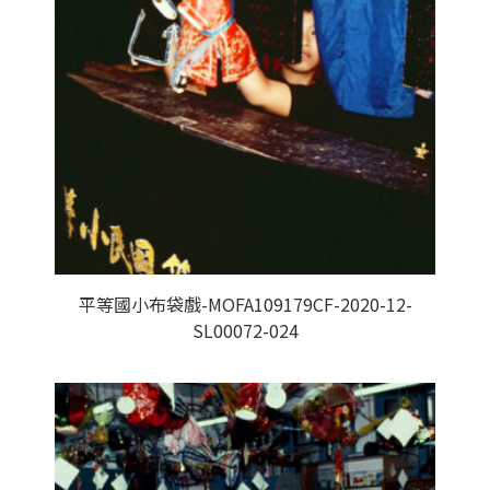
平等國小布袋戲-MOFA109179CF-2020-12-
SL00072-024