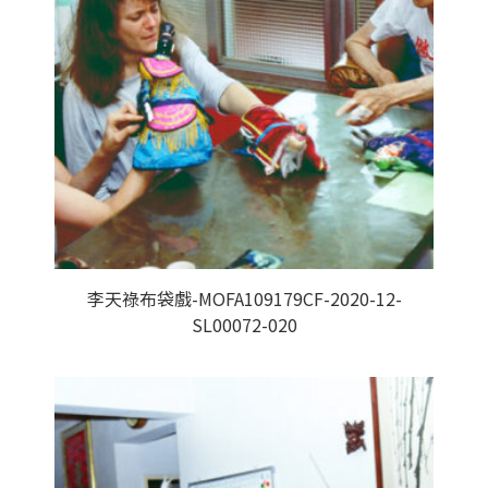
李天祿布袋戲-MOFA109179CF-2020-12-
SL00072-020