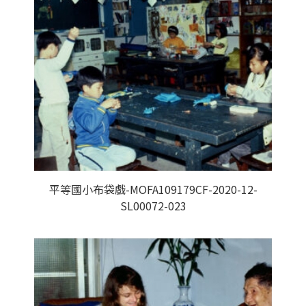
平等國小布袋戲-MOFA109179CF-2020-12-
SL00072-023