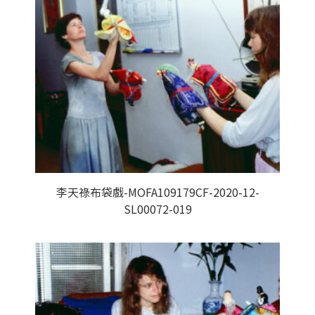
李天祿布袋戲-MOFA109179CF-2020-12-
SL00072-019