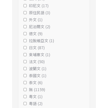
印尼文 (17)
原住民語 (3)
外文 (1)
尼泊爾文 (2)
德文 (9)
拉脫維亞文 (1)
日文 (87)
柬埔寨文 (1)
法文 (50)
波蘭文 (1)
泰國文 (1)
泰文 (6)
無 (1159)
粵文 (1)
粵語 (2)