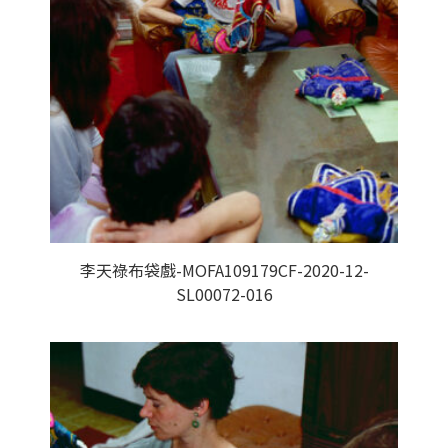
李天祿布袋戲-MOFA109179CF-2020-12-
SL00072-016