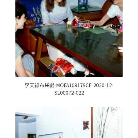
李天祿布袋戲-MOFA109179CF-2020-12-
SL00072-022