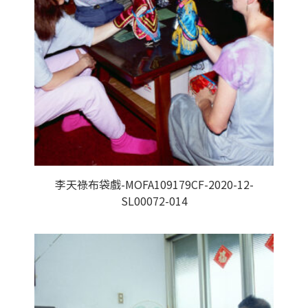
李天祿布袋戲-MOFA109179CF-2020-12-
SL00072-014