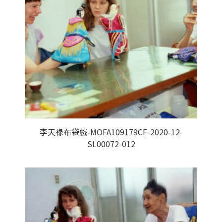
李天祿布袋戲-MOFA109179CF-2020-12-
SL00072-012