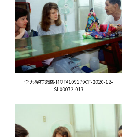
李天祿布袋戲-MOFA109179CF-2020-12-
SL00072-013