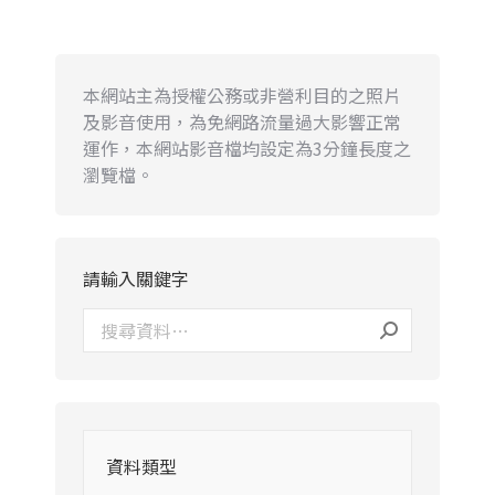
本網站主為授權公務或非營利目的之照片
及影音使用，為免網路流量過大影響正常
運作，本網站影音檔均設定為3分鐘長度之
瀏覽檔。
請輸入關鍵字
資料類型