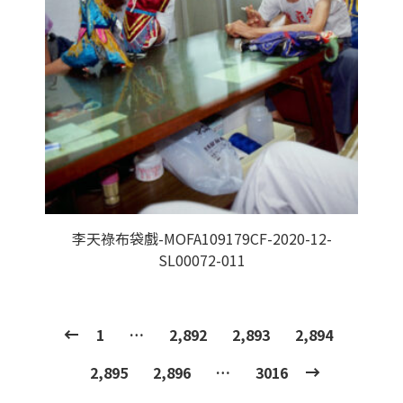
李天祿布袋戲-MOFA109179CF-2020-12-
SL00072-011
1
…
2,892
2,893
2,894
2,895
2,896
…
3016