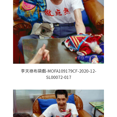
李天祿布袋戲-MOFA109179CF-2020-12-
SL00072-017