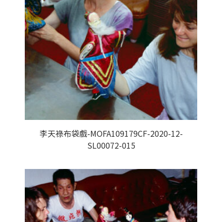
李天祿布袋戲-MOFA109179CF-2020-12-
SL00072-015