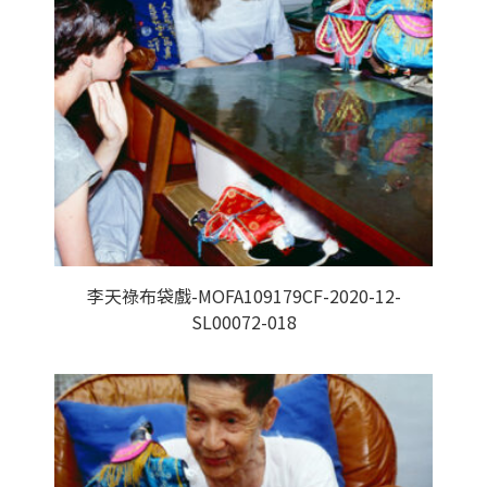
李天祿布袋戲-MOFA109179CF-2020-12-
SL00072-018