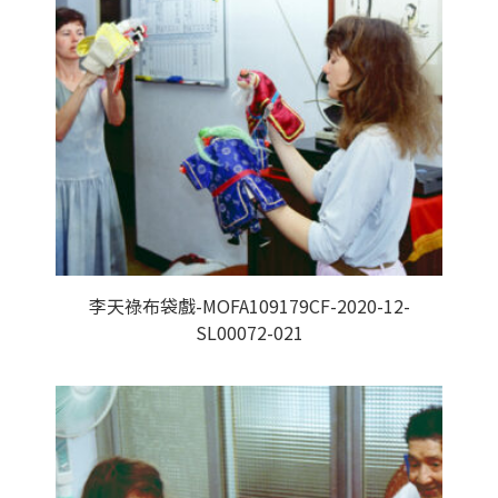
李天祿布袋戲-MOFA109179CF-2020-12-
SL00072-021