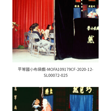
平等國小布袋戲-MOFA109179CF-2020-12-
SL00072-025