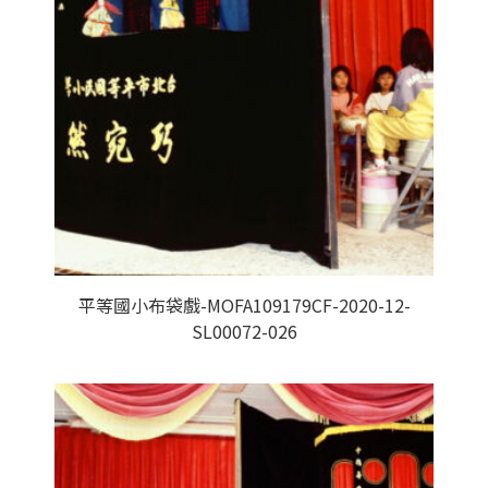
平等國小布袋戲-MOFA109179CF-2020-12-
SL00072-026