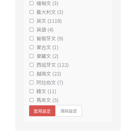
緬甸文 (3)
義大利文 (3)
英文 (1118)
英語 (4)
葡萄牙文 (9)
蒙古文 (1)
蒙藏文 (2)
西班牙文 (122)
越南文 (22)
阿拉伯文 (7)
韓文 (11)
馬來文 (5)
清除設定
套用設定