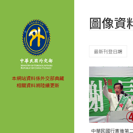
圖像資
本網站資料係外交部典藏
相關資料將陸續更新
中華民國行憲後第