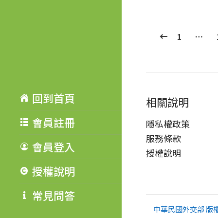
1
…
回到首頁
相關說明
會員註冊
隱私權政策
服務條款
會員登入
授權說明
授權說明
常見問答
中華民國外交部 版權所有 Co