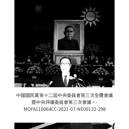
中國國民黨第十二屆中央委員會第三次全體會議
暨中央評議委員會第三次會議。-
MOFA110064CC-2021-07-NE00122-298