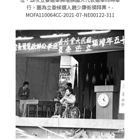
行，圖為立委候選人趙少康街頭拜票。-
MOFA110064CC-2021-07-NE00122-311