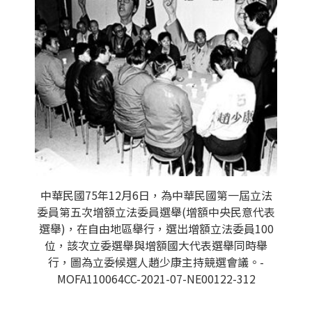
中華民國75年12月6日，為中華民國第一屆立法
委員第五次增額立法委員選舉(增額中央民意代表
選舉)，在自由地區舉行，選出增額立法委員100
位，該次立委選舉與增額國大代表選舉同時舉
行，圖為立委候選人趙少康主持競選會議。-
MOFA110064CC-2021-07-NE00122-312