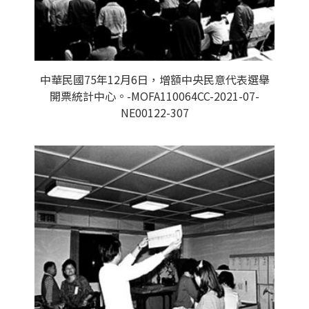
中華民國75年12月6日，增額中央民意代表選舉
開票統計中心。-MOFA110064CC-2021-07-
NE00122-307