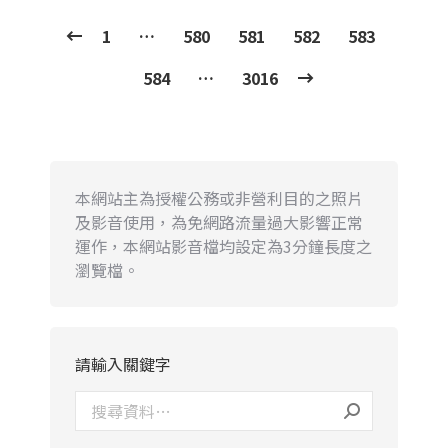
1
…
580
581
582
583
584
…
3016
本網站主為授權公務或非營利目的之照片
及影音使用，為免網路流量過大影響正常
運作，本網站影音檔均設定為3分鐘長度之
瀏覽檔。
請輸入關鍵字