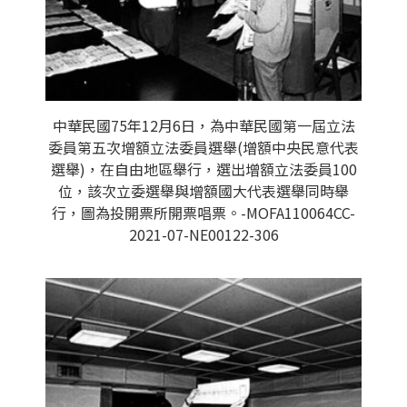
中華民國75年12月6日，為中華民國第一屆立法
委員第五次增額立法委員選舉(增額中央民意代表
選舉)，在自由地區舉行，選出增額立法委員100
位，該次立委選舉與增額國大代表選舉同時舉
行，圖為投開票所開票唱票。-MOFA110064CC-
2021-07-NE00122-306