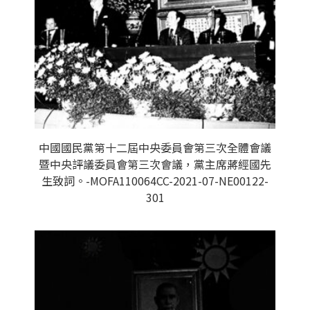
中國國民黨第十二屆中央委員會第三次全體會議
暨中央評議委員會第三次會議，黨主席蔣經國先
生致詞。-MOFA110064CC-2021-07-NE00122-
301