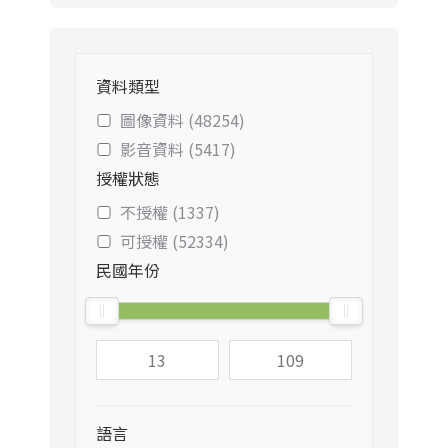
資料類型
圖像資料 (48254)
影音資料 (5417)
授權狀態
不授權 (1337)
可授權 (52334)
民國年份
語言