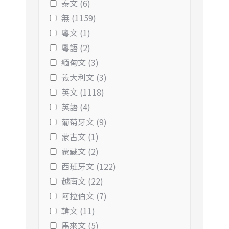
泰文 (6)
無 (1159)
粵文 (1)
粵語 (2)
緬甸文 (3)
義大利文 (3)
英文 (1118)
英語 (4)
葡萄牙文 (9)
蒙古文 (1)
蒙藏文 (2)
西班牙文 (122)
越南文 (22)
阿拉伯文 (7)
韓文 (11)
馬來文 (5)