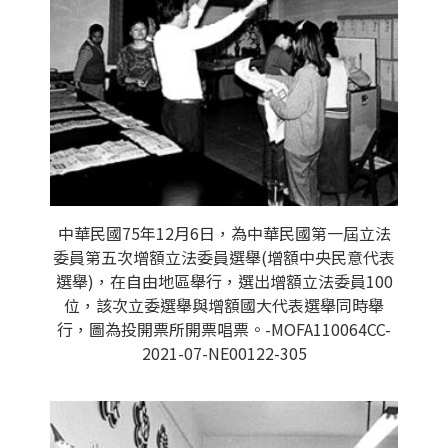
中華民國75年12月6日，為中華民國第一屆立法
委員第五次增額立法委員選舉(增額中央民意代表
選舉)，在自由地區舉行，選出增額立法委員100
位，該次立委選舉與增額國大代表選舉同時舉
行，圖為投開票所開票唱票。-MOFA110064CC-
2021-07-NE00122-305