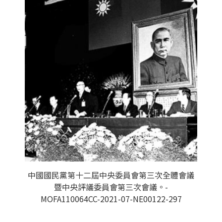
中國國民黨第十二屆中央委員會第三次全體會議
暨中央評議委員會第三次會議。-
MOFA110064CC-2021-07-NE00122-297