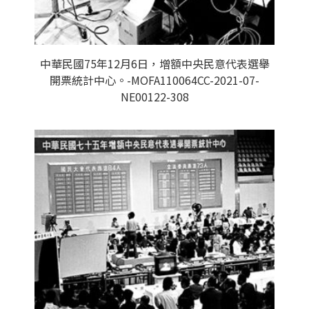
中華民國75年12月6日，增額中央民意代表選舉
開票統計中心。-MOFA110064CC-2021-07-
NE00122-308