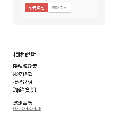
清除設定
套用設定
相關說明
隱私權政策
服務條款
授權說明
聯絡資訊
諮詢電話
02-33432956
Find us on: