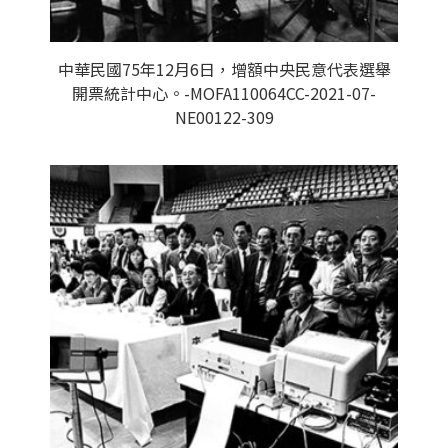
中華民國75年12月6日，增額中央民意代表選舉
開票統計中心。-MOFA110064CC-2021-07-
NE00122-309