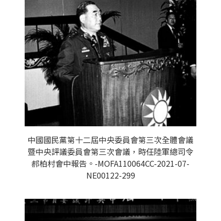
中國國民黨第十二屆中央委員會第三次全體會議
暨中央評議委員會第三次會議，時任陸軍總司令
郝柏村會中報告。-MOFA110064CC-2021-07-
NE00122-299