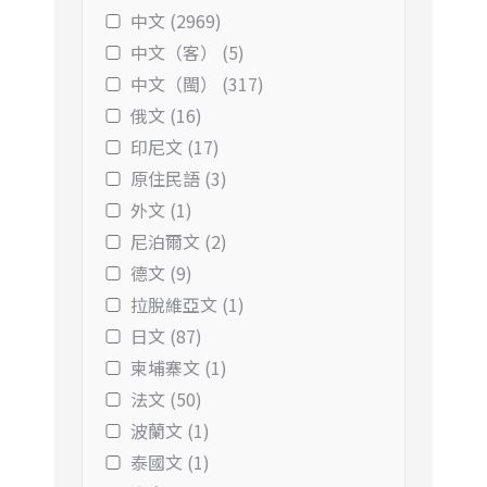
中文 (2969)
中文（客） (5)
中文（閩） (317)
俄文 (16)
印尼文 (17)
原住民語 (3)
外文 (1)
尼泊爾文 (2)
德文 (9)
拉脫維亞文 (1)
日文 (87)
柬埔寨文 (1)
法文 (50)
波蘭文 (1)
泰國文 (1)