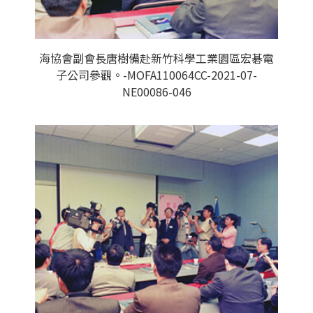
海協會副會長唐樹備赴新竹科學工業園區宏碁電
子公司參觀。-MOFA110064CC-2021-07-
NE00086-046