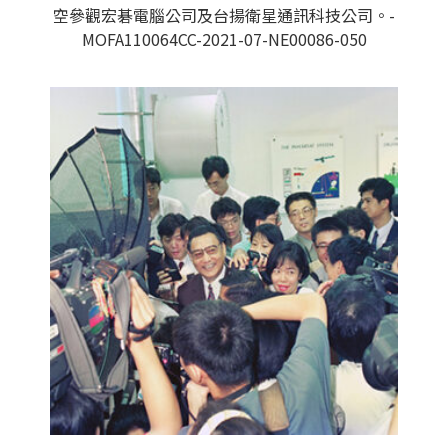
空參觀宏碁電腦公司及台揚衛星通訊科技公司。-
MOFA110064CC-2021-07-NE00086-050