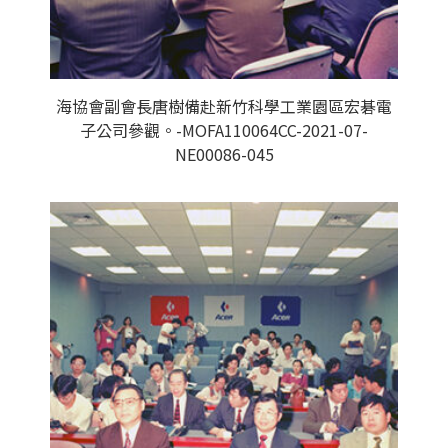
海協會副會長唐樹備赴新竹科學工業園區宏碁電
子公司參觀。-MOFA110064CC-2021-07-
NE00086-045