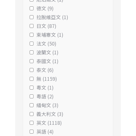
德文 (9)
拉脫維亞文 (1)
日文 (87)
柬埔寨文 (1)
法文 (50)
波蘭文 (1)
泰國文 (1)
泰文 (6)
無 (1159)
粵文 (1)
粵語 (2)
緬甸文 (3)
義大利文 (3)
英文 (1118)
英語 (4)