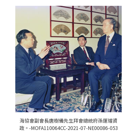
海協會副會長唐樹備先生拜會總統府孫運璿資
政。-MOFA110064CC-2021-07-NE00086-053