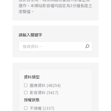
運作，本網站影音檔均設定為3分鐘長度之
瀏覽檔。
請輸入關鍵字
資料類型
圖像資料 (48254)
影音資料 (5417)
授權狀態
不授權 (1337)