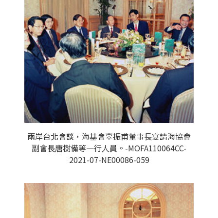
兩岸台北會談，海基會辜振甫董事長宴請海協會
副會長唐樹備等一行人員。-MOFA110064CC-
2021-07-NE00086-059