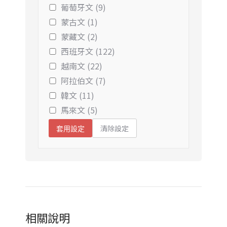
葡萄牙文 (9)
蒙古文 (1)
蒙藏文 (2)
西班牙文 (122)
越南文 (22)
阿拉伯文 (7)
韓文 (11)
馬來文 (5)
清除設定
套用設定
相關說明