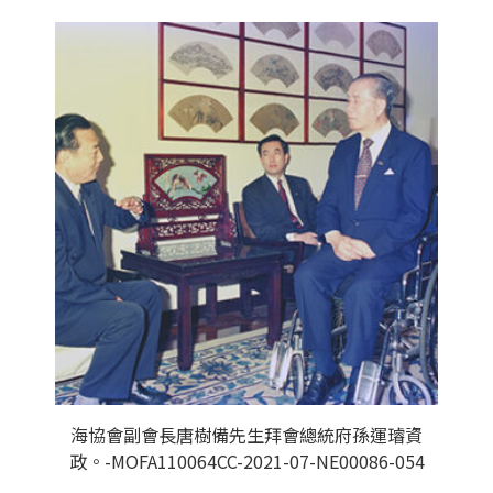
海協會副會長唐樹備先生拜會總統府孫運璿資
政。-MOFA110064CC-2021-07-NE00086-054