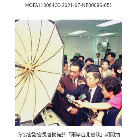
MOFA110064CC-2021-07-NE00086-051
海協會副會長唐樹備於「兩岸台北會談」期間抽