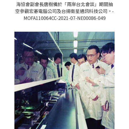
海協會副會長唐樹備於「兩岸台北會談」期間抽
空參觀宏碁電腦公司及台揚衛星通訊科技公司。-
MOFA110064CC-2021-07-NE00086-049