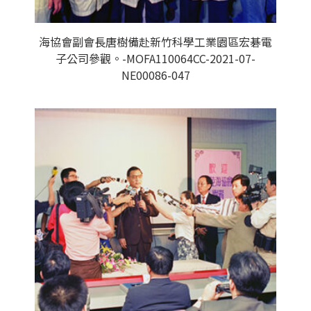
海協會副會長唐樹備赴新竹科學工業園區宏碁電
子公司參觀。-MOFA110064CC-2021-07-
NE00086-047