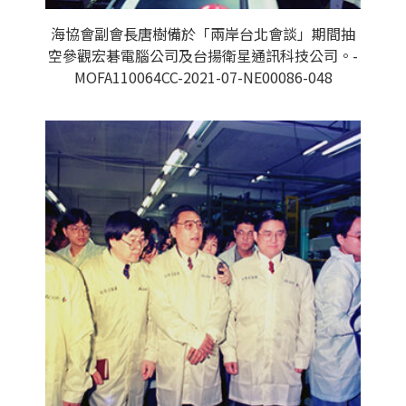
海協會副會長唐樹備於「兩岸台北會談」期間抽
空參觀宏碁電腦公司及台揚衛星通訊科技公司。-
MOFA110064CC-2021-07-NE00086-048