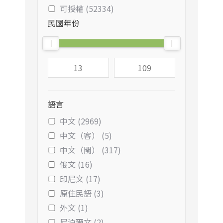
可授權 (52334)
民國年份
語言
中文 (2969)
中文（客） (5)
中文（閩） (317)
俄文 (16)
印尼文 (17)
原住民語 (3)
外文 (1)
尼泊爾文 (2)