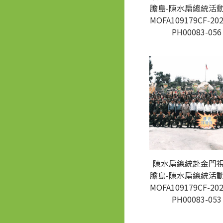
膽島-陳水扁總統活動
MOFA109179CF-202
PH00083-056
陳水扁總統赴金門
膽島-陳水扁總統活動
MOFA109179CF-202
PH00083-053