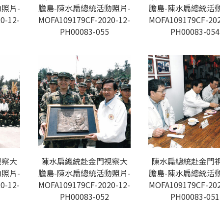
照片-
膽島-陳水扁總統活動照片-
膽島-陳水扁總統活動
0-12-
MOFA109179CF-2020-12-
MOFA109179CF-202
PH00083-055
PH00083-054
視察大
陳水扁總統赴金門視察大
陳水扁總統赴金門
照片-
膽島-陳水扁總統活動照片-
膽島-陳水扁總統活動
0-12-
MOFA109179CF-2020-12-
MOFA109179CF-202
PH00083-052
PH00083-051