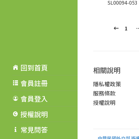
SL00094-053
1
回到首頁
相關說明
會員註冊
隱私權政策
服務條款
會員登入
授權說明
授權說明
常見問答
中華民國外交部 版權所有 Co