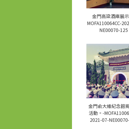
金門高粱酒庫展示
MOFA110064CC-202
NE00070-125
金門俞大維紀念館
活動。-MOFA11006
2021-07-NE00070