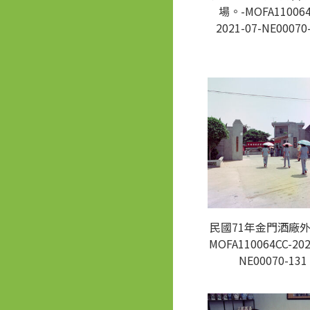
場。-MOFA110064
2021-07-NE00070
民國71年金門酒廠外
MOFA110064CC-202
NE00070-131