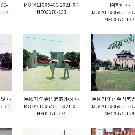
MOFA110064CC-2021-07-
CC-
類陳列。-
NE00070-133
-134
MOFA110064CC-202
NE00070-132
觀。-
民國71年金門酒廠外觀。-
民國71年的金門莒光
1-07-
MOFA110064CC-2021-07-
MOFA110064CC-202
NE00070-130
NE00070-129