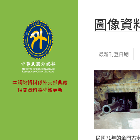
圖像資
本網站資料係外交部典藏
相關資料將陸續更新
民國71年的金門古