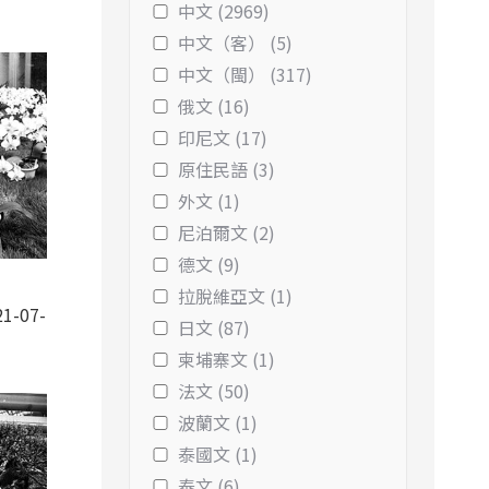
中文 (2969)
中文（客） (5)
中文（閩） (317)
俄文 (16)
印尼文 (17)
原住民語 (3)
外文 (1)
尼泊爾文 (2)
德文 (9)
拉脫維亞文 (1)
1-07-
日文 (87)
柬埔寨文 (1)
法文 (50)
波蘭文 (1)
泰國文 (1)
泰文 (6)