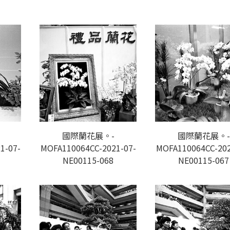
國際蘭花展。-
國際蘭花展。-
1-07-
MOFA110064CC-2021-07-
MOFA110064CC-202
NE00115-068
NE00115-067