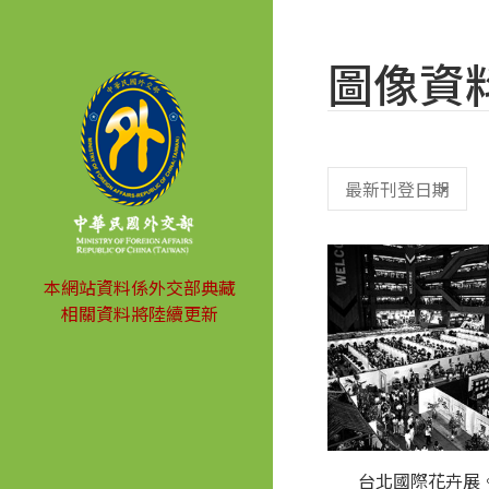
圖像資
本網站資料係外交部典藏
相關資料將陸續更新
台北國際花卉展。