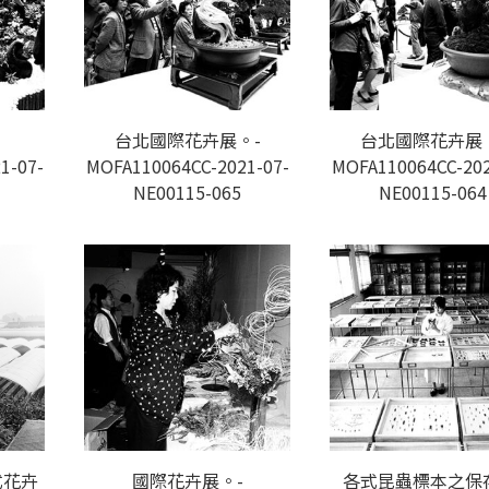
台北國際花卉展。-
台北國際花卉展
1-07-
MOFA110064CC-2021-07-
MOFA110064CC-202
NE00115-065
NE00115-064
式花卉
國際花卉展。-
各式昆蟲標本之保