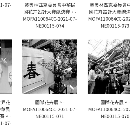
1-07-
藝奧林匹克委員會中華民
藝奧林匹克委員會
國花卉設計大賽總決賽。-
國花卉設計大賽總決
MOFA110064CC-2021-07-
MOFA110064CC-202
NE00115-074
NE00115-073
世界花
國際花卉展。-
國際花卉展。-
中華民
MOFA110064CC-2021-07-
MOFA110064CC-202
賽。-
NE00115-071
NE00115-070
1-07-