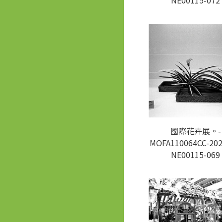
NE00115-072
國際花卉展。-
MOFA110064CC-202
NE00115-069