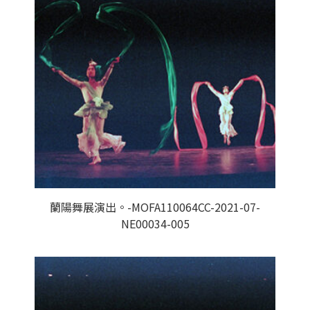
蘭陽舞展演出。-MOFA110064CC-2021-07-
NE00034-005