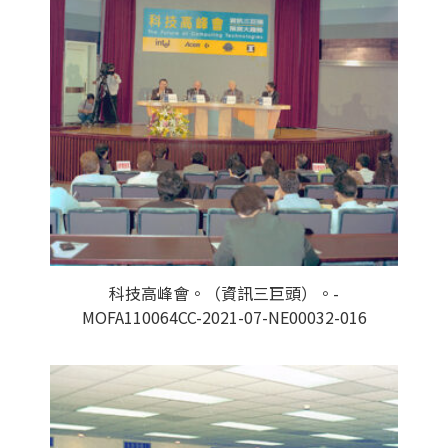
科技高峰會。（資訊三巨頭）。-
MOFA110064CC-2021-07-NE00032-016