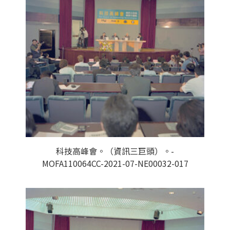
科技高峰會。（資訊三巨頭）。-
MOFA110064CC-2021-07-NE00032-017