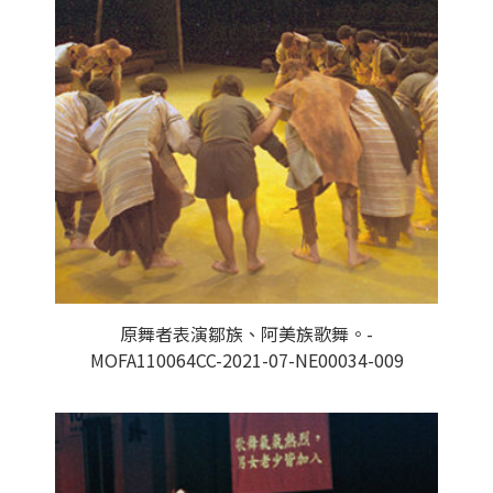
原舞者表演鄒族、阿美族歌舞。-
MOFA110064CC-2021-07-NE00034-009