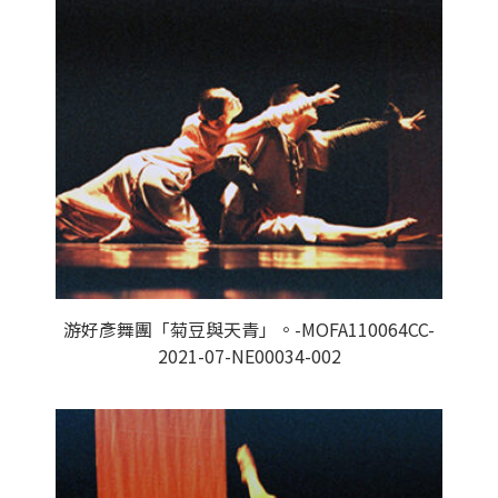
游好彥舞團「菊豆與天青」。-MOFA110064CC-
2021-07-NE00034-002