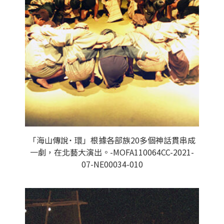
「海山傳說˙ 環」根據各部族20多個神話貫串成
一劇，在北藝大演出。-MOFA110064CC-2021-
07-NE00034-010