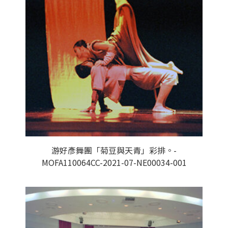
游好彥舞團「菊豆與天青」彩排。-
MOFA110064CC-2021-07-NE00034-001