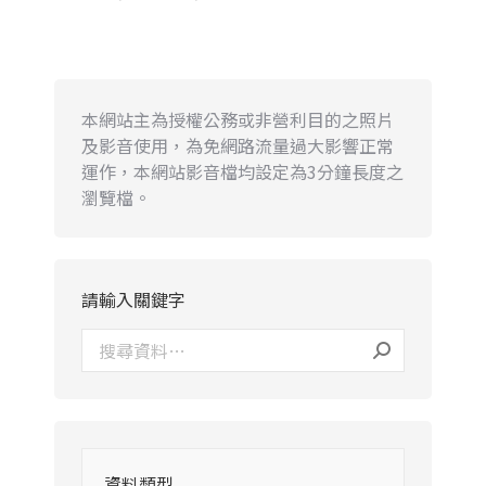
本網站主為授權公務或非營利目的之照片
及影音使用，為免網路流量過大影響正常
運作，本網站影音檔均設定為3分鐘長度之
瀏覽檔。
請輸入關鍵字
資料類型