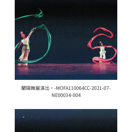
蘭陽舞展演出。-MOFA110064CC-2021-07-
NE00034-004