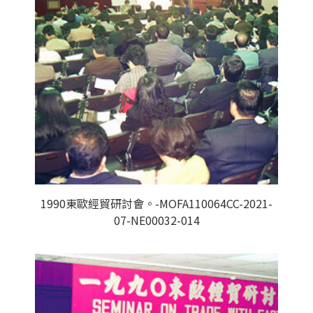
1990東歐經貿研討會。-MOFA110064CC-2021-
07-NE00032-014