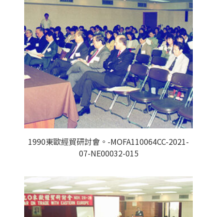
1990東歐經貿研討會。-MOFA110064CC-2021-
07-NE00032-015