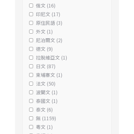
俄文 (16)
印尼文 (17)
原住民語 (3)
外文 (1)
尼泊爾文 (2)
德文 (9)
拉脫維亞文 (1)
日文 (87)
柬埔寨文 (1)
法文 (50)
波蘭文 (1)
泰國文 (1)
泰文 (6)
無 (1159)
粵文 (1)