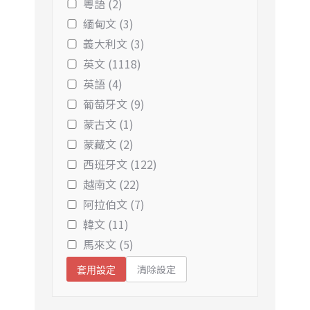
粵語 (2)
緬甸文 (3)
義大利文 (3)
英文 (1118)
英語 (4)
葡萄牙文 (9)
蒙古文 (1)
蒙藏文 (2)
西班牙文 (122)
越南文 (22)
阿拉伯文 (7)
韓文 (11)
馬來文 (5)
清除設定
套用設定