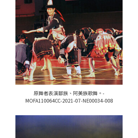
原舞者表演鄒族、阿美族歌舞。-
MOFA110064CC-2021-07-NE00034-008