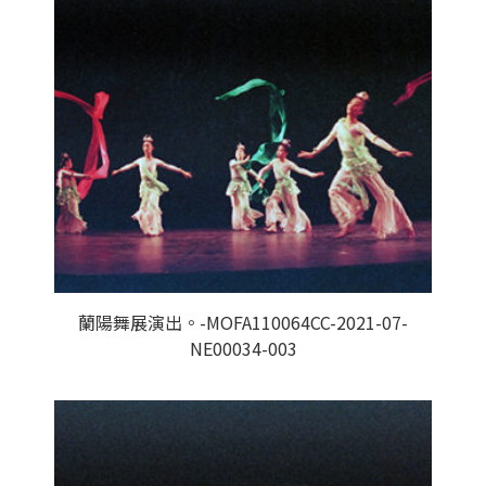
蘭陽舞展演出。-MOFA110064CC-2021-07-
NE00034-003