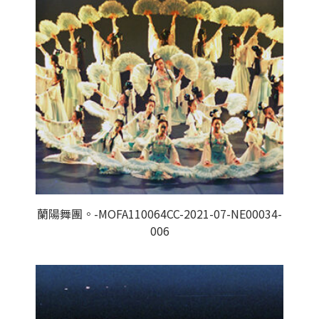
蘭陽舞團。-MOFA110064CC-2021-07-NE00034-
006