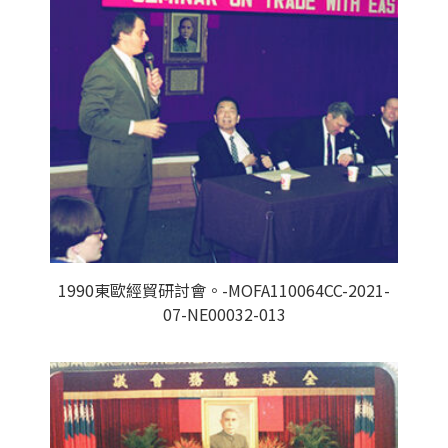
1990東歐經貿研討會。-MOFA110064CC-2021-
07-NE00032-013