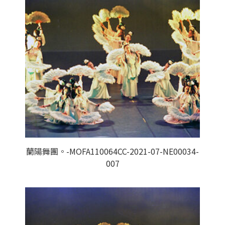
蘭陽舞團。-MOFA110064CC-2021-07-NE00034-
007