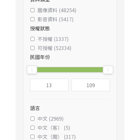
圖像資料 (48254)
影音資料 (5417)
授權狀態
不授權 (1337)
可授權 (52334)
民國年份
語言
中文 (2969)
中文（客） (5)
中文（閩） (317)