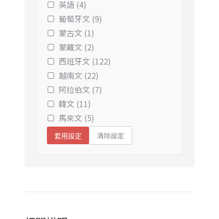
英語 (4)
葡萄牙文 (9)
蒙古文 (1)
蒙藏文 (2)
西班牙文 (122)
越南文 (22)
阿拉伯文 (7)
韓文 (11)
馬來文 (5)
清除設定
套用設定