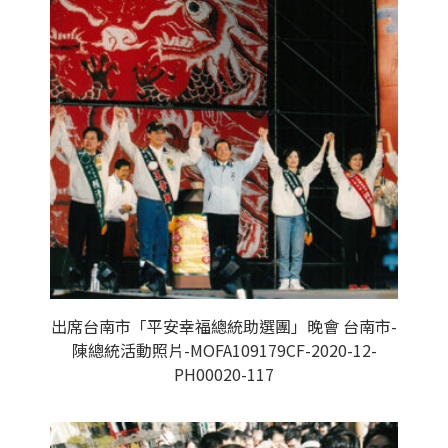
出席台南市「平安幸福總統助選團」晚會 台南市-
陳總統活動照片-MOFA109179CF-2020-12-
PH00020-117