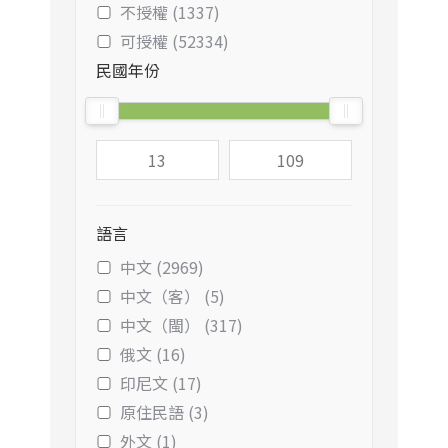
不授權 (1337)
可授權 (52334)
民國年份
語言
中文 (2969)
中文（客） (5)
中文（閩） (317)
俄文 (16)
印尼文 (17)
原住民語 (3)
外文 (1)