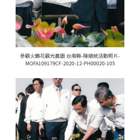
參觀火鶴花觀光農園 台南縣-陳總統活動照片-
MOFA109179CF-2020-12-PH00020-105