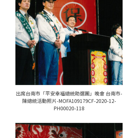
出席台南市「平安幸福總統助選團」晚會 台南市-
陳總統活動照片-MOFA109179CF-2020-12-
PH00020-118