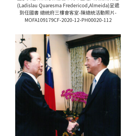
(Ladislau Quaresma Fredericod,Almeida)呈遞
到任國書 總統府三樓會客室-陳總統活動照片-
MOFA109179CF-2020-12-PH00020-112