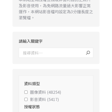
及影音使用，為免網路流量過大影響正常
運作，本網站影音檔均設定為3分鐘長度之
瀏覽檔。
請輸入關鍵字
資料類型
圖像資料 (48254)
影音資料 (5417)
授權狀態