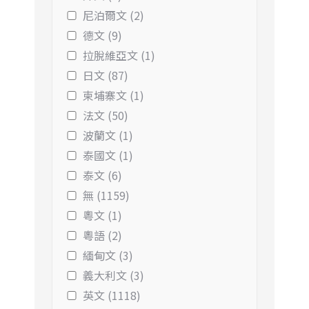
尼泊爾文 (2)
德文 (9)
拉脫維亞文 (1)
日文 (87)
柬埔寨文 (1)
法文 (50)
波蘭文 (1)
泰國文 (1)
泰文 (6)
無 (1159)
粵文 (1)
粵語 (2)
緬甸文 (3)
義大利文 (3)
英文 (1118)