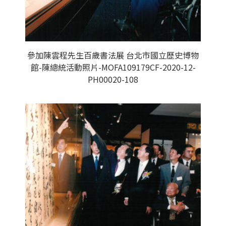
參加陳雲程先生百歲書法展 台北市國立歷史博物
館-陳總統活動照片-MOFA109179CF-2020-12-
PH00020-108