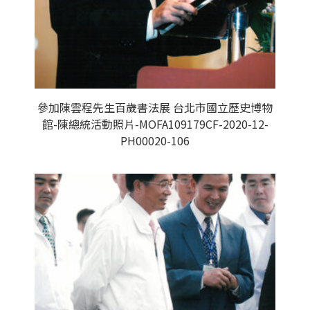
參加陳雲程先生百歲書法展 台北市國立歷史博物
館-陳總統活動照片-MOFA109179CF-2020-12-
PH00020-106