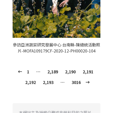
參訪亞洲蔬菜研究發展中心 台南縣-陳總統活動照
片-MOFA109179CF-2020-12-PH00020-104
1
…
2,189
2,190
2,191
2,192
2,193
…
3016
本網站主為授權公務或非營利目的之照片