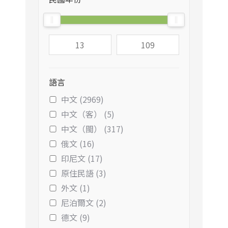
語言
中文 (2969)
中文（客） (5)
中文（閩） (317)
俄文 (16)
印尼文 (17)
原住民語 (3)
外文 (1)
尼泊爾文 (2)
德文 (9)