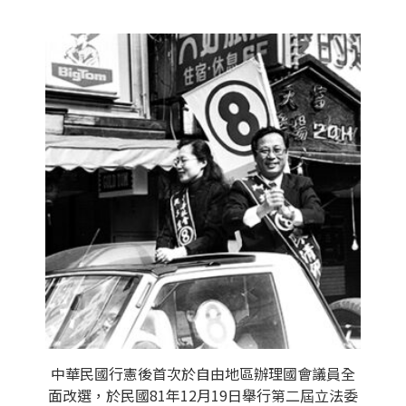
中華民國行憲後首次於自由地區辦理國會議員全
面改選，於民國81年12月19日舉行第二屆立法委