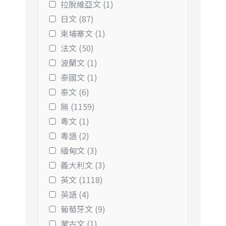
拉脫維亞文 (1)
日文 (87)
柬埔寨文 (1)
法文 (50)
波蘭文 (1)
泰國文 (1)
泰文 (6)
無 (1159)
粵文 (1)
粵語 (2)
緬甸文 (3)
義大利文 (3)
英文 (1118)
英語 (4)
葡萄牙文 (9)
蒙古文 (1)