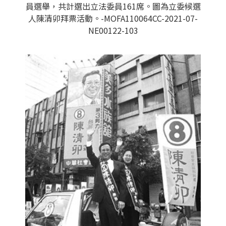
員選舉，共計選出立法委員161席。圖為立委候選
人陳清卯拜票活動。-MOFA110064CC-2021-07-
NE00122-103