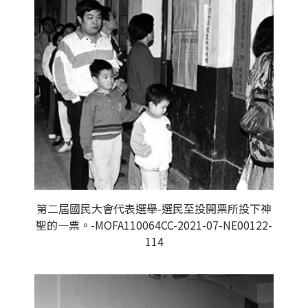
第二屆國民大會代表選舉-選民至投開票所投下神
聖的一票。-MOFA110064CC-2021-07-NE00122-
114