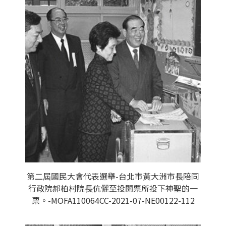
第二屆國民大會代表選舉-台北市黃大洲市長陪同
行政院郝柏村院長伉儷至投開票所投下神聖的一
票。-MOFA110064CC-2021-07-NE00122-112