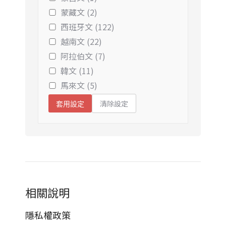
蒙藏文 (2)
西班牙文 (122)
越南文 (22)
阿拉伯文 (7)
韓文 (11)
馬來文 (5)
清除設定
套用設定
相關說明
隱私權政策