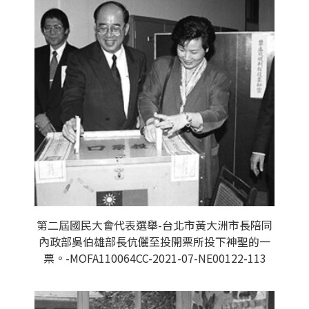
第二屆國民大會代表選舉-台北市黃大洲市長陪同
內政部吳伯雄部長伉儷至投開票所投下神聖的一
票。-MOFA110064CC-2021-07-NE00122-113