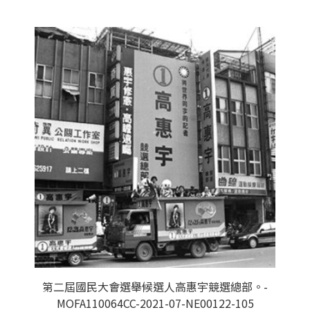
第二屆國民大會選舉候選人高惠宇競選總部。-
MOFA110064CC-2021-07-NE00122-105