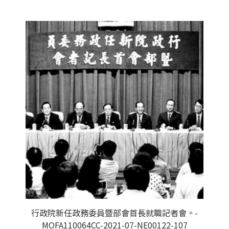
行政院新任政務委員暨部會首長就職記者會。-
MOFA110064CC-2021-07-NE00122-107