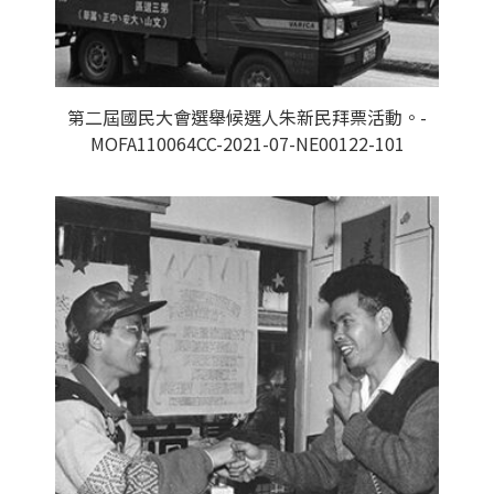
第二屆國民大會選舉候選人朱新民拜票活動。-
MOFA110064CC-2021-07-NE00122-101