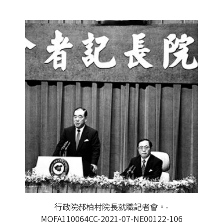
行政院郝柏村院長就職記者會。-
MOFA110064CC-2021-07-NE00122-106