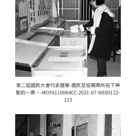
第二屆國民大會代表選舉-選民至投開票所投下神
聖的一票。-MOFA110064CC-2021-07-NE00122-
115