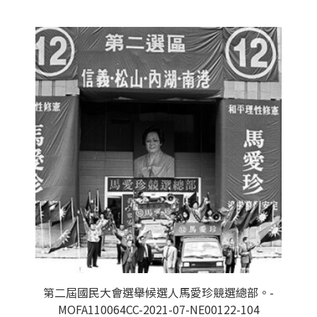
第二屆國民大會選舉候選人馬愛珍競選總部。-
MOFA110064CC-2021-07-NE00122-104