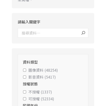
請輸入關鍵字
資料類型
圖像資料 (48254)
影音資料 (5417)
授權狀態
不授權 (1337)
可授權 (52334)
民國年份