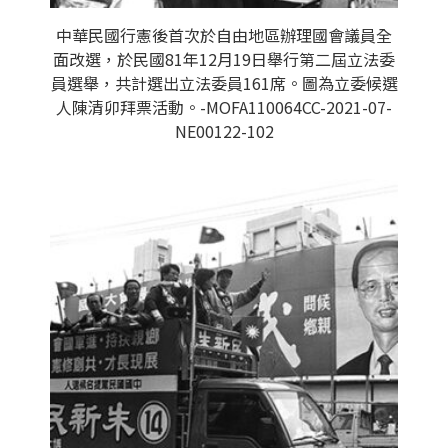
中華民國行憲後首次於自由地區辦理國會議員全
面改選，於民國81年12月19日舉行第二屆立法委
員選舉，共計選出立法委員161席。圖為立委候選
人陳清卯拜票活動。-MOFA110064CC-2021-07-
NE00122-102