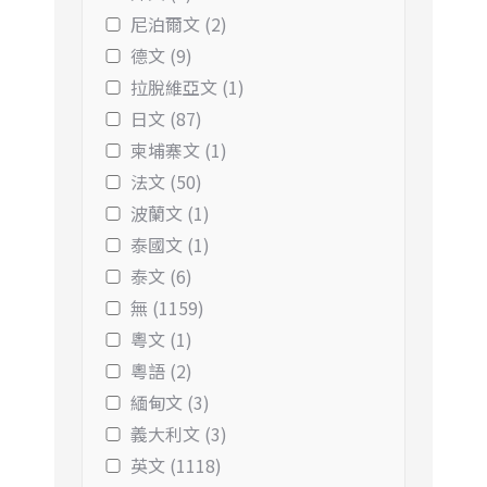
尼泊爾文 (2)
德文 (9)
拉脫維亞文 (1)
日文 (87)
柬埔寨文 (1)
法文 (50)
波蘭文 (1)
泰國文 (1)
泰文 (6)
無 (1159)
粵文 (1)
粵語 (2)
緬甸文 (3)
義大利文 (3)
英文 (1118)