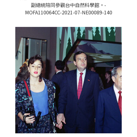
副總統陪同參觀台中自然科學館。-
MOFA110064CC-2021-07-NE00089-140