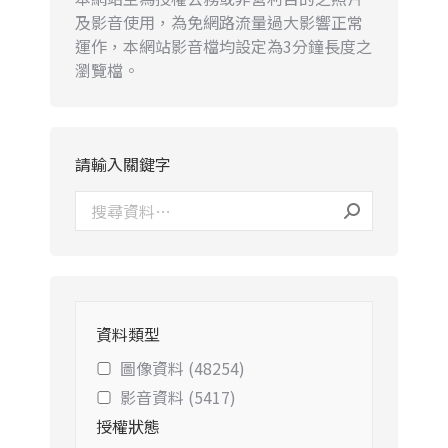
及影音使用，為免網路流量過大影響正常
運作，本網站影音檔均設定為3分鐘長度之
瀏覽檔。
請輸入關鍵字
資料類型
圖像資料 (48254)
影音資料 (5417)
授權狀態