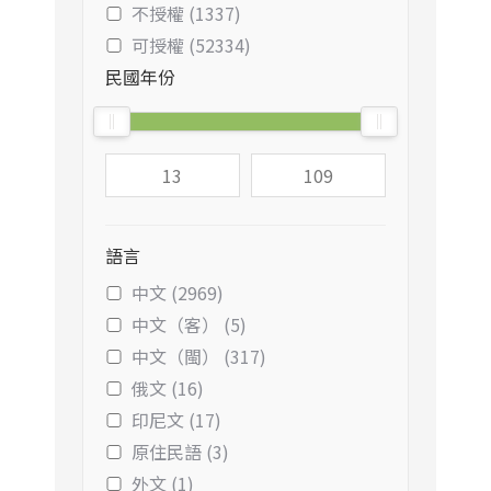
不授權 (1337)
可授權 (52334)
民國年份
語言
中文 (2969)
中文（客） (5)
中文（閩） (317)
俄文 (16)
印尼文 (17)
原住民語 (3)
外文 (1)