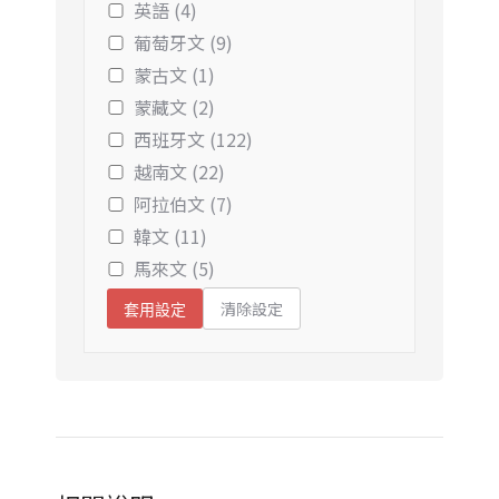
英語 (4)
葡萄牙文 (9)
蒙古文 (1)
蒙藏文 (2)
西班牙文 (122)
越南文 (22)
阿拉伯文 (7)
韓文 (11)
馬來文 (5)
清除設定
套用設定